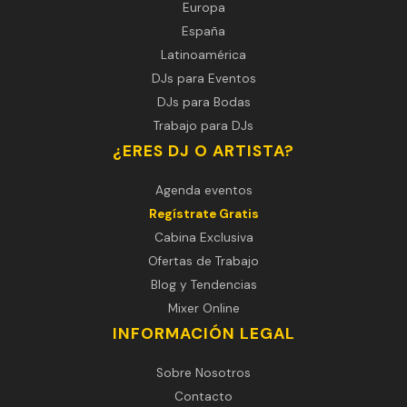
Europa
España
Latinoamérica
DJs para Eventos
DJs para Bodas
Trabajo para DJs
¿ERES DJ O ARTISTA?
Agenda eventos
Regístrate Gratis
Cabina Exclusiva
Ofertas de Trabajo
Blog y Tendencias
Mixer Online
INFORMACIÓN LEGAL
Sobre Nosotros
Contacto