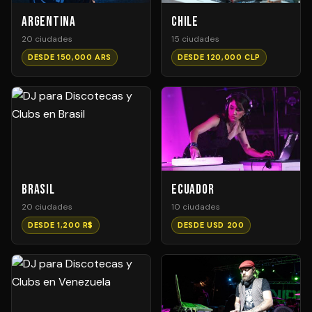
Argentina
Chile
20 ciudades
15 ciudades
DESDE 150,000 ARS
DESDE 120,000 CLP
Brasil
Ecuador
20 ciudades
10 ciudades
DESDE 1,200 R$
DESDE USD 200