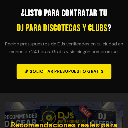
¿Listo para contratar tu
DJ para Discotecas y Clubs
?
Recibe presupuestos de DJs verificados en tu ciudad en
menos de 24 horas. Gratis y sin ningún compromiso.
🎵 SOLICITAR PRESUPUESTO GRATIS
Recomendaciones reales para