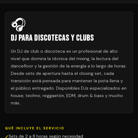
🎧
DJ para Discotecas y Clubs
Un DJ de club o discoteca es un profesional de alto
nivel que domina la técnica del mixing, la lectura del
dancefloor y la gestión de la energía a lo largo de horas.
Desde sets de apertura hasta el closing set, cada
transición está pensada para mantener la pista llena y
el público entregado. Disponibles DJs especializados en
house, techno, reggaetón, EDM, drum & bass y mucho
más.
QUÉ INCLUYE EL SERVICIO
Sets de 2 a 8 horas según necesidad