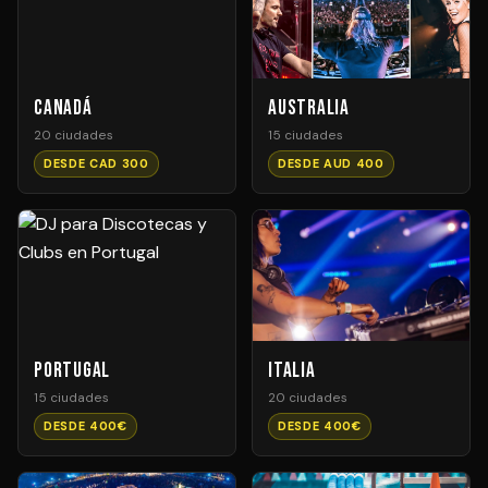
Canadá
Australia
20 ciudades
15 ciudades
DESDE CAD 300
DESDE AUD 400
Portugal
Italia
15 ciudades
20 ciudades
DESDE 400€
DESDE 400€