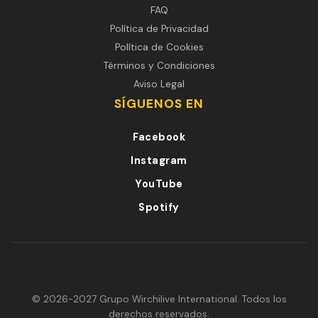
FAQ
Política de Privacidad
Política de Cookies
Términos y Condiciones
Aviso Legal
SÍGUENOS EN
Facebook
Instagram
YouTube
Spotify
© 2026-2027 Grupo Wirchilive International. Todos los
derechos reservados.