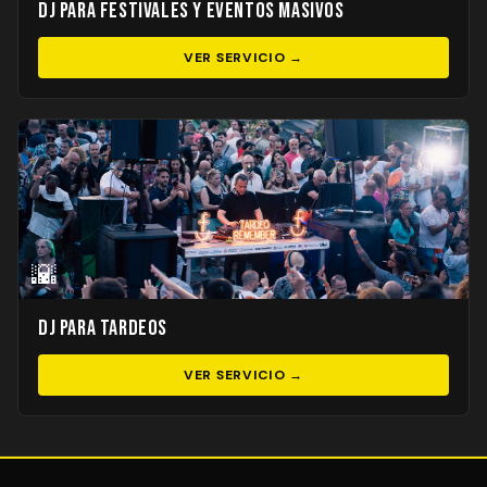
DJ para Festivales y Eventos Masivos
VER SERVICIO →
🌇
DJ para Tardeos
VER SERVICIO →