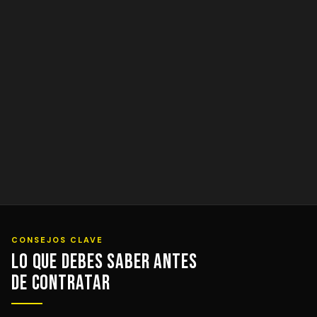
CONSEJOS CLAVE
Lo que debes saber antes
de contratar