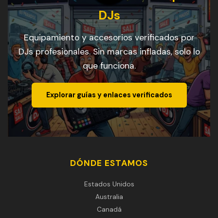
DJs
Equipamiento y accesorios verificados por
DJs profesionales. Sin marcas infladas, solo lo
que funciona.
Explorar guías y enlaces verificados
DÓNDE ESTAMOS
Estados Unidos
Australia
Canadá