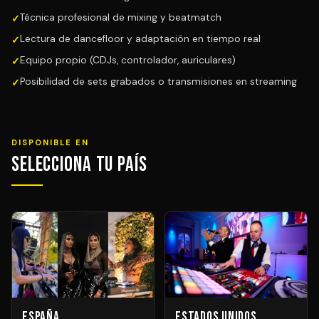
Técnica profesional de mixing y beatmatch
Lectura de dancefloor y adaptación en tiempo real
Equipo propio (CDJs, controlador, auriculares)
Posibilidad de sets grabados o transmisiones en streaming
DISPONIBLE EN
Selecciona tu País
España
Estados Unidos