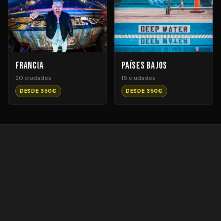
Francia
Países Bajos
20 ciudades
15 ciudades
DESDE 350€
DESDE 350€