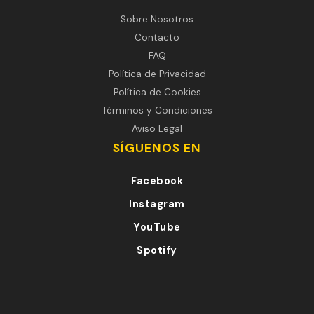
Sobre Nosotros
Contacto
FAQ
Política de Privacidad
Política de Cookies
Términos y Condiciones
Aviso Legal
SÍGUENOS EN
Facebook
Instagram
YouTube
Spotify