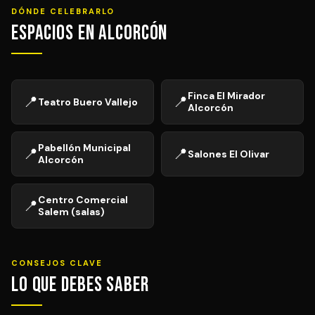
DÓNDE CELEBRARLO
Espacios en Alcorcón
Finca El Mirador
📍
📍
Teatro Buero Vallejo
Alcorcón
Pabellón Municipal
📍
📍
Salones El Olivar
Alcorcón
Centro Comercial
📍
Salem (salas)
CONSEJOS CLAVE
Lo que debes saber