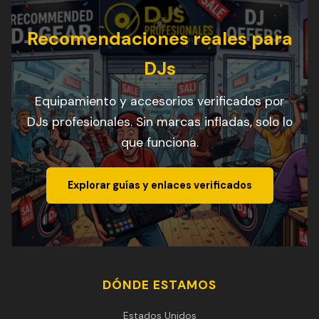
Recomendaciones reales para
DJs
Equipamiento y accesorios verificados por
DJs profesionales. Sin marcas infladas, solo lo
que funciona.
Explorar guías y enlaces verificados
DÓNDE ESTAMOS
Estados Unidos