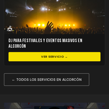
🎪
DJ para Festivales y Eventos Masivos en
Alcorcón
VER SERVICIO →
← TODOS LOS SERVICIOS EN ALCORCÓN