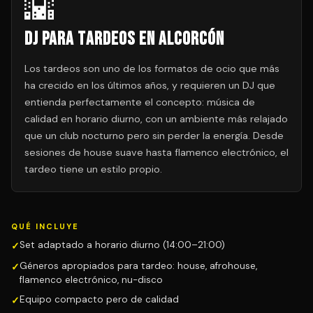
🌇
DJ para Tardeos en Alcorcón
Los tardeos son uno de los formatos de ocio que más
ha crecido en los últimos años, y requieren un DJ que
entienda perfectamente el concepto: música de
calidad en horario diurno, con un ambiente más relajado
que un club nocturno pero sin perder la energía. Desde
sesiones de house suave hasta flamenco electrónico, el
tardeo tiene un estilo propio.
QUÉ INCLUYE
Set adaptado a horario diurno (14:00–21:00)
Géneros apropiados para tardeo: house, afrohouse,
flamenco electrónico, nu-disco
Equipo compacto pero de calidad