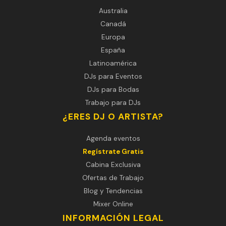
Australia
Canadá
Europa
España
Latinoamérica
DJs para Eventos
DJs para Bodas
Trabajo para DJs
¿ERES DJ O ARTISTA?
Agenda eventos
Regístrate Gratis
Cabina Exclusiva
Ofertas de Trabajo
Blog y Tendencias
Mixer Online
INFORMACIÓN LEGAL