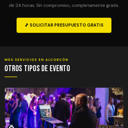
de 24 horas. Sin compromiso, completamente gratis.
🎵 SOLICITAR PRESUPUESTO GRATIS
MÁS SERVICIOS EN ALCORCÓN
Otros Tipos de Evento