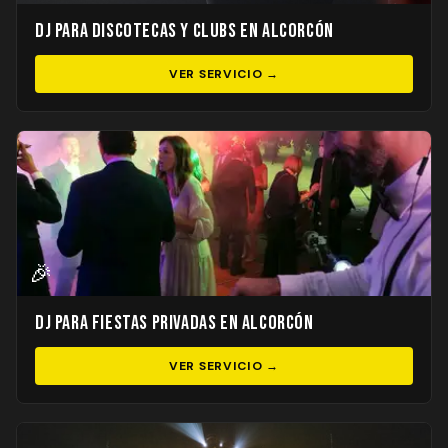
DJ para Discotecas y Clubs en Alcorcón
VER SERVICIO →
🎉
DJ para Fiestas Privadas en Alcorcón
VER SERVICIO →