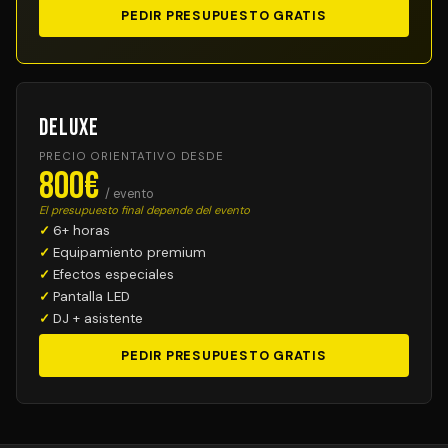
PEDIR PRESUPUESTO GRATIS
Deluxe
PRECIO ORIENTATIVO DESDE
800€
/ evento
El presupuesto final depende del evento
6+ horas
Equipamiento premium
Efectos especiales
Pantalla LED
DJ + asistente
PEDIR PRESUPUESTO GRATIS