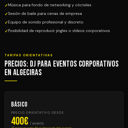
Música para fondo de networking y cócteles
Sesión de baile para cenas de empresa
Equipo de sonido profesional y discreto
Posibilidad de reproducir jingles o vídeos corporativos
TARIFAS ORIENTATIVAS
Precios: DJ para Eventos Corporativos
en Algeciras
Básico
PRECIO ORIENTATIVO DESDE
400€
/ evento