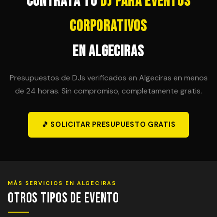
Contrata tu
DJ para Eventos
Corporativos
en Algeciras
Presupuestos de DJs verificados en Algeciras en menos
de 24 horas. Sin compromiso, completamente gratis.
🎵 SOLICITAR PRESUPUESTO GRATIS
MÁS SERVICIOS EN ALGECIRAS
Otros Tipos de Evento