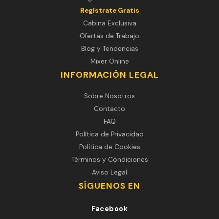
Regístrate Gratis
Cabina Exclusiva
Ofertas de Trabajo
Blog y Tendencias
Mixer Online
INFORMACIÓN LEGAL
Sobre Nosotros
Contacto
FAQ
Política de Privacidad
Política de Cookies
Términos y Condiciones
Aviso Legal
SÍGUENOS EN
Facebook