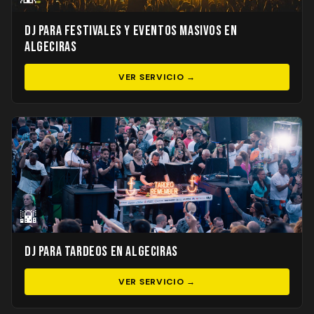
DJ para Festivales y Eventos Masivos en
Algeciras
VER SERVICIO →
🌇
DJ para Tardeos en Algeciras
VER SERVICIO →