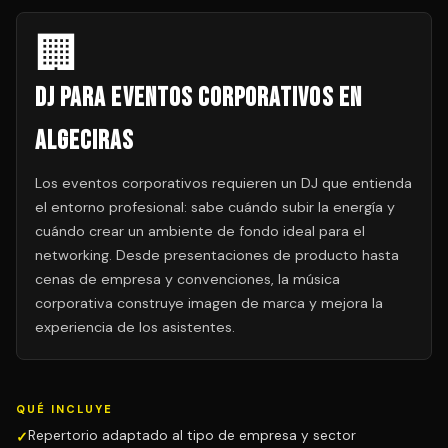
🏢
DJ para Eventos Corporativos en
Algeciras
Los eventos corporativos requieren un DJ que entienda
el entorno profesional: sabe cuándo subir la energía y
cuándo crear un ambiente de fondo ideal para el
networking. Desde presentaciones de producto hasta
cenas de empresa y convenciones, la música
corporativa construye imagen de marca y mejora la
experiencia de los asistentes.
QUÉ INCLUYE
Repertorio adaptado al tipo de empresa y sector