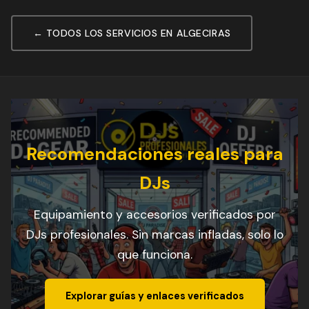
← TODOS LOS SERVICIOS EN ALGECIRAS
Recomendaciones reales para
DJs
Equipamiento y accesorios verificados por
DJs profesionales. Sin marcas infladas, solo lo
que funciona.
Explorar guías y enlaces verificados