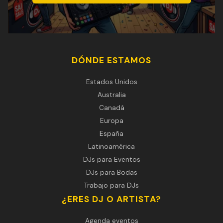
DÓNDE ESTAMOS
Estados Unidos
Australia
Canadá
Europa
España
Latinoamérica
DJs para Eventos
DJs para Bodas
Trabajo para DJs
¿ERES DJ O ARTISTA?
Agenda eventos