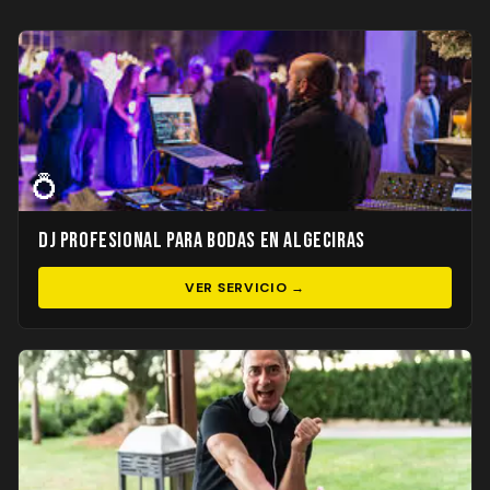
💍
DJ Profesional para Bodas en Algeciras
VER SERVICIO →