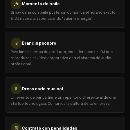
🎶
Momento de baile
Si hay cena con baile posterior, comunica el horario exacto.
El DJ necesita saber cuándo "subir la energía".
📊
Branding sonoro
Para lanzamientos de producto, considera pedir al DJ que
reproduzca el vídeo corporativo con el sistema de audio
profesional.
👔
Dress code musical
Un evento de banca tiene un repertorio diferente al de una
startup tecnológica. Comunica la cultura de tu empresa.
📄
Contrato con penalidades