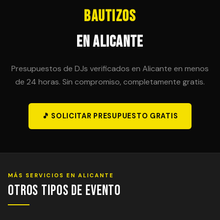
Bautizos
en Alicante
Presupuestos de DJs verificados en Alicante en menos
de 24 horas. Sin compromiso, completamente gratis.
🎵 SOLICITAR PRESUPUESTO GRATIS
MÁS SERVICIOS EN ALICANTE
Otros Tipos de Evento