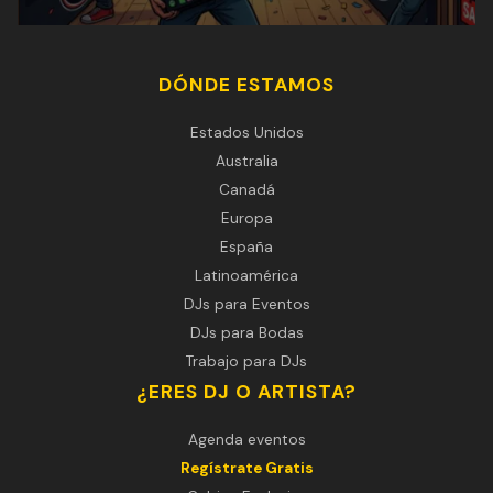
DÓNDE ESTAMOS
Estados Unidos
Australia
Canadá
Europa
España
Latinoamérica
DJs para Eventos
DJs para Bodas
Trabajo para DJs
¿ERES DJ O ARTISTA?
Agenda eventos
Regístrate Gratis