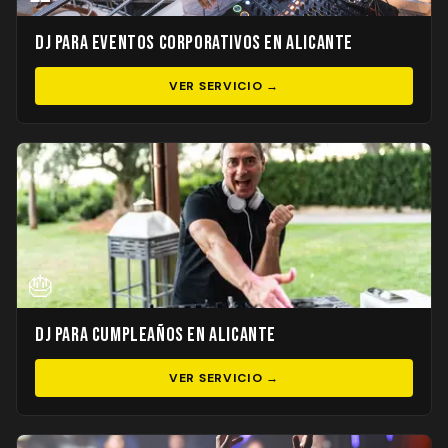
DJ para Eventos Corporativos en Alicante
VER SERVICIO →
🎂
DJ para Cumpleaños en Alicante
VER SERVICIO →