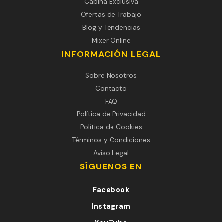
Cabina Exclusiva
Ofertas de Trabajo
Blog y Tendencias
Mixer Online
INFORMACIÓN LEGAL
Sobre Nosotros
Contacto
FAQ
Política de Privacidad
Política de Cookies
Términos y Condiciones
Aviso Legal
SÍGUENOS EN
Facebook
Instagram