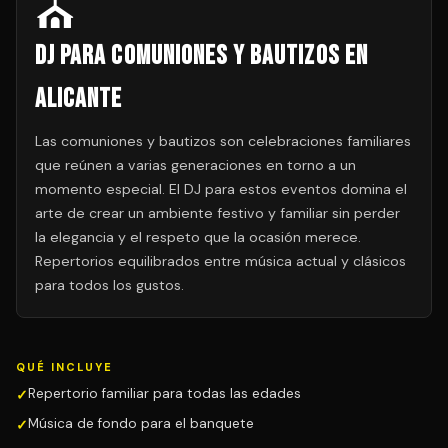
⛪
DJ para Comuniones y Bautizos en
Alicante
Las comuniones y bautizos son celebraciones familiares
que reúnen a varias generaciones en torno a un
momento especial. El DJ para estos eventos domina el
arte de crear un ambiente festivo y familiar sin perder
la elegancia y el respeto que la ocasión merece.
Repertorios equilibrados entre música actual y clásicos
para todos los gustos.
QUÉ INCLUYE
Repertorio familiar para todas las edades
Música de fondo para el banquete