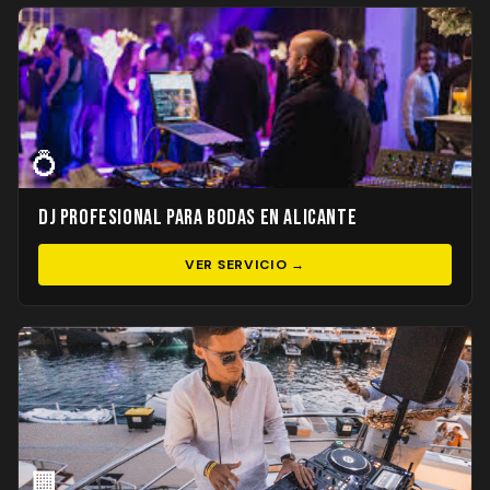
💍
DJ Profesional para Bodas en Alicante
VER SERVICIO →
🏢