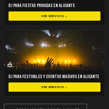
DJ para Fiestas Privadas en Alicante
VER SERVICIO →
🎪
DJ para Festivales y Eventos Masivos en Alicante
VER SERVICIO →