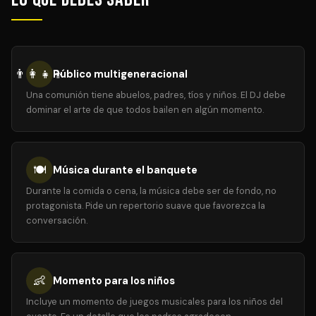
👨‍👩‍👧‍👦
Público multigeneracional
Una comunión tiene abuelos, padres, tíos y niños. El DJ debe
dominar el arte de que todos bailen en algún momento.
🍽️
Música durante el banquete
Durante la comida o cena, la música debe ser de fondo, no
protagonista. Pide un repertorio suave que favorezca la
conversación.
👶
Momento para los niños
Incluye un momento de juegos musicales para los niños del