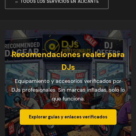
← TODOS LOS SERVICIOS EN ALICANTE
Recomendaciones reales para
DJs
Equipamiento y accesorios verificados por
DJs profesionales. Sin marcas infladas, solo lo
que funciona.
Explorar guías y enlaces verificados