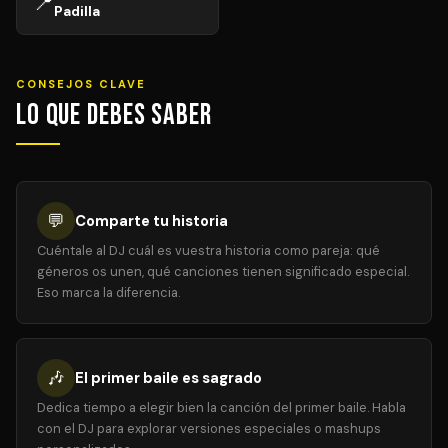
📍
Padilla
CONSEJOS CLAVE
Lo que debes saber
💬
Comparte tu historia
Cuéntale al DJ cuál es vuestra historia como pareja: qué
géneros os unen, qué canciones tienen significado especial.
Eso marca la diferencia.
🎶
El primer baile es sagrado
Dedica tiempo a elegir bien la canción del primer baile. Habla
con el DJ para explorar versiones especiales o mashups