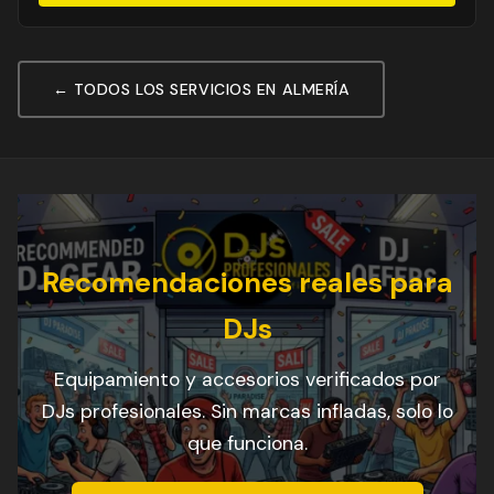
← TODOS LOS SERVICIOS EN ALMERÍA
Recomendaciones reales para
DJs
Equipamiento y accesorios verificados por
DJs profesionales. Sin marcas infladas, solo lo
que funciona.