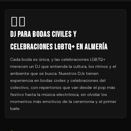
🏳️‍🌈
DJ para Bodas Civiles y
Celebraciones LGBTQ+ en Almería
Cada boda es única, y las celebraciones LGBTQ+
merecen un DJ que entienda la cultura, los ritmos y el
ambiente que se busca. Nuestros DJs tienen
experiencia en bodas civiles y celebraciones del
colectivo, con repertorios que van desde el pop más
festivo hasta la música electrónica, sin olvidar los
momentos más emotivos de la ceremonia y el primer
baile.