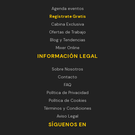
Agenda eventos
Regístrate Gratis
Cabina Exclusiva
Ofertas de Trabajo
Blog y Tendencias
Mixer Online
INFORMACIÓN LEGAL
Sobre Nosotros
Contacto
FAQ
Política de Privacidad
Política de Cookies
Términos y Condiciones
Aviso Legal
SÍGUENOS EN