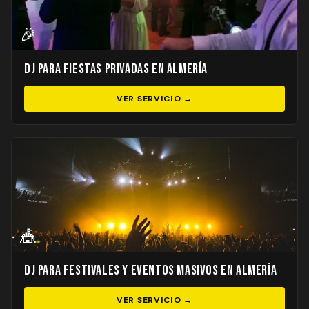
🎉
DJ para Fiestas Privadas en Almería
VER SERVICIO →
🎪
DJ para Festivales y Eventos Masivos en Almería
VER SERVICIO →