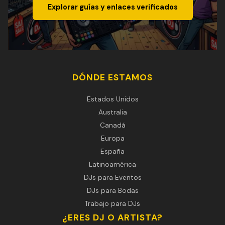
Explorar guías y enlaces verificados
DÓNDE ESTAMOS
Estados Unidos
Australia
Canadá
Europa
España
Latinoamérica
DJs para Eventos
DJs para Bodas
Trabajo para DJs
¿ERES DJ O ARTISTA?