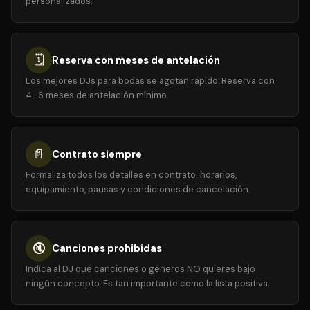
personalizados.
🗓️
Reserva con meses de antelación
Los mejores DJs para bodas se agotan rápido. Reserva con
4–6 meses de antelación mínimo.
📄
Contrato siempre
Formaliza todos los detalles en contrato: horarios,
equipamiento, pausas y condiciones de cancelación.
🔇
Canciones prohibidas
Indica al DJ qué canciones o géneros NO quieres bajo
ningún concepto. Es tan importante como la lista positiva.