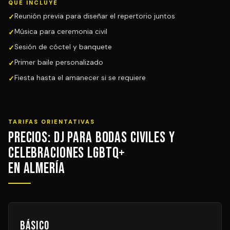
QUÉ INCLUYE
Reunión previa para diseñar el repertorio juntos
Música para ceremonia civil
Sesión de cóctel y banquete
Primer baile personalizado
Fiesta hasta el amanecer si se requiere
TARIFAS ORIENTATIVAS
Precios: DJ para Bodas Civiles y
Celebraciones LGBTQ+
en Almería
Básico