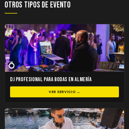
Otros Tipos de Evento
💍
DJ Profesional para Bodas en Almería
VER SERVICIO →