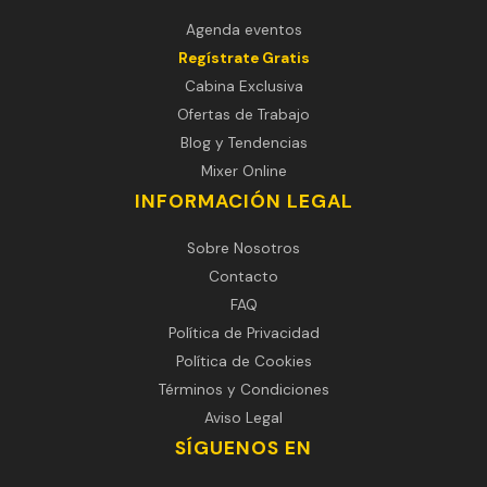
Agenda eventos
Regístrate Gratis
Cabina Exclusiva
Ofertas de Trabajo
Blog y Tendencias
Mixer Online
INFORMACIÓN LEGAL
Sobre Nosotros
Contacto
FAQ
Política de Privacidad
Política de Cookies
Términos y Condiciones
Aviso Legal
SÍGUENOS EN