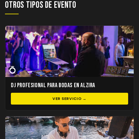
Otros Tipos de Evento
💍
DJ Profesional para Bodas en Alzira
VER SERVICIO →