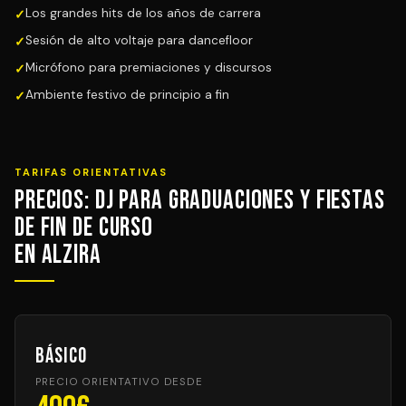
Los grandes hits de los años de carrera
Sesión de alto voltaje para dancefloor
Micrófono para premiaciones y discursos
Ambiente festivo de principio a fin
TARIFAS ORIENTATIVAS
Precios: DJ para Graduaciones y Fiestas
de Fin de Curso
en Alzira
Básico
PRECIO ORIENTATIVO DESDE