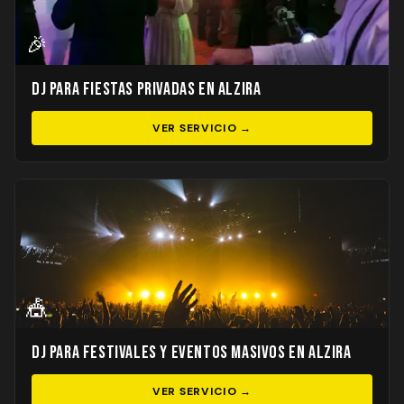
🎉
DJ para Fiestas Privadas en Alzira
VER SERVICIO →
🎪
DJ para Festivales y Eventos Masivos en Alzira
VER SERVICIO →