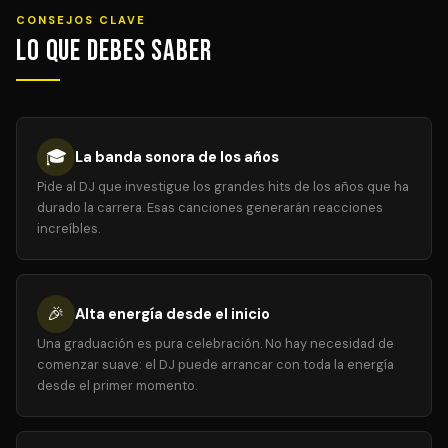
CONSEJOS CLAVE
Lo que debes saber
🎓
La banda sonora de los años
Pide al DJ que investigue los grandes hits de los años que ha
durado la carrera. Esas canciones generarán reacciones
increíbles.
🎉
Alta energía desde el inicio
Una graduación es pura celebración. No hay necesidad de
comenzar suave: el DJ puede arrancar con toda la energía
desde el primer momento.