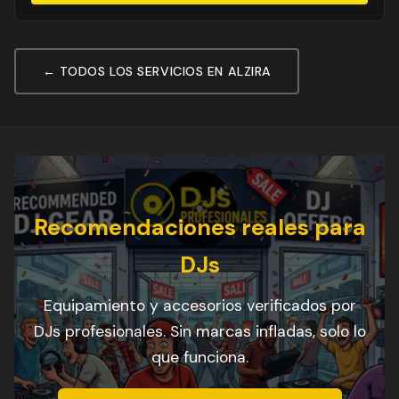
← TODOS LOS SERVICIOS EN ALZIRA
Recomendaciones reales para
DJs
Equipamiento y accesorios verificados por
DJs profesionales. Sin marcas infladas, solo lo
que funciona.