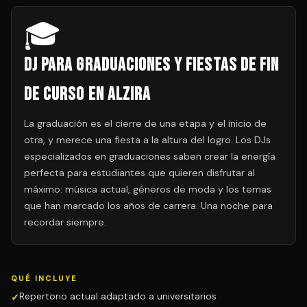
🎓
DJ para Graduaciones y Fiestas de Fin
de Curso en Alzira
La graduación es el cierre de una etapa y el inicio de
otra, y merece una fiesta a la altura del logro. Los DJs
especializados en graduaciones saben crear la energía
perfecta para estudiantes que quieren disfrutar al
máximo: música actual, géneros de moda y los temas
que han marcado los años de carrera. Una noche para
recordar siempre.
QUÉ INCLUYE
Repertorio actual adaptado a universitarios