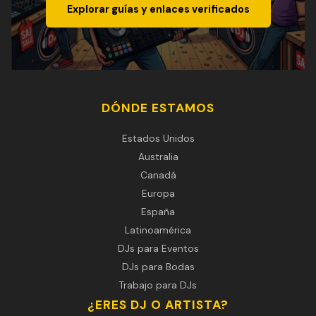
Explorar guías y enlaces verificados
DÓNDE ESTAMOS
Estados Unidos
Australia
Canadá
Europa
España
Latinoamérica
DJs para Eventos
DJs para Bodas
Trabajo para DJs
¿ERES DJ O ARTISTA?