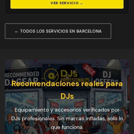
VER SERVICIO →
← TODOS LOS SERVICIOS EN BARCELONA
Recomendaciones reales para
DJs
Equipamiento y accesorios verificados por
DJs profesionales. Sin marcas infladas, solo lo
que funciona.