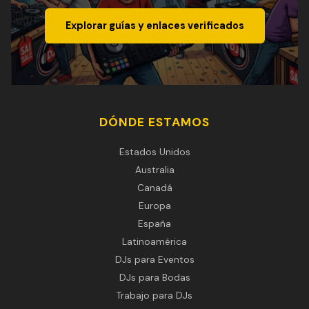
Explorar guías y enlaces verificados
DÓNDE ESTAMOS
Estados Unidos
Australia
Canadá
Europa
España
Latinoamérica
DJs para Eventos
DJs para Bodas
Trabajo para DJs