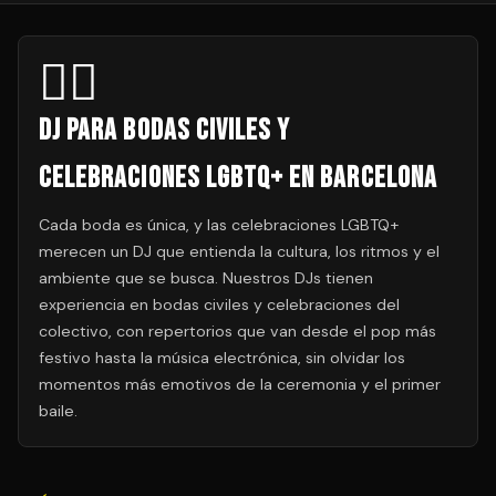
🏳️‍🌈
DJ para Bodas Civiles y
Celebraciones LGBTQ+ en Barcelona
Cada boda es única, y las celebraciones LGBTQ+
merecen un DJ que entienda la cultura, los ritmos y el
ambiente que se busca. Nuestros DJs tienen
experiencia en bodas civiles y celebraciones del
colectivo, con repertorios que van desde el pop más
festivo hasta la música electrónica, sin olvidar los
momentos más emotivos de la ceremonia y el primer
baile.