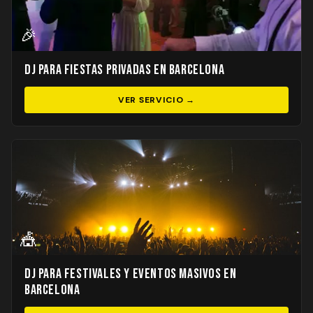
🎉
DJ para Fiestas Privadas en Barcelona
VER SERVICIO →
🎪
DJ para Festivales y Eventos Masivos en
Barcelona