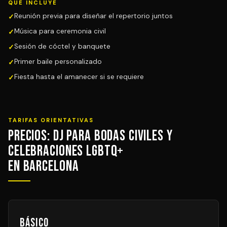
QUÉ INCLUYE
Reunión previa para diseñar el repertorio juntos
Música para ceremonia civil
Sesión de cóctel y banquete
Primer baile personalizado
Fiesta hasta el amanecer si se requiere
TARIFAS ORIENTATIVAS
Precios: DJ para Bodas Civiles y
Celebraciones LGBTQ+
en Barcelona
Básico