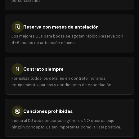
personalizados.
🗓️
Reserva con meses de antelación
Los mejores DJs para bodas se agotan rápido. Reserva con
4–6 meses de antelación mínimo.
📄
Contrato siempre
Formaliza todos los detalles en contrato: horarios,
equipamiento, pausas y condiciones de cancelación.
🔇
Canciones prohibidas
Indica al DJ qué canciones o géneros NO quieres bajo
ningún concepto. Es tan importante como la lista positiva.