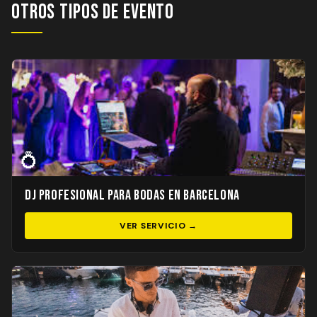
Otros Tipos de Evento
💍
DJ Profesional para Bodas en Barcelona
VER SERVICIO →