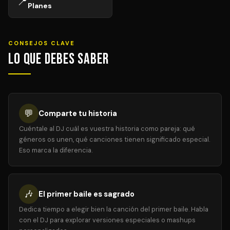
📍
Planes
CONSEJOS CLAVE
Lo que debes saber
💬
Comparte tu historia
Cuéntale al DJ cuál es vuestra historia como pareja: qué
géneros os unen, qué canciones tienen significado especial.
Eso marca la diferencia.
🎶
El primer baile es sagrado
Dedica tiempo a elegir bien la canción del primer baile. Habla
con el DJ para explorar versiones especiales o mashups