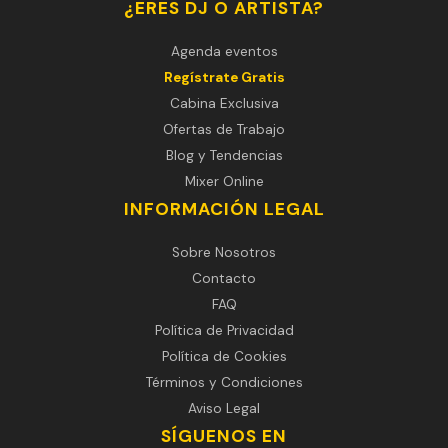
¿ERES DJ O ARTISTA?
Agenda eventos
Regístrate Gratis
Cabina Exclusiva
Ofertas de Trabajo
Blog y Tendencias
Mixer Online
INFORMACIÓN LEGAL
Sobre Nosotros
Contacto
FAQ
Política de Privacidad
Política de Cookies
Términos y Condiciones
Aviso Legal
SÍGUENOS EN