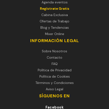
Agenda eventos
Regístrate Gratis
Cabina Exclusiva
Ofertas de Trabajo
Blog y Tendencias
Mixer Online
INFORMACIÓN LEGAL
Sobre Nosotros
Contacto
FAQ
Política de Privacidad
Política de Cookies
Términos y Condiciones
Aviso Legal
SÍGUENOS EN
Facebook