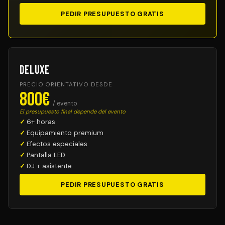
PEDIR PRESUPUESTO GRATIS
Deluxe
PRECIO ORIENTATIVO DESDE
800€
/ evento
El presupuesto final depende del evento
6+ horas
Equipamiento premium
Efectos especiales
Pantalla LED
DJ + asistente
PEDIR PRESUPUESTO GRATIS