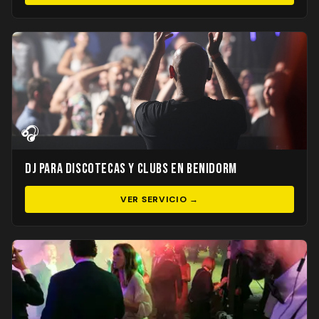
🎧
DJ para Discotecas y Clubs en Benidorm
VER SERVICIO →