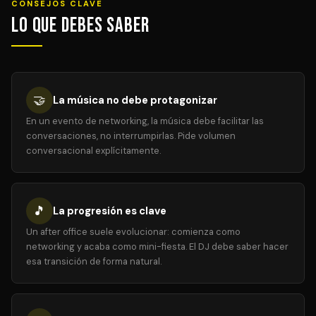
CONSEJOS CLAVE
Lo que debes saber
🤝
La música no debe protagonizar
En un evento de networking, la música debe facilitar las
conversaciones, no interrumpirlas. Pide volumen
conversacional explícitamente.
🎵
La progresión es clave
Un after office suele evolucionar: comienza como
networking y acaba como mini-fiesta. El DJ debe saber hacer
esa transición de forma natural.