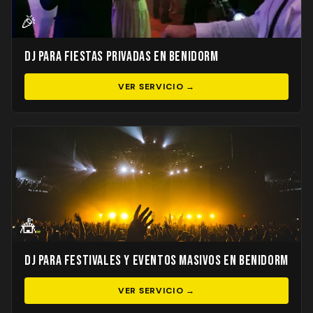
🎉
DJ para Fiestas Privadas en Benidorm
VER SERVICIO →
🎪
DJ para Festivales y Eventos Masivos en Benidorm
VER SERVICIO →