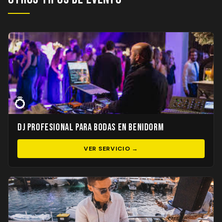
💍
DJ Profesional para Bodas en Benidorm
VER SERVICIO →