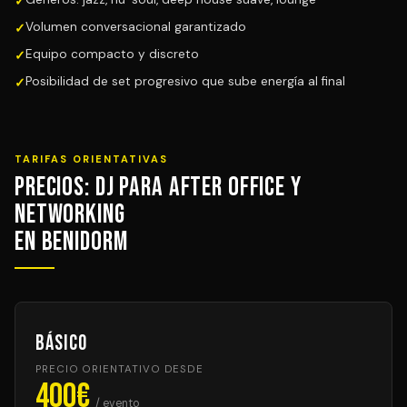
Volumen conversacional garantizado
Equipo compacto y discreto
Posibilidad de set progresivo que sube energía al final
TARIFAS ORIENTATIVAS
Precios: DJ para After Office y
Networking
en Benidorm
Básico
PRECIO ORIENTATIVO DESDE
400€
/ evento