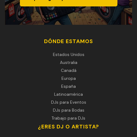
DÓNDE ESTAMOS
Estados Unidos
Australia
Canadá
Europa
España
Latinoamérica
DJs para Eventos
DJs para Bodas
Trabajo para DJs
¿ERES DJ O ARTISTA?