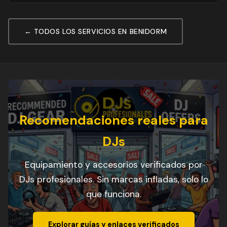
← TODOS LOS SERVICIOS EN BENIDORM
Recomendaciones reales para
DJs
Equipamiento y accesorios verificados por
DJs profesionales. Sin marcas infladas, solo lo
que funciona.
Explorar guías y enlaces verificados