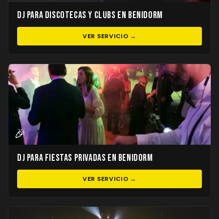
DJ para Discotecas y Clubs en Benidorm
VER SERVICIO →
🎉
DJ para Fiestas Privadas en Benidorm
VER SERVICIO →