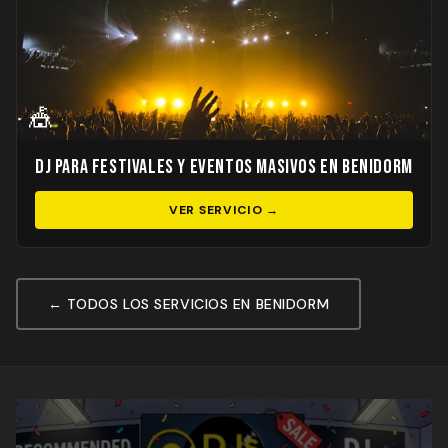
🎪
DJ para Festivales y Eventos Masivos en Benidorm
VER SERVICIO →
← TODOS LOS SERVICIOS EN BENIDORM