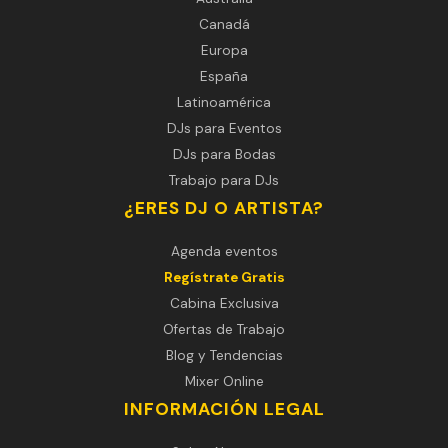
Canadá
Europa
España
Latinoamérica
DJs para Eventos
DJs para Bodas
Trabajo para DJs
¿ERES DJ O ARTISTA?
Agenda eventos
Regístrate Gratis
Cabina Exclusiva
Ofertas de Trabajo
Blog y Tendencias
Mixer Online
INFORMACIÓN LEGAL