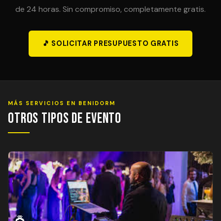
de 24 horas. Sin compromiso, completamente gratis.
🎵 SOLICITAR PRESUPUESTO GRATIS
MÁS SERVICIOS EN BENIDORM
Otros Tipos de Evento