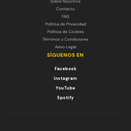
Sobre Nosotros
Contacto
FAQ
Política de Privacidad
Política de Cookies
Términos y Condiciones
Aviso Legal
SÍGUENOS EN
Facebook
Instagram
YouTube
Spotify