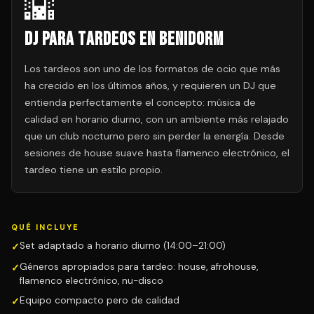
🌇
DJ para Tardeos en Benidorm
Los tardeos son uno de los formatos de ocio que más
ha crecido en los últimos años, y requieren un DJ que
entienda perfectamente el concepto: música de
calidad en horario diurno, con un ambiente más relajado
que un club nocturno pero sin perder la energía. Desde
sesiones de house suave hasta flamenco electrónico, el
tardeo tiene un estilo propio.
QUÉ INCLUYE
Set adaptado a horario diurno (14:00–21:00)
Géneros apropiados para tardeo: house, afrohouse,
flamenco electrónico, nu-disco
Equipo compacto pero de calidad