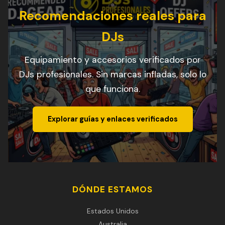
Recomendaciones reales para
DJs
Equipamiento y accesorios verificados por
DJs profesionales. Sin marcas infladas, solo lo
que funciona.
Explorar guías y enlaces verificados
DÓNDE ESTAMOS
Estados Unidos
Australia