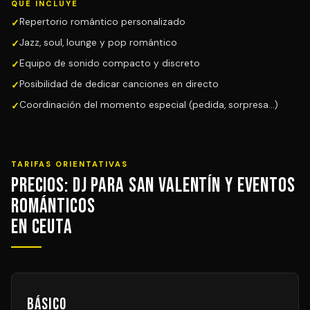
QUÉ INCLUYE
Repertorio romántico personalizado
Jazz, soul, lounge y pop romántico
Equipo de sonido compacto y discreto
Posibilidad de dedicar canciones en directo
Coordinación del momento especial (pedida, sorpresa...)
TARIFAS ORIENTATIVAS
Precios: DJ para San Valentín y Eventos
Románticos
en Ceuta
Básico