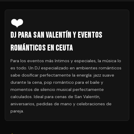
❤️
DJ para San Valentín y Eventos
Románticos en Ceuta
Para los eventos más íntimos y especiales, la música lo
es todo. Un DJ especializado en ambientes románticos
sabe dosificar perfectamente la energía: jazz suave
durante la cena, pop romántico para el baile y
momentos de silencio musical perfectamente
calculados. Ideal para cenas de San Valentín,
aniversarios, pedidas de mano y celebraciones de
pareja.