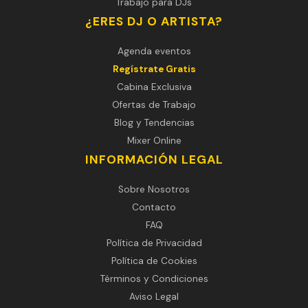
Trabajo para DJs
¿ERES DJ O ARTISTA?
Agenda eventos
Regístrate Gratis
Cabina Exclusiva
Ofertas de Trabajo
Blog y Tendencias
Mixer Online
INFORMACIÓN LEGAL
Sobre Nosotros
Contacto
FAQ
Política de Privacidad
Política de Cookies
Términos y Condiciones
Aviso Legal