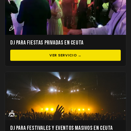
🎉
DJ para Fiestas Privadas en Ceuta
VER SERVICIO →
🎪
DJ para Festivales y Eventos Masivos en Ceuta