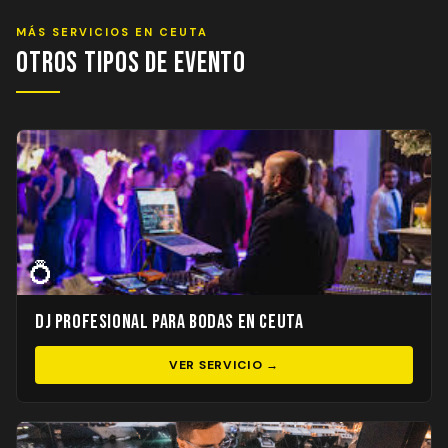
MÁS SERVICIOS EN CEUTA
Otros Tipos de Evento
💍
DJ Profesional para Bodas en Ceuta
VER SERVICIO →