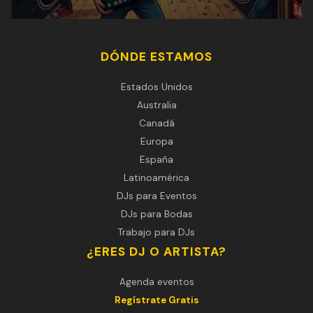
DÓNDE ESTAMOS
Estados Unidos
Australia
Canadá
Europa
España
Latinoamérica
DJs para Eventos
DJs para Bodas
Trabajo para DJs
¿ERES DJ O ARTISTA?
Agenda eventos
Regístrate Gratis