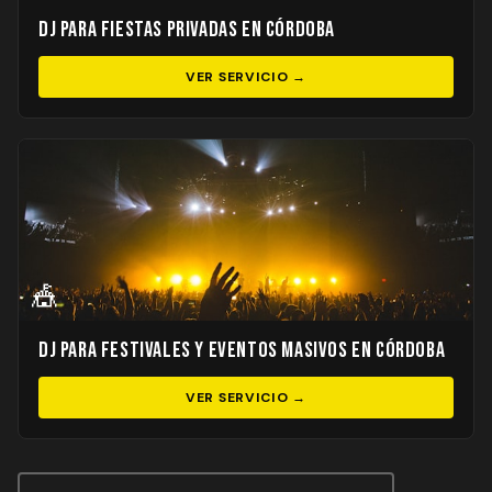
DJ para Fiestas Privadas en Córdoba
VER SERVICIO →
🎪
DJ para Festivales y Eventos Masivos en Córdoba
VER SERVICIO →