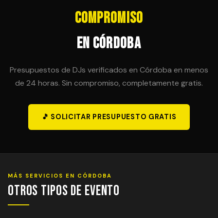
Compromiso
en Córdoba
Presupuestos de DJs verificados en Córdoba en menos
de 24 horas. Sin compromiso, completamente gratis.
🎵 SOLICITAR PRESUPUESTO GRATIS
MÁS SERVICIOS EN CÓRDOBA
Otros Tipos de Evento