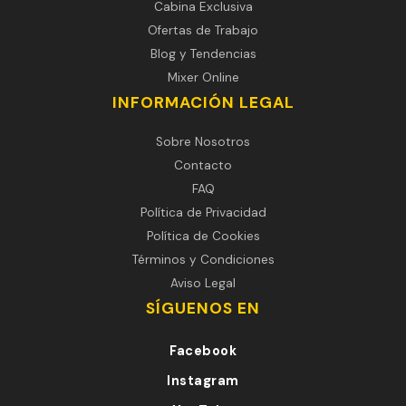
Cabina Exclusiva
Ofertas de Trabajo
Blog y Tendencias
Mixer Online
INFORMACIÓN LEGAL
Sobre Nosotros
Contacto
FAQ
Política de Privacidad
Política de Cookies
Términos y Condiciones
Aviso Legal
SÍGUENOS EN
Facebook
Instagram