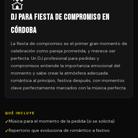
💒
DJ para Fiesta de Compromiso en
Córdoba
La fiesta de compromiso es el primer gran momento de
celebración como pareja prometida, y merece ser
perfecta. Un DJ profesional para pedidas y
compromisos entiende la importancia emocional del
momento y sabe crear la atmósfera adecuada:
romántica al principio, festiva después, con momentos
clave perfectamente marcados con la música perfecta.
QUÉ INCLUYE
Música para el momento de la pedida (si se solicita)
Repertorio que evoluciona de romántico a festivo