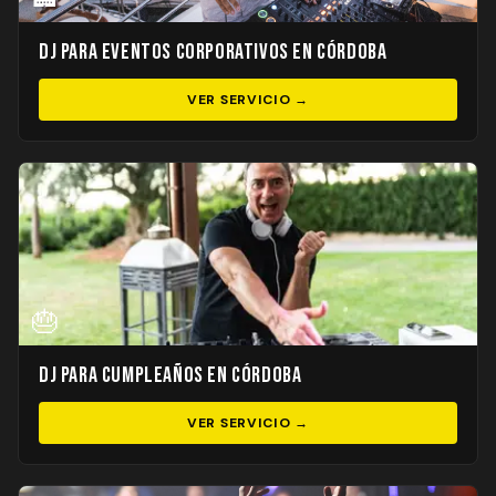
DJ para Eventos Corporativos en Córdoba
VER SERVICIO →
🎂
DJ para Cumpleaños en Córdoba
VER SERVICIO →