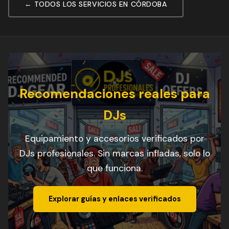
← TODOS LOS SERVICIOS EN CÓRDOBA
Recomendaciones reales para
DJs
Equipamiento y accesorios verificados por
DJs profesionales. Sin marcas infladas, solo lo
que funciona.
Explorar guías y enlaces verificados