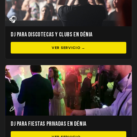
🎧
DJ para Discotecas y Clubs en Dénia
VER SERVICIO →
🎉
DJ para Fiestas Privadas en Dénia