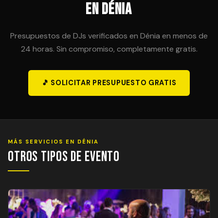
en Dénia
Presupuestos de DJs verificados en Dénia en menos de
24 horas. Sin compromiso, completamente gratis.
🎵 SOLICITAR PRESUPUESTO GRATIS
MÁS SERVICIOS EN DÉNIA
Otros Tipos de Evento