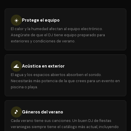
☀️
Protege el equipo
El calor y la humedad afectan al equipo electrónico.
Asegúrate de que el DJ tiene equipo preparado para
exteriores y condiciones de verano.
🌊
Acústica en exterior
El agua y los espacios abiertos absorben el sonido.
Necesitarás más potencia de la que crees para un evento en
piscina o playa.
🎵
Géneros del verano
Cada verano tiene sus canciones. Un buen DJ de fiestas
veraniegas siempre tiene el catálogo más actual, incluyendo