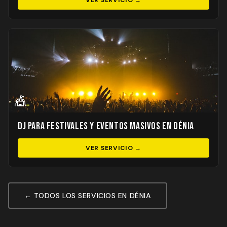
VER SERVICIO →
🎪
DJ para Festivales y Eventos Masivos en Dénia
VER SERVICIO →
← TODOS LOS SERVICIOS EN DÉNIA