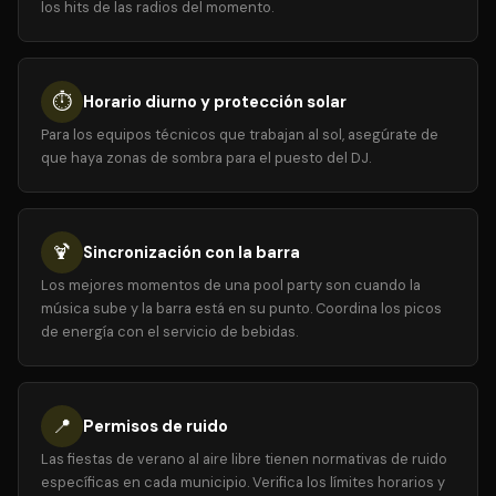
los hits de las radios del momento.
⏱️
Horario diurno y protección solar
Para los equipos técnicos que trabajan al sol, asegúrate de
que haya zonas de sombra para el puesto del DJ.
🍹
Sincronización con la barra
Los mejores momentos de una pool party son cuando la
música sube y la barra está en su punto. Coordina los picos
de energía con el servicio de bebidas.
📍
Permisos de ruido
Las fiestas de verano al aire libre tienen normativas de ruido
específicas en cada municipio. Verifica los límites horarios y