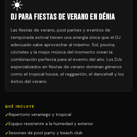
☀️
DJ para Fiestas de Verano en Dénia
Las fiestas de verano, pool parties y eventos de
temporada estival tienen una energía única que el DJ
adecuado sabe aprovechar al máximo. Sol, piscina,
cócteles y la mejor música del momento crean la
combinación perfecta para el evento del año. Los DJs
especializados en fiestas de verano dominan géneros
como el tropical house, el reggaetón, el dancehall y los
éxitos del verano.
QUÉ INCLUYE
Repertorio veraniego y tropical
Equipo resistente a la humedad y exterior
Sesiones de pool party y beach club