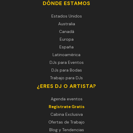
DÓNDE ESTAMOS
Estados Unidos
Australia
Canadá
Europa
España
Latinoamérica
DJs para Eventos
DJs para Bodas
Trabajo para DJs
¿ERES DJ O ARTISTA?
Agenda eventos
Regístrate Gratis
Cabina Exclusiva
Ofertas de Trabajo
Blog y Tendencias