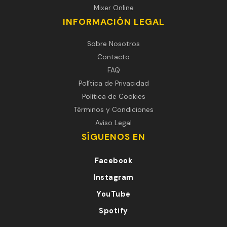
Mixer Online
INFORMACIÓN LEGAL
Sobre Nosotros
Contacto
FAQ
Política de Privacidad
Política de Cookies
Términos y Condiciones
Aviso Legal
SÍGUENOS EN
Facebook
Instagram
YouTube
Spotify