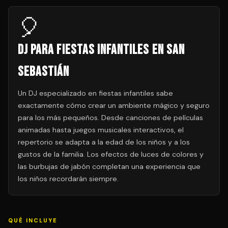
🎈
DJ para Fiestas Infantiles en San
Sebastián
Un DJ especializado en fiestas infantiles sabe
exactamente cómo crear un ambiente mágico y seguro
para los más pequeños. Desde canciones de películas
animadas hasta juegos musicales interactivos, el
repertorio se adapta a la edad de los niños y a los
gustos de la familia. Los efectos de luces de colores y
las burbujas de jabón completan una experiencia que
los niños recordarán siempre.
QUÉ INCLUYE