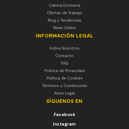
Cabina Exclusiva
Ofertas de Trabajo
Blog y Tendencias
Mixer Online
INFORMACIÓN LEGAL
Sobre Nosotros
Contacto
FAQ
Política de Privacidad
Política de Cookies
Términos y Condiciones
Aviso Legal
SÍGUENOS EN
Facebook
Instagram