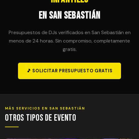
en San Sebastián
Presupuestos de DJs verificados en San Sebastián en
menos de 24 horas. Sin compromiso, completamente
gratis.
🎵 SOLICITAR PRESUPUESTO GRATIS
MÁS SERVICIOS EN SAN SEBASTIÁN
Otros Tipos de Evento