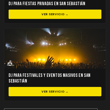
DJ para Fiestas Privadas en San Sebastián
VER SERVICIO →
🎪
DJ para Festivales y Eventos Masivos en San
Sebastián
VER SERVICIO →