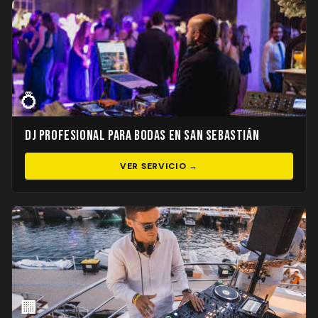
💍
DJ Profesional para Bodas en San Sebastián
VER SERVICIO →
🏢