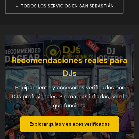
← TODOS LOS SERVICIOS EN SAN SEBASTIÁN
Recomendaciones reales para
DJs
Equipamiento y accesorios verificados por
DJs profesionales. Sin marcas infladas, solo lo
que funciona.
Explorar guías y enlaces verificados