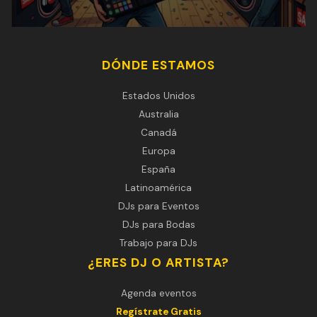
DÓNDE ESTAMOS
Estados Unidos
Australia
Canadá
Europa
España
Latinoamérica
DJs para Eventos
DJs para Bodas
Trabajo para DJs
¿ERES DJ O ARTISTA?
Agenda eventos
Regístrate Gratis