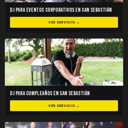
DJ para Eventos Corporativos en San Sebastián
VER SERVICIO →
🎂
DJ para Cumpleaños en San Sebastián
VER SERVICIO →