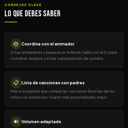
CONSEJOS CLAVE
Lo que debes saber
🎂
Coordina con el animador
Si hay animadores o payasos en la fiesta, habla con el DJ para
coordinar tiempos y evitar superposición de sonidos.
📋
Lista de canciones con padres
Pide a los padres que compartan canciones favoritas de los
niños con antelación. Cuanto más personalizado, mejor.
🔊
Volumen adaptado