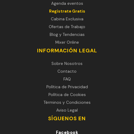
Agenda eventos
Regístrate Gratis
Cabina Exclusiva
Ofertas de Trabajo
Blog y Tendencias
Mixer Online
INFORMACIÓN LEGAL
Sobre Nosotros
Contacto
FAQ
Política de Privacidad
Política de Cookies
Términos y Condiciones
Aviso Legal
SÍGUENOS EN
Facebook