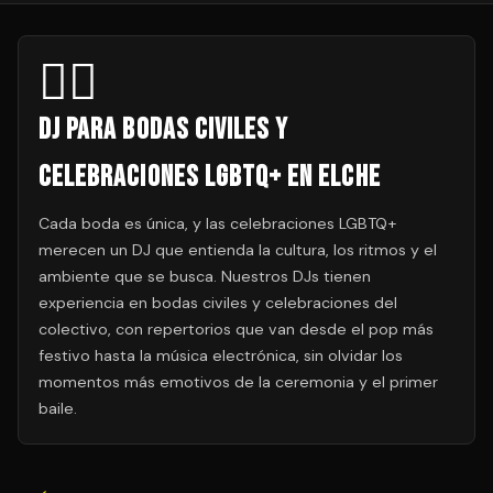
🏳️‍🌈
DJ para Bodas Civiles y
Celebraciones LGBTQ+ en Elche
Cada boda es única, y las celebraciones LGBTQ+
merecen un DJ que entienda la cultura, los ritmos y el
ambiente que se busca. Nuestros DJs tienen
experiencia en bodas civiles y celebraciones del
colectivo, con repertorios que van desde el pop más
festivo hasta la música electrónica, sin olvidar los
momentos más emotivos de la ceremonia y el primer
baile.