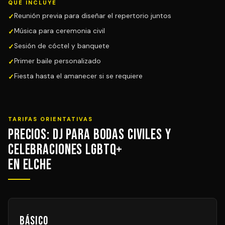
QUÉ INCLUYE
Reunión previa para diseñar el repertorio juntos
Música para ceremonia civil
Sesión de cóctel y banquete
Primer baile personalizado
Fiesta hasta el amanecer si se requiere
TARIFAS ORIENTATIVAS
Precios: DJ para Bodas Civiles y
Celebraciones LGBTQ+
en Elche
Básico