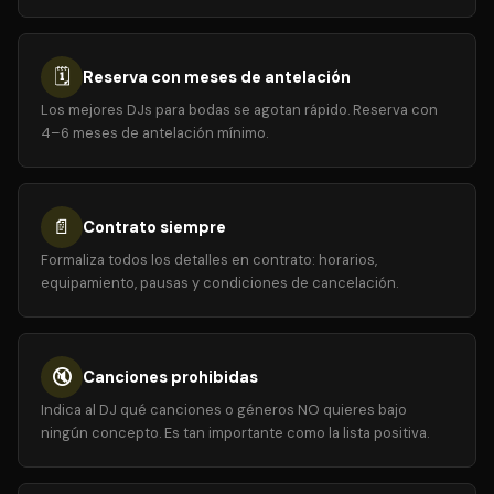
🗓️
Reserva con meses de antelación
Los mejores DJs para bodas se agotan rápido. Reserva con
4–6 meses de antelación mínimo.
📄
Contrato siempre
Formaliza todos los detalles en contrato: horarios,
equipamiento, pausas y condiciones de cancelación.
🔇
Canciones prohibidas
Indica al DJ qué canciones o géneros NO quieres bajo
ningún concepto. Es tan importante como la lista positiva.