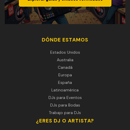
DÓNDE ESTAMOS
Estados Unidos
Australia
Canadá
Europa
España
Latinoamérica
DJs para Eventos
DJs para Bodas
Trabajo para DJs
¿ERES DJ O ARTISTA?