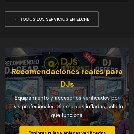
← TODOS LOS SERVICIOS EN ELCHE
Recomendaciones reales para
DJs
Equipamiento y accesorios verificados por
DJs profesionales. Sin marcas infladas, solo lo
que funciona.
Explorar guías y enlaces verificados