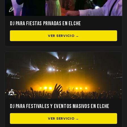
🎉
DJ para Fiestas Privadas en Elche
VER SERVICIO →
🎪
DJ para Festivales y Eventos Masivos en Elche
VER SERVICIO →