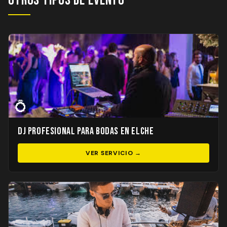
Otros Tipos de Evento
💍
DJ Profesional para Bodas en Elche
VER SERVICIO →