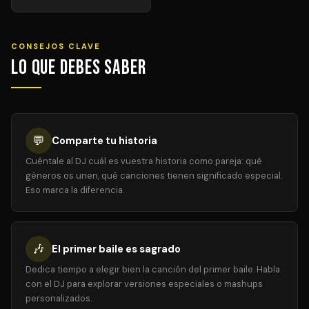
CONSEJOS CLAVE
Lo que debes saber
💬
Comparte tu historia
Cuéntale al DJ cuál es vuestra historia como pareja: qué
géneros os unen, qué canciones tienen significado especial.
Eso marca la diferencia.
🎶
El primer baile es sagrado
Dedica tiempo a elegir bien la canción del primer baile. Habla
con el DJ para explorar versiones especiales o mashups
personalizados.