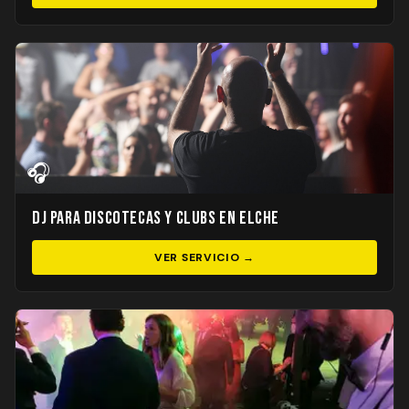
🎧
DJ para Discotecas y Clubs en Elche
VER SERVICIO →