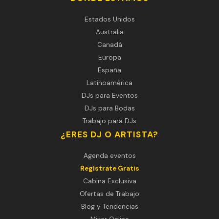
Estados Unidos
Australia
Canadá
Europa
España
Latinoamérica
DJs para Eventos
DJs para Bodas
Trabajo para DJs
¿ERES DJ O ARTISTA?
Agenda eventos
Regístrate Gratis
Cabina Exclusiva
Ofertas de Trabajo
Blog y Tendencias