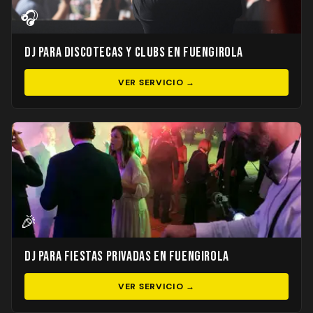
🎧
DJ para Discotecas y Clubs en Fuengirola
VER SERVICIO →
🎉
DJ para Fiestas Privadas en Fuengirola
VER SERVICIO →