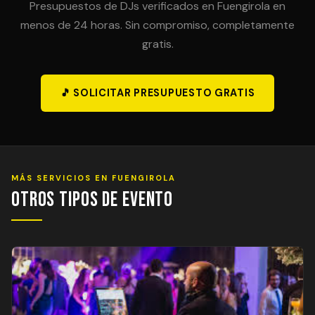
Presupuestos de DJs verificados en Fuengirola en
menos de 24 horas. Sin compromiso, completamente
gratis.
🎵 SOLICITAR PRESUPUESTO GRATIS
MÁS SERVICIOS EN FUENGIROLA
Otros Tipos de Evento