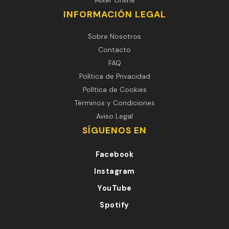
Mixer Online
INFORMACIÓN LEGAL
Sobre Nosotros
Contacto
FAQ
Política de Privacidad
Política de Cookies
Términos y Condiciones
Aviso Legal
SÍGUENOS EN
Facebook
Instagram
YouTube
Spotify