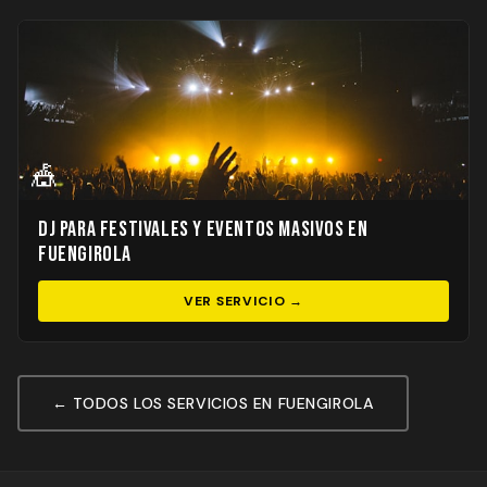
🎪
DJ para Festivales y Eventos Masivos en
Fuengirola
VER SERVICIO →
← TODOS LOS SERVICIOS EN FUENGIROLA