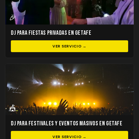
🎉
DJ para Fiestas Privadas en Getafe
VER SERVICIO →
🎪
DJ para Festivales y Eventos Masivos en Getafe
VER SERVICIO →