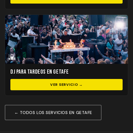
🌇
DJ para Tardeos en Getafe
VER SERVICIO →
← TODOS LOS SERVICIOS EN GETAFE