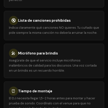
🔇
Lista de canciones prohibidas
Indica claramente qué canciones NO quieres. Tu cuñado que
pide siempre la misma canción no debería arruinar la noche.
🎤
Micrófono para brindis
Asegúrate de que el servicio incluye micrófonos
inalámbricos de calidad para los discursos. Una voz cortada
en un brindis es un recuerdo horrible.
⏰
Tiempo de montaje
El DJ necesita llegar 1,5–2 horas antes para montar y hacer
prueba de sonido. Coordínalo con el venue para que no