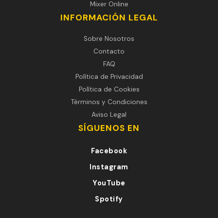
Mixer Online
INFORMACIÓN LEGAL
Sobre Nosotros
Contacto
FAQ
Política de Privacidad
Política de Cookies
Términos y Condiciones
Aviso Legal
SÍGUENOS EN
Facebook
Instagram
YouTube
Spotify