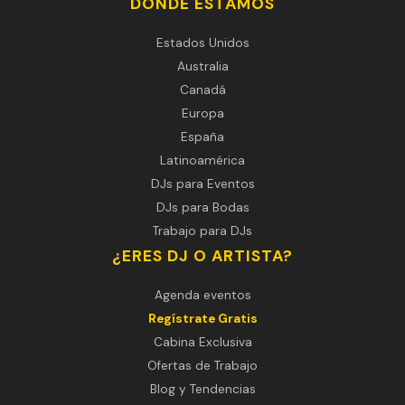
DÓNDE ESTAMOS
Estados Unidos
Australia
Canadá
Europa
España
Latinoamérica
DJs para Eventos
DJs para Bodas
Trabajo para DJs
¿ERES DJ O ARTISTA?
Agenda eventos
Regístrate Gratis
Cabina Exclusiva
Ofertas de Trabajo
Blog y Tendencias