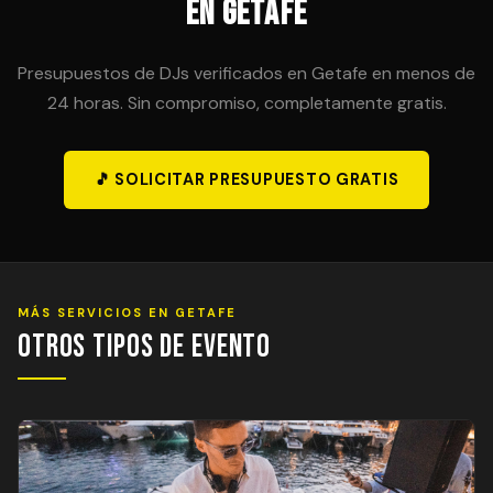
en Getafe
Presupuestos de DJs verificados en Getafe en menos de
24 horas. Sin compromiso, completamente gratis.
🎵 SOLICITAR PRESUPUESTO GRATIS
MÁS SERVICIOS EN GETAFE
Otros Tipos de Evento