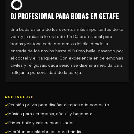
💍
DJ Profesional para Bodas en Getafe
Una boda es uno de los eventos más importantes de tu
vida, y la música lo es todo. Un DJ profesional para
bodas gestiona cada momento del día: desde la
entrada de los novios hasta el último baile, pasando por
el cóctel y el banquete. Con experiencia en ceremonias
civiles y religiosas, cada sesión se diseña a medida para
reflejar la personalidad de la pareja.
QUÉ INCLUYE
Reunión previa para diseñar el repertorio completo
Música para ceremonia, cóctel y banquete
Primer baile y vals personalizados
Micrófonos inalámbricos para brindis