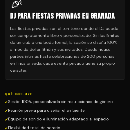
🎉
DJ para Fiestas Privadas en Granada
Las fiestas privadas son el territorio donde el DJ puede
ser completamente libre y personalizado. Sin los límites
de un club o una boda formal, la sesión se diseña 100%
a medida del anfitrión y sus invitados. Desde house
parties íntimas hasta celebraciones de 200 personas
en finca privada, cada evento privado tiene su propio
carácter.
QUÉ INCLUYE
Sesión 100% personalizada sin restricciones de género
Reunión previa para diseñar el ambiente
Equipo de sonido e iluminación adaptado al espacio
Flexibilidad total de horario