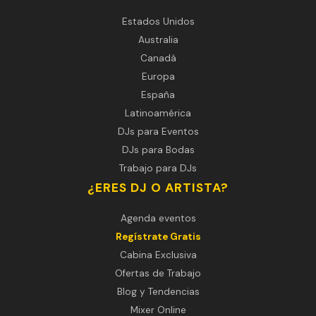
Estados Unidos
Australia
Canadá
Europa
España
Latinoamérica
DJs para Eventos
DJs para Bodas
Trabajo para DJs
¿ERES DJ O ARTISTA?
Agenda eventos
Regístrate Gratis
Cabina Exclusiva
Ofertas de Trabajo
Blog y Tendencias
Mixer Online