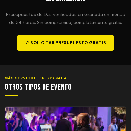
Presupuestos de DJs verificados en Granada en menos
de 24 horas. Sin compromiso, completamente gratis.
🎵 SOLICITAR PRESUPUESTO GRATIS
MÁS SERVICIOS EN GRANADA
Otros Tipos de Evento