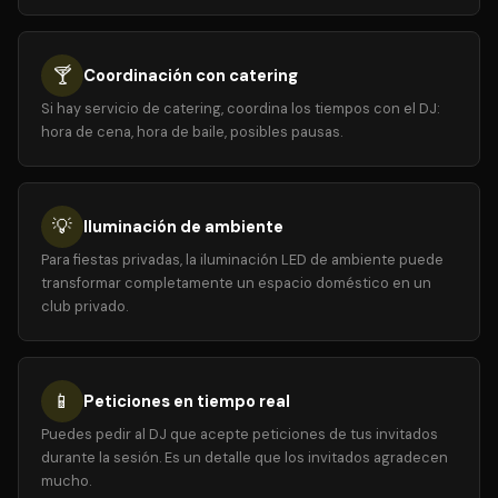
🍸
Coordinación con catering
Si hay servicio de catering, coordina los tiempos con el DJ:
hora de cena, hora de baile, posibles pausas.
💡
Iluminación de ambiente
Para fiestas privadas, la iluminación LED de ambiente puede
transformar completamente un espacio doméstico en un
club privado.
📱
Peticiones en tiempo real
Puedes pedir al DJ que acepte peticiones de tus invitados
durante la sesión. Es un detalle que los invitados agradecen
mucho.