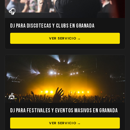
🎧
DJ para Discotecas y Clubs en Granada
VER SERVICIO →
🎪
DJ para Festivales y Eventos Masivos en Granada
VER SERVICIO →