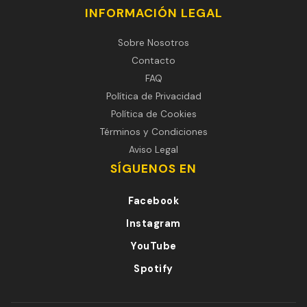
INFORMACIÓN LEGAL
Sobre Nosotros
Contacto
FAQ
Política de Privacidad
Política de Cookies
Términos y Condiciones
Aviso Legal
SÍGUENOS EN
Facebook
Instagram
YouTube
Spotify