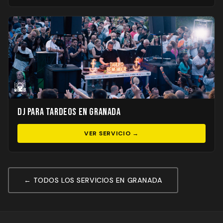
🌇
DJ para Tardeos en Granada
VER SERVICIO →
← TODOS LOS SERVICIOS EN GRANADA