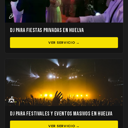
🎉
DJ para Fiestas Privadas en Huelva
VER SERVICIO →
🎪
DJ para Festivales y Eventos Masivos en Huelva
VER SERVICIO →