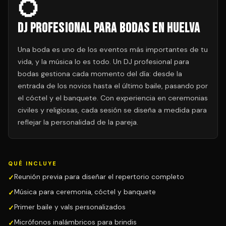
💍
DJ Profesional para Bodas en Huelva
Una boda es uno de los eventos más importantes de tu
vida, y la música lo es todo. Un DJ profesional para
bodas gestiona cada momento del día: desde la
entrada de los novios hasta el último baile, pasando por
el cóctel y el banquete. Con experiencia en ceremonias
civiles y religiosas, cada sesión se diseña a medida para
reflejar la personalidad de la pareja.
QUÉ INCLUYE
Reunión previa para diseñar el repertorio completo
Música para ceremonia, cóctel y banquete
Primer baile y vals personalizados
Micrófonos inalámbricos para brindis