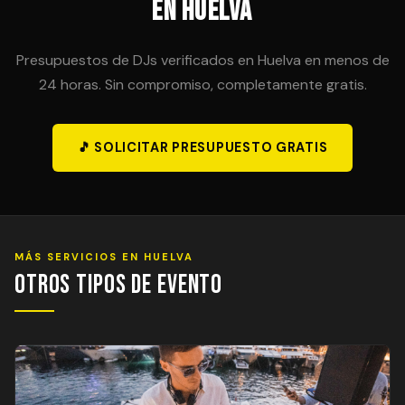
en Huelva
Presupuestos de DJs verificados en Huelva en menos de
24 horas. Sin compromiso, completamente gratis.
🎵 SOLICITAR PRESUPUESTO GRATIS
MÁS SERVICIOS EN HUELVA
Otros Tipos de Evento