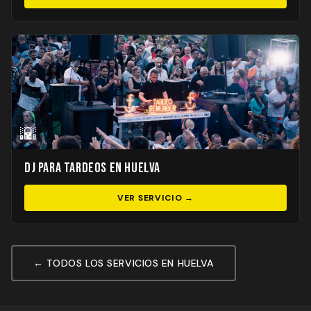
🌇
DJ para Tardeos en Huelva
VER SERVICIO →
← TODOS LOS SERVICIOS EN HUELVA