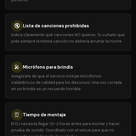
🔇
Lista de canciones prohibidas
Indica claramente qué canciones NO quieres. Tu cuñado que
pide siempre la misma canción no debería arruinar la noche.
🎤
Micrófono para brindis
Asegúrate de que el servicio incluye micrófonos
inalámbricos de calidad para los discursos. Una voz cortada
en un brindis es un recuerdo horrible.
⏰
Tiempo de montaje
El DJ necesita llegar 1,5–2 horas antes para montar y hacer
prueba de sonido. Coordínalo con el venue para que no