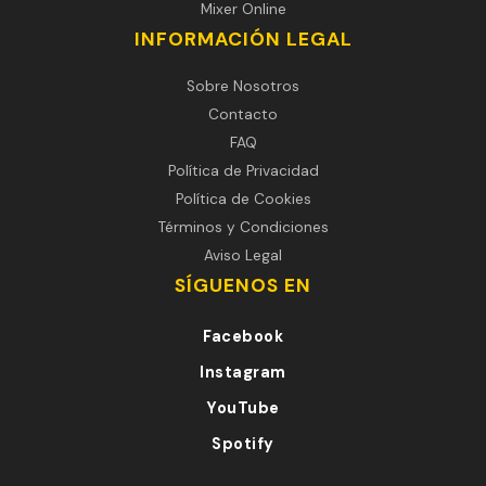
Mixer Online
INFORMACIÓN LEGAL
Sobre Nosotros
Contacto
FAQ
Política de Privacidad
Política de Cookies
Términos y Condiciones
Aviso Legal
SÍGUENOS EN
Facebook
Instagram
YouTube
Spotify