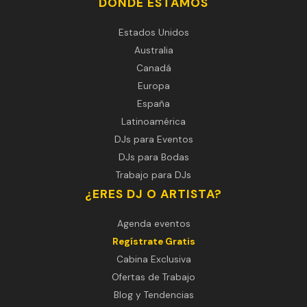
DÓNDE ESTAMOS
Estados Unidos
Australia
Canadá
Europa
España
Latinoamérica
DJs para Eventos
DJs para Bodas
Trabajo para DJs
¿ERES DJ O ARTISTA?
Agenda eventos
Regístrate Gratis
Cabina Exclusiva
Ofertas de Trabajo
Blog y Tendencias