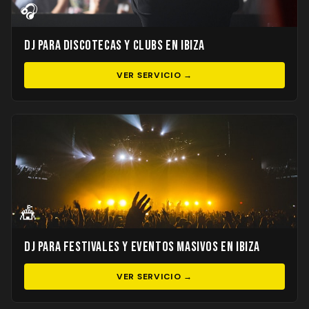
🎧
DJ para Discotecas y Clubs en Ibiza
VER SERVICIO →
🎪
DJ para Festivales y Eventos Masivos en Ibiza
VER SERVICIO →