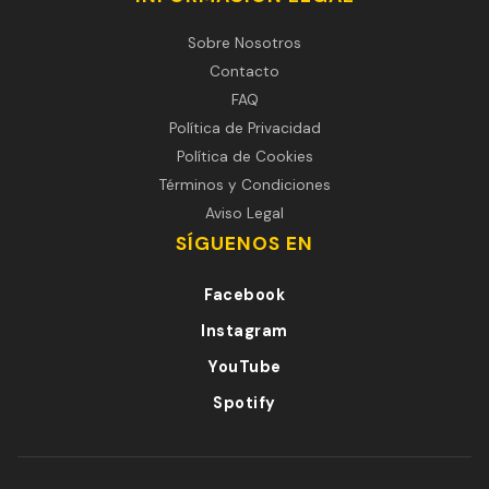
Sobre Nosotros
Contacto
FAQ
Política de Privacidad
Política de Cookies
Términos y Condiciones
Aviso Legal
SÍGUENOS EN
Facebook
Instagram
YouTube
Spotify