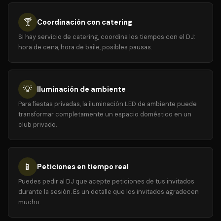
🍸
Coordinación con catering
Si hay servicio de catering, coordina los tiempos con el DJ:
hora de cena, hora de baile, posibles pausas.
💡
Iluminación de ambiente
Para fiestas privadas, la iluminación LED de ambiente puede
transformar completamente un espacio doméstico en un
club privado.
📱
Peticiones en tiempo real
Puedes pedir al DJ que acepte peticiones de tus invitados
durante la sesión. Es un detalle que los invitados agradecen
mucho.