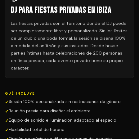
DJ para Fiestas Privadas en Ibiza
Las fiestas privadas son el territorio donde el DJ puede
ser completamente libre y personalizado. Sin los límites
de un club o una boda formal, la sesión se diseña 100%
a medida del anfitrión y sus invitados. Desde house
parties íntimas hasta celebraciones de 200 personas
en finca privada, cada evento privado tiene su propio
carácter.
QUÉ INCLUYE
Sesión 100% personalizada sin restricciones de género
Reunión previa para diseñar el ambiente
Equipo de sonido e iluminación adaptado al espacio
Flexibilidad total de horario
Opción de música en diferentes zonas del espacio