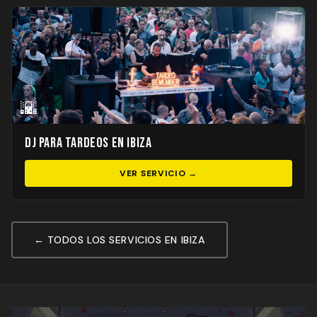
🌇
DJ para Tardeos en Ibiza
VER SERVICIO →
← TODOS LOS SERVICIOS EN IBIZA