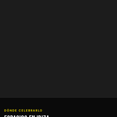
DÓNDE CELEBRARLO