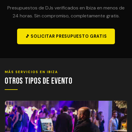
Presupuestos de DJs verificados en Ibiza en menos de
24 horas. Sin compromiso, completamente gratis.
🎵 SOLICITAR PRESUPUESTO GRATIS
MÁS SERVICIOS EN IBIZA
Otros Tipos de Evento