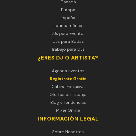
Canadá
Europa
España
Latinoamérica
DJs para Eventos
DJs para Bodas
Trabajo para DJs
¿ERES DJ O ARTISTA?
Agenda eventos
Regístrate Gratis
Cabina Exclusiva
Ofertas de Trabajo
Blog y Tendencias
Mixer Online
INFORMACIÓN LEGAL
Sobre Nosotros