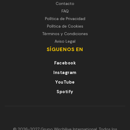
Contacto
FAQ
Política de Privacidad
Política de Cookies
Términos y Condiciones
Aviso Legal
SÍGUENOS EN
Facebook
Instagram
YouTube
Spotify
© 2026-2027 Grupo Wirchilive International. Todos los