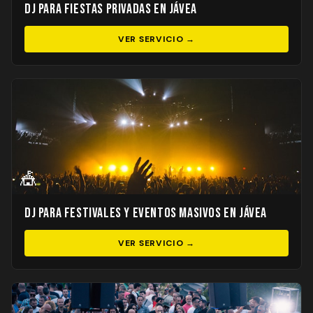
DJ para Fiestas Privadas en Jávea
VER SERVICIO →
🎪
DJ para Festivales y Eventos Masivos en Jávea
VER SERVICIO →