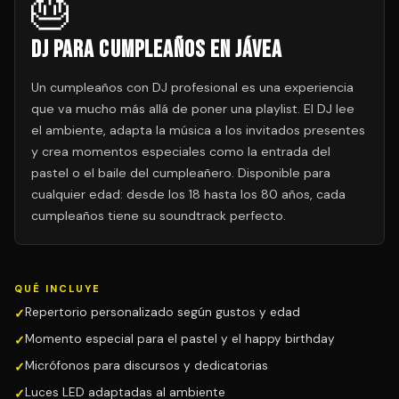
🎂
DJ para Cumpleaños en Jávea
Un cumpleaños con DJ profesional es una experiencia
que va mucho más allá de poner una playlist. El DJ lee
el ambiente, adapta la música a los invitados presentes
y crea momentos especiales como la entrada del
pastel o el baile del cumpleañero. Disponible para
cualquier edad: desde los 18 hasta los 80 años, cada
cumpleaños tiene su soundtrack perfecto.
QUÉ INCLUYE
Repertorio personalizado según gustos y edad
Momento especial para el pastel y el happy birthday
Micrófonos para discursos y dedicatorias
Luces LED adaptadas al ambiente