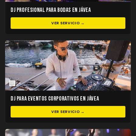
DJ Profesional para Bodas en Jávea
VER SERVICIO →
🏢
DJ para Eventos Corporativos en Jávea
VER SERVICIO →