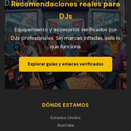
Recomendaciones reales para
DJs
Equipamiento y accesorios verificados por
DJs profesionales. Sin marcas infladas, solo lo
que funciona.
Explorar guías y enlaces verificados
DÓNDE ESTAMOS
Estados Unidos
Australia