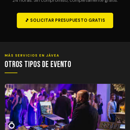
24 horas. Sin compromiso, completamente gratis.
🎵 SOLICITAR PRESUPUESTO GRATIS
MÁS SERVICIOS EN JÁVEA
Otros Tipos de Evento
💍