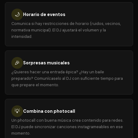
🌙
Horario de eventos
Comunica si hay restricciones de horario (ruidos, vecinos,
normativa municipal). El DJ ajustará el volumen y la
intensidad.
🎉
Sorpresas musicales
¿Quieres hacer una entrada épica? ¿Hay un baile
preparado? Comunícaselo al DJ con suficiente tiempo para
que prepare el momento.
💡
Combina con photocall
Un photocall con buena música crea contenido para redes.
El DJ puede sincronizar canciones instagrameables en ese
momento.