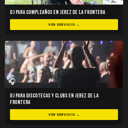
DJ para Cumpleaños en Jerez de la Frontera
VER SERVICIO →
🎧
DJ para Discotecas y Clubs en Jerez de la
Frontera
VER SERVICIO →