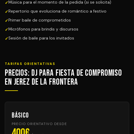
Música para el momento de la pedida (si se solicita)
Repertorio que evoluciona de romántico a festivo
Primer baile de comprometidos
Micrófonos para brindis y discursos
Sesión de baile para los invitados
TARIFAS ORIENTATIVAS
Precios: DJ para Fiesta de Compromiso
en Jerez de la Frontera
Básico
PRECIO ORIENTATIVO DESDE
400€