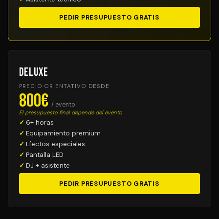
PEDIR PRESUPUESTO GRATIS
Deluxe
PRECIO ORIENTATIVO DESDE
800€
/ evento
El presupuesto final depende del evento
6+ horas
Equipamiento premium
Efectos especiales
Pantalla LED
DJ + asistente
PEDIR PRESUPUESTO GRATIS