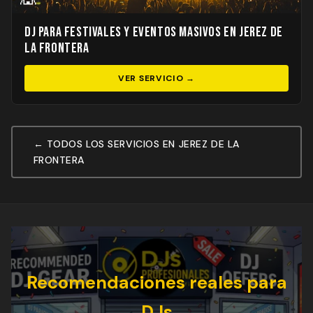
DJ para Festivales y Eventos Masivos en Jerez de
la Frontera
VER SERVICIO →
← TODOS LOS SERVICIOS EN JEREZ DE LA
FRONTERA
Recomendaciones reales para
DJs