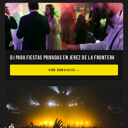
🎉
DJ para Fiestas Privadas en Jerez de la Frontera
VER SERVICIO →
🎪