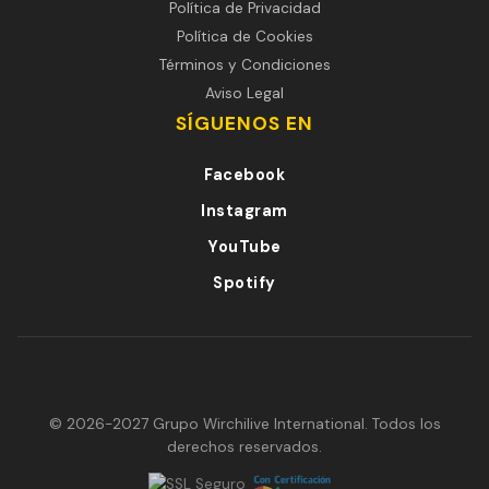
Política de Privacidad
Política de Cookies
Términos y Condiciones
Aviso Legal
SÍGUENOS EN
Facebook
Instagram
YouTube
Spotify
© 2026-2027 Grupo Wirchilive International. Todos los
derechos reservados.