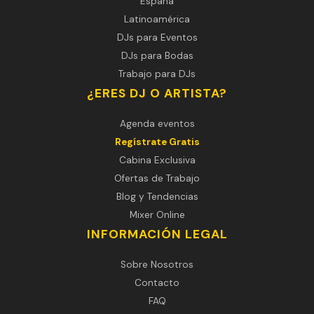
España
Latinoamérica
DJs para Eventos
DJs para Bodas
Trabajo para DJs
¿ERES DJ O ARTISTA?
Agenda eventos
Regístrate Gratis
Cabina Exclusiva
Ofertas de Trabajo
Blog y Tendencias
Mixer Online
INFORMACIÓN LEGAL
Sobre Nosotros
Contacto
FAQ