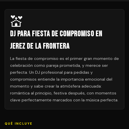
💒
DJ para Fiesta de Compromiso en
Jerez de la Frontera
La fiesta de compromiso es el primer gran momento de
celebración como pareja prometida, y merece ser
perfecta. Un DJ profesional para pedidas y
compromisos entiende la importancia emocional del
momento y sabe crear la atmósfera adecuada:
romántica al principio, festiva después, con momentos
clave perfectamente marcados con la música perfecta.
QUÉ INCLUYE