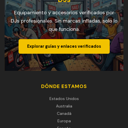
Equipamiento y accesorios verificados por
DJs profesionales. Sin marcas infladas, solo lo
que funciona.
Explorar guías y enlaces verificados
DÓNDE ESTAMOS
Estados Unidos
Australia
Canadá
Europa