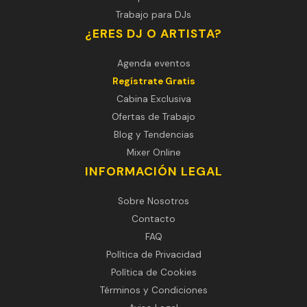
Trabajo para DJs
¿ERES DJ O ARTISTA?
Agenda eventos
Regístrate Gratis
Cabina Exclusiva
Ofertas de Trabajo
Blog y Tendencias
Mixer Online
INFORMACIÓN LEGAL
Sobre Nosotros
Contacto
FAQ
Política de Privacidad
Política de Cookies
Términos y Condiciones