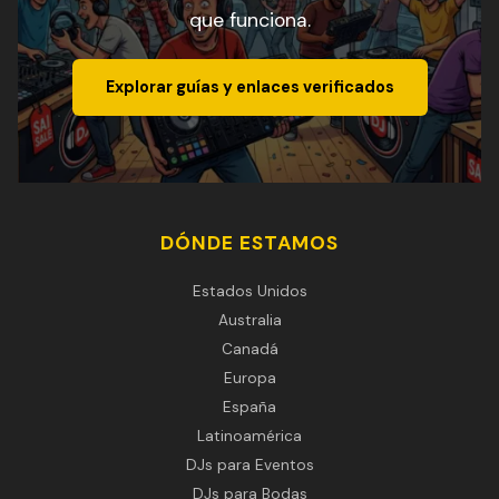
que funciona.
Explorar guías y enlaces verificados
DÓNDE ESTAMOS
Estados Unidos
Australia
Canadá
Europa
España
Latinoamérica
DJs para Eventos
DJs para Bodas