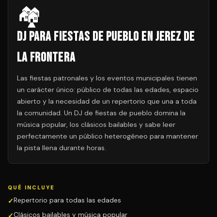
🏘️
DJ para Fiestas de Pueblo en Jerez de
la Frontera
Las fiestas patronales y los eventos municipales tienen
un carácter único: público de todas las edades, espacio
abierto y la necesidad de un repertorio que una a toda
la comunidad. Un DJ de fiestas de pueblo domina la
música popular, los clásicos bailables y sabe leer
perfectamente un público heterogéneo para mantener
la pista llena durante horas.
QUÉ INCLUYE
Repertorio para todas las edades
Clásicos bailables y música popular