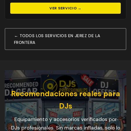
VER SERVICIO →
← TODOS LOS SERVICIOS EN JEREZ DE LA
FRONTERA
Recomendaciones reales para
DJs
Equipamiento y accesorios verificados por
DJs profesionales. Sin marcas infladas, solo lo