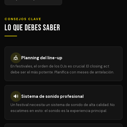
CONSEJOS CLAVE
Lo que debes saber
🎪
Planning del line-up
En festivales, el orden de los DJs es crucial. El closing act
debe ser el más potente. Planifica con meses de antelación.
🔊
Sistema de sonido profesional
Un festival necesita un sistema de sonido de alta calidad. No
escatimes en esto: el sonido es la experiencia principal.