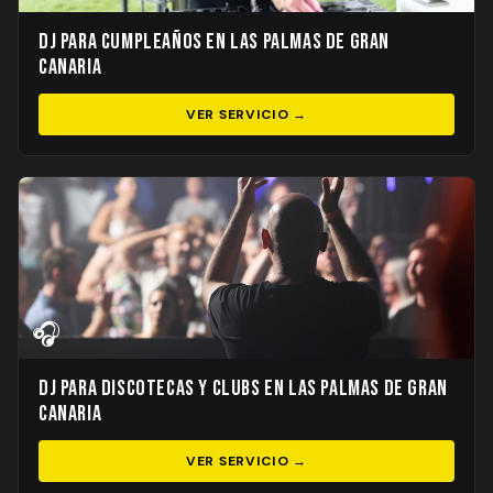
DJ para Cumpleaños en Las Palmas de Gran
Canaria
VER SERVICIO →
🎧
DJ para Discotecas y Clubs en Las Palmas de Gran
Canaria
VER SERVICIO →