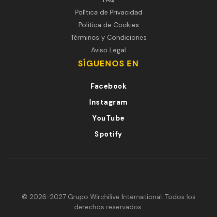
Política de Privacidad
Política de Cookies
Términos y Condiciones
Aviso Legal
SÍGUENOS EN
Facebook
Instagram
YouTube
Spotify
© 2026-2027 Grupo Wirchilive International. Todos los
derechos reservados.