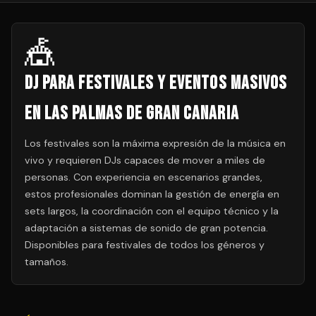
🎪
DJ para Festivales y Eventos Masivos
en Las Palmas de Gran Canaria
Los festivales son la máxima expresión de la música en
vivo y requieren DJs capaces de mover a miles de
personas. Con experiencia en escenarios grandes,
estos profesionales dominan la gestión de energía en
sets largos, la coordinación con el equipo técnico y la
adaptación a sistemas de sonido de gran potencia.
Disponibles para festivales de todos los géneros y
tamaños.