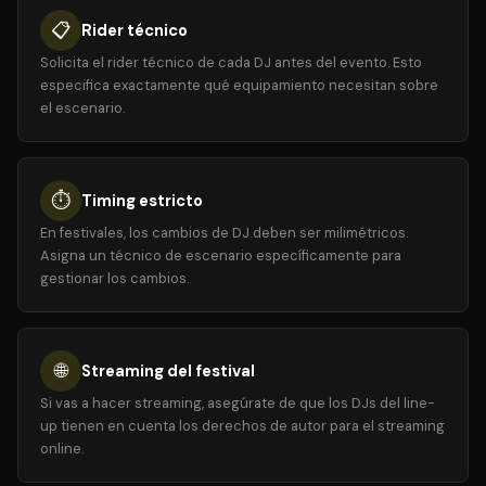
📋
Rider técnico
Solicita el rider técnico de cada DJ antes del evento. Esto
especifica exactamente qué equipamiento necesitan sobre
el escenario.
⏱️
Timing estricto
En festivales, los cambios de DJ deben ser milimétricos.
Asigna un técnico de escenario específicamente para
gestionar los cambios.
🌐
Streaming del festival
Si vas a hacer streaming, asegúrate de que los DJs del line-
up tienen en cuenta los derechos de autor para el streaming
online.