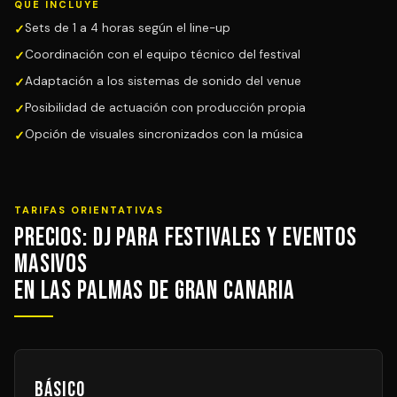
QUÉ INCLUYE
Sets de 1 a 4 horas según el line-up
Coordinación con el equipo técnico del festival
Adaptación a los sistemas de sonido del venue
Posibilidad de actuación con producción propia
Opción de visuales sincronizados con la música
TARIFAS ORIENTATIVAS
Precios: DJ para Festivales y Eventos
Masivos
en Las Palmas de Gran Canaria
Básico