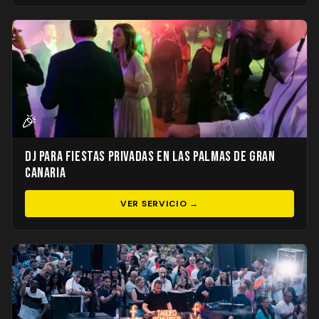
🎉
DJ para Fiestas Privadas en Las Palmas de Gran
Canaria
VER SERVICIO →