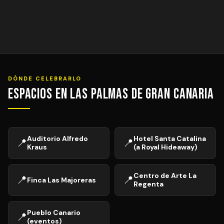
DÓNDE CELEBRARLO
Espacios en Las Palmas de Gran Canaria
Auditorio Alfredo
Hotel Santa Catalina
📍
📍
Kraus
(a Royal Hideaway)
Centro de Arte La
📍
📍
Finca Las Majoreras
Regenta
Pueblo Canario
📍
(eventos)