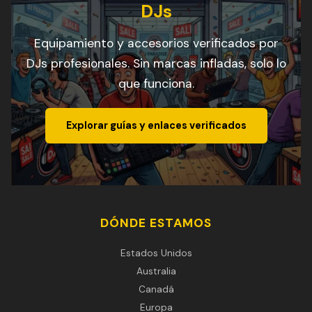
DJs
Equipamiento y accesorios verificados por
DJs profesionales. Sin marcas infladas, solo lo
que funciona.
Explorar guías y enlaces verificados
DÓNDE ESTAMOS
Estados Unidos
Australia
Canadá
Europa