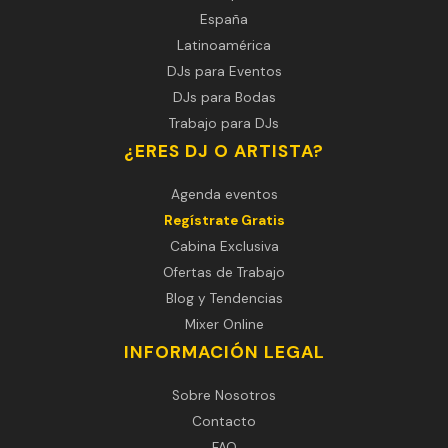
España
Latinoamérica
DJs para Eventos
DJs para Bodas
Trabajo para DJs
¿ERES DJ O ARTISTA?
Agenda eventos
Regístrate Gratis
Cabina Exclusiva
Ofertas de Trabajo
Blog y Tendencias
Mixer Online
INFORMACIÓN LEGAL
Sobre Nosotros
Contacto
FAQ