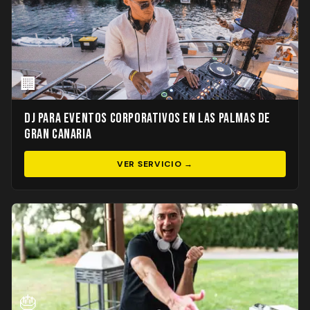
🏢
DJ para Eventos Corporativos en Las Palmas de
Gran Canaria
VER SERVICIO →
🎂