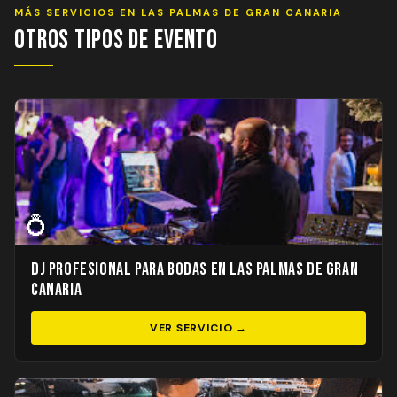
MÁS SERVICIOS EN LAS PALMAS DE GRAN CANARIA
Otros Tipos de Evento
💍
DJ Profesional para Bodas en Las Palmas de Gran
Canaria
VER SERVICIO →