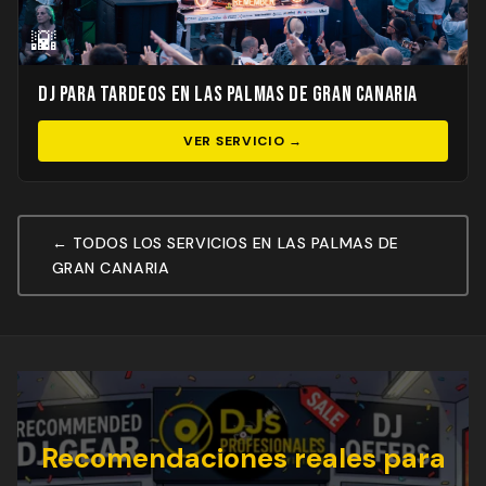
🌇
DJ para Tardeos en Las Palmas de Gran Canaria
VER SERVICIO →
← TODOS LOS SERVICIOS EN LAS PALMAS DE
GRAN CANARIA
Recomendaciones reales para