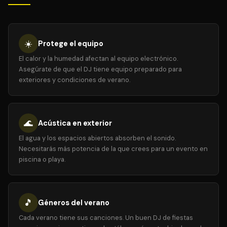
☀️
Protege el equipo
El calor y la humedad afectan al equipo electrónico.
Asegúrate de que el DJ tiene equipo preparado para
exteriores y condiciones de verano.
🌊
Acústica en exterior
El agua y los espacios abiertos absorben el sonido.
Necesitarás más potencia de la que crees para un evento en
piscina o playa.
🎵
Géneros del verano
Cada verano tiene sus canciones. Un buen DJ de fiestas