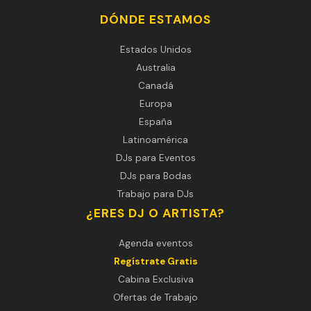
DÓNDE ESTAMOS
Estados Unidos
Australia
Canadá
Europa
España
Latinoamérica
DJs para Eventos
DJs para Bodas
Trabajo para DJs
¿ERES DJ O ARTISTA?
Agenda eventos
Regístrate Gratis
Cabina Exclusiva
Ofertas de Trabajo