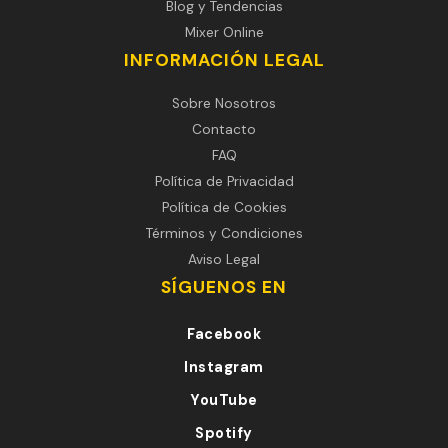
Blog y Tendencias
Mixer Online
INFORMACIÓN LEGAL
Sobre Nosotros
Contacto
FAQ
Política de Privacidad
Política de Cookies
Términos y Condiciones
Aviso Legal
SÍGUENOS EN
Facebook
Instagram
YouTube
Spotify