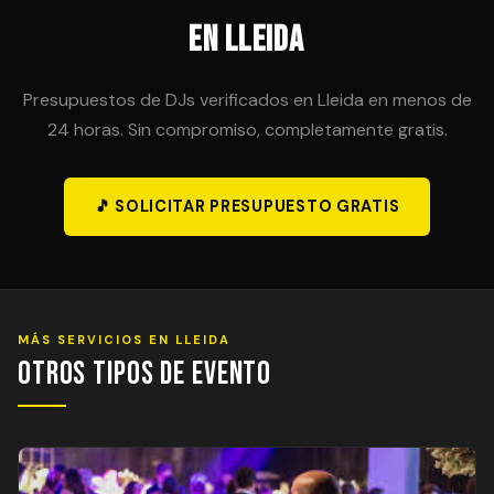
en Lleida
Presupuestos de DJs verificados en Lleida en menos de
24 horas. Sin compromiso, completamente gratis.
🎵 SOLICITAR PRESUPUESTO GRATIS
MÁS SERVICIOS EN LLEIDA
Otros Tipos de Evento