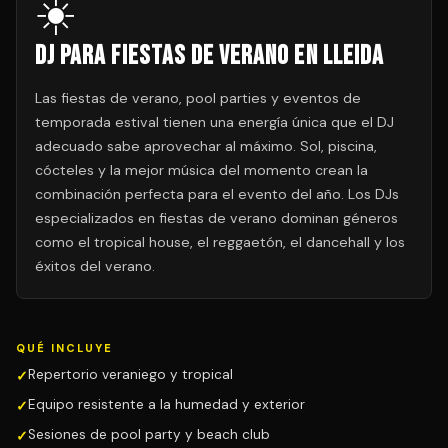
☀️
DJ para Fiestas de Verano en Lleida
Las fiestas de verano, pool parties y eventos de
temporada estival tienen una energía única que el DJ
adecuado sabe aprovechar al máximo. Sol, piscina,
cócteles y la mejor música del momento crean la
combinación perfecta para el evento del año. Los DJs
especializados en fiestas de verano dominan géneros
como el tropical house, el reggaetón, el dancehall y los
éxitos del verano.
QUÉ INCLUYE
Repertorio veraniego y tropical
Equipo resistente a la humedad y exterior
Sesiones de pool party y beach club