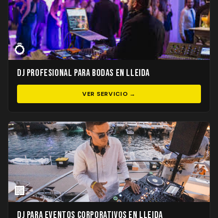
💍
DJ Profesional para Bodas en Lleida
VER SERVICIO →
🏢
DJ para Eventos Corporativos en Lleida