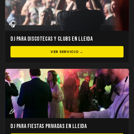
🎧
DJ para Discotecas y Clubs en Lleida
VER SERVICIO →
🎉
DJ para Fiestas Privadas en Lleida