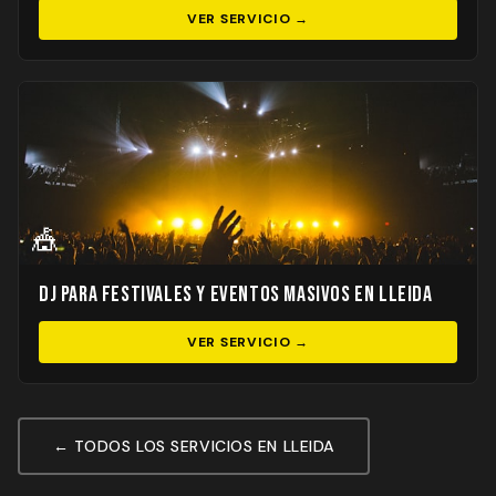
VER SERVICIO →
🎪
DJ para Festivales y Eventos Masivos en Lleida
VER SERVICIO →
← TODOS LOS SERVICIOS EN LLEIDA