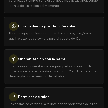
veraniegas siempre tiene el catálogo más actual, incluyendo
los hits de las radios del momento.
⏱️
Horario diurno y protección solar
Para los equipos técnicos que trabajan al sol, asegúrate de
que haya zonas de sombra para el puesto del DJ.
🍹
Sincronización con la barra
Los mejores momentos de una pool party son cuando la
música sube y la barra está en su punto. Coordina los picos
de energía con el servicio de bebidas.
📍
Permisos de ruido
Las fiestas de verano al aire libre tienen normativas de ruido