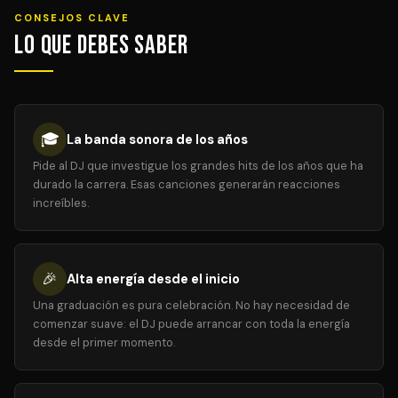
CONSEJOS CLAVE
Lo que debes saber
🎓
La banda sonora de los años
Pide al DJ que investigue los grandes hits de los años que ha
durado la carrera. Esas canciones generarán reacciones
increíbles.
🎉
Alta energía desde el inicio
Una graduación es pura celebración. No hay necesidad de
comenzar suave: el DJ puede arrancar con toda la energía
desde el primer momento.