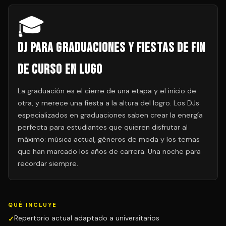
🎓
DJ para Graduaciones y Fiestas de Fin
de Curso en Lugo
La graduación es el cierre de una etapa y el inicio de
otra, y merece una fiesta a la altura del logro. Los DJs
especializados en graduaciones saben crear la energía
perfecta para estudiantes que quieren disfrutar al
máximo: música actual, géneros de moda y los temas
que han marcado los años de carrera. Una noche para
recordar siempre.
QUÉ INCLUYE
Repertorio actual adaptado a universitarios