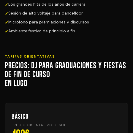
Los grandes hits de los años de carrera
Sesión de alto voltaje para dancefloor
Micrófono para premiaciones y discursos
Ambiente festivo de principio a fin
TARIFAS ORIENTATIVAS
Precios: DJ para Graduaciones y Fiestas
de Fin de Curso
en Lugo
Básico
PRECIO ORIENTATIVO DESDE