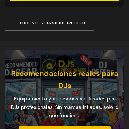
← TODOS LOS SERVICIOS EN LUGO
Recomendaciones reales para
DJs
Equipamiento y accesorios verificados por
DJs profesionales. Sin marcas infladas, solo lo
que funciona.