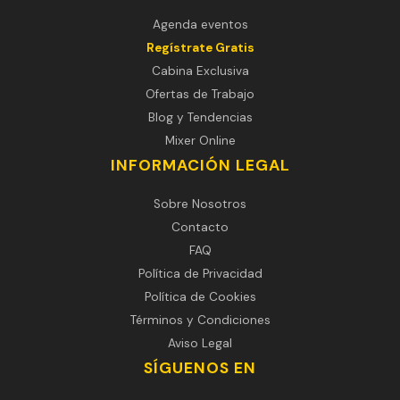
Agenda eventos
Regístrate Gratis
Cabina Exclusiva
Ofertas de Trabajo
Blog y Tendencias
Mixer Online
INFORMACIÓN LEGAL
Sobre Nosotros
Contacto
FAQ
Política de Privacidad
Política de Cookies
Términos y Condiciones
Aviso Legal
SÍGUENOS EN