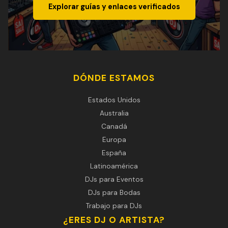
Explorar guías y enlaces verificados
DÓNDE ESTAMOS
Estados Unidos
Australia
Canadá
Europa
España
Latinoamérica
DJs para Eventos
DJs para Bodas
Trabajo para DJs
¿ERES DJ O ARTISTA?