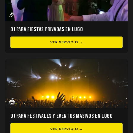
🎉
DJ para Fiestas Privadas en Lugo
VER SERVICIO →
🎪
DJ para Festivales y Eventos Masivos en Lugo
VER SERVICIO →