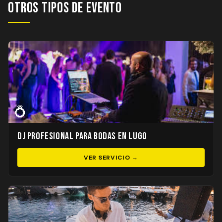
Otros Tipos de Evento
💍
DJ Profesional para Bodas en Lugo
VER SERVICIO →