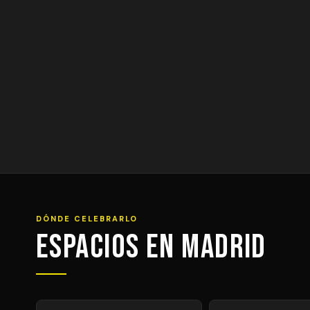
DÓNDE CELEBRARLO
Espacios en Madrid