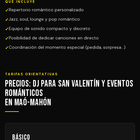
QUÉ INCLUYE
Repertorio romántico personalizado
Jazz, soul, lounge y pop romántico
Equipo de sonido compacto y discreto
Posibilidad de dedicar canciones en directo
Coordinación del momento especial (pedida, sorpresa...)
TARIFAS ORIENTATIVAS
Precios: DJ para San Valentín y Eventos
Románticos
en Maó-Mahón
Básico