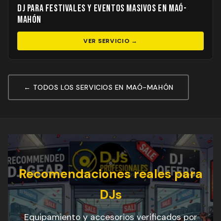
DJ para Festivales y Eventos Masivos en Maó-
Mahón
VER SERVICIO →
← TODOS LOS SERVICIOS EN MAÓ-MAHÓN
Recomendaciones reales para
DJs
Equipamiento y accesorios verificados por