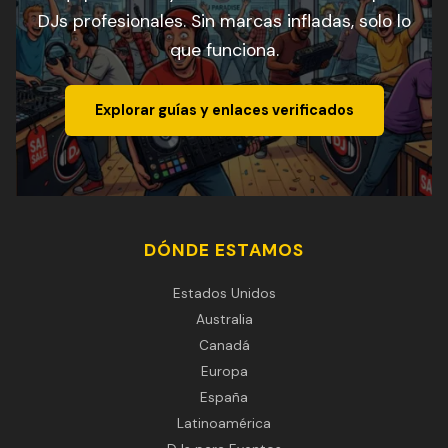
DJs profesionales. Sin marcas infladas, solo lo
que funciona.
Explorar guías y enlaces verificados
DÓNDE ESTAMOS
Estados Unidos
Australia
Canadá
Europa
España
Latinoamérica