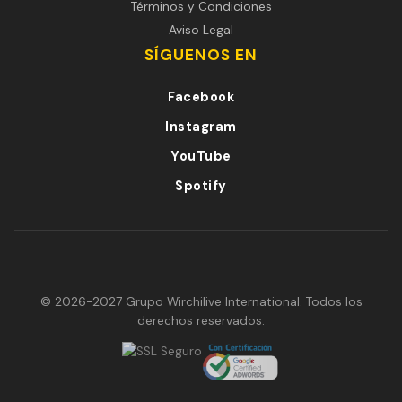
Términos y Condiciones
Aviso Legal
SÍGUENOS EN
Facebook
Instagram
YouTube
Spotify
© 2026-2027 Grupo Wirchilive International. Todos los
derechos reservados.