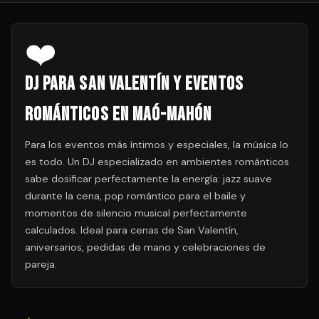
❤️
DJ para San Valentín y Eventos
Románticos en Maó-Mahón
Para los eventos más íntimos y especiales, la música lo
es todo. Un DJ especializado en ambientes románticos
sabe dosificar perfectamente la energía: jazz suave
durante la cena, pop romántico para el baile y
momentos de silencio musical perfectamente
calculados. Ideal para cenas de San Valentín,
aniversarios, pedidas de mano y celebraciones de
pareja.