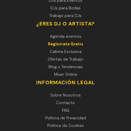
DJs para Eventos
DJs para Bodas
Trabajo para DJs
¿ERES DJ O ARTISTA?
Agenda eventos
Regístrate Gratis
Cabina Exclusiva
Ofertas de Trabajo
Blog y Tendencias
Mixer Online
INFORMACIÓN LEGAL
Sobre Nosotros
Contacto
FAQ
Política de Privacidad
Política de Cookies