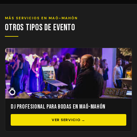
MÁS SERVICIOS EN MAÓ-MAHÓN
Otros Tipos de Evento
💍
DJ Profesional para Bodas en Maó-Mahón
VER SERVICIO →