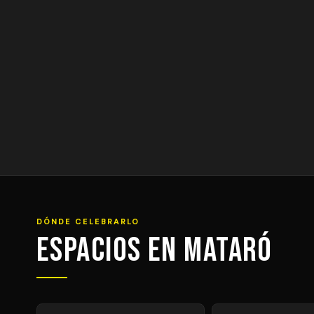
DÓNDE CELEBRARLO
Espacios en Mataró