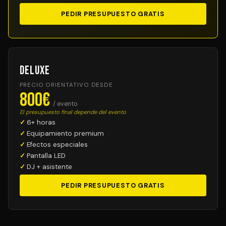
PEDIR PRESUPUESTO GRATIS
Deluxe
PRECIO ORIENTATIVO DESDE
800€
/ evento
El presupuesto final depende del evento
6+ horas
Equipamiento premium
Efectos especiales
Pantalla LED
DJ + asistente
PEDIR PRESUPUESTO GRATIS