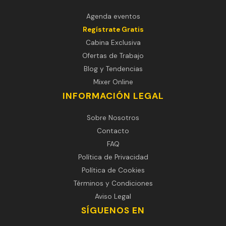
Agenda eventos
Regístrate Gratis
Cabina Exclusiva
Ofertas de Trabajo
Blog y Tendencias
Mixer Online
INFORMACIÓN LEGAL
Sobre Nosotros
Contacto
FAQ
Política de Privacidad
Política de Cookies
Términos y Condiciones
Aviso Legal
SÍGUENOS EN