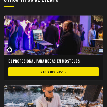
💍
DJ Profesional para Bodas en Móstoles
VER SERVICIO →