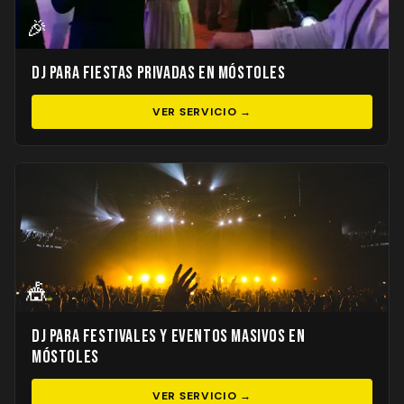
🎉
DJ para Fiestas Privadas en Móstoles
VER SERVICIO →
🎪
DJ para Festivales y Eventos Masivos en
Móstoles
VER SERVICIO →