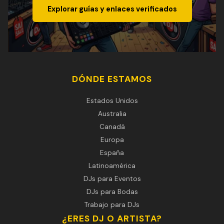
Explorar guías y enlaces verificados
DÓNDE ESTAMOS
Estados Unidos
Australia
Canadá
Europa
España
Latinoamérica
DJs para Eventos
DJs para Bodas
Trabajo para DJs
¿ERES DJ O ARTISTA?