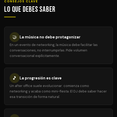
CONSEJOS CLAVE
Lo que debes saber
🤝
La música no debe protagonizar
En un evento de networking, la música debe facilitar las
conversaciones, no interrumpirlas. Pide volumen
conversacional explícitamente.
🎵
La progresión es clave
Un after office suele evolucionar: comienza como
networking y acaba como mini-fiesta. El DJ debe saber hacer
esa transición de forma natural.