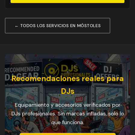
← TODOS LOS SERVICIOS EN MÓSTOLES
Recomendaciones reales para
DJs
Equipamiento y accesorios verificados por
DJs profesionales. Sin marcas infladas, solo lo
que funciona.