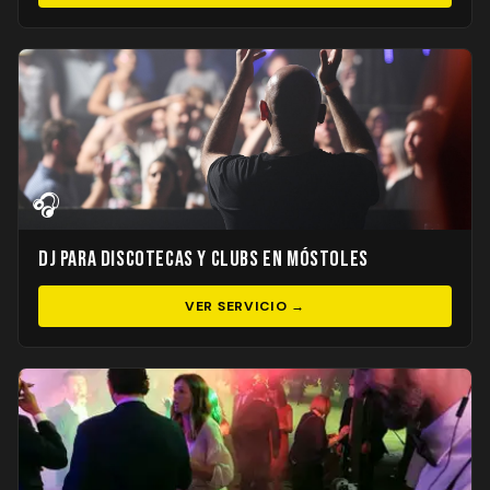
🎧
DJ para Discotecas y Clubs en Móstoles
VER SERVICIO →