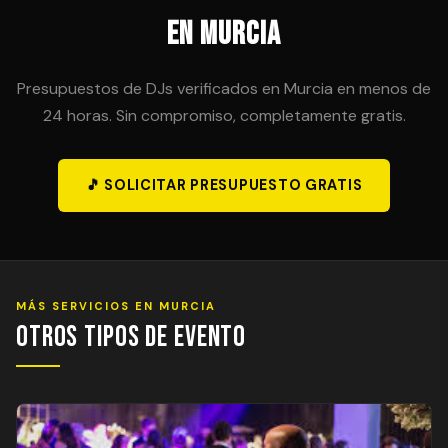
en Murcia
Presupuestos de DJs verificados en Murcia en menos de
24 horas. Sin compromiso, completamente gratis.
🎵 SOLICITAR PRESUPUESTO GRATIS
MÁS SERVICIOS EN MURCIA
Otros Tipos de Evento