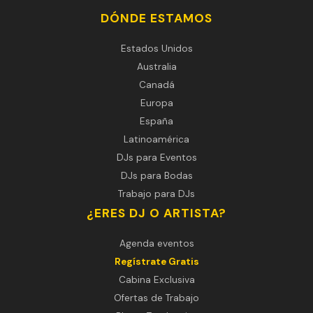
DÓNDE ESTAMOS
Estados Unidos
Australia
Canadá
Europa
España
Latinoamérica
DJs para Eventos
DJs para Bodas
Trabajo para DJs
¿ERES DJ O ARTISTA?
Agenda eventos
Regístrate Gratis
Cabina Exclusiva
Ofertas de Trabajo