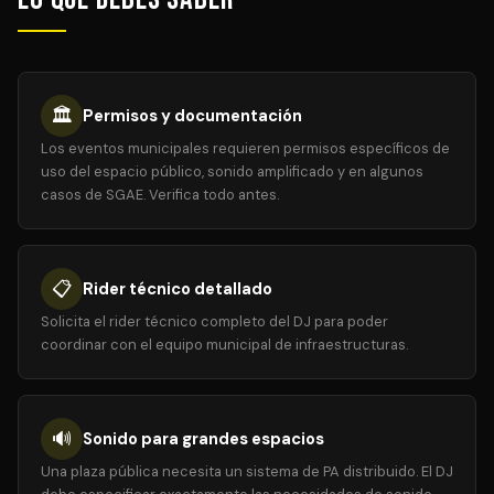
🏛️
Permisos y documentación
Los eventos municipales requieren permisos específicos de
uso del espacio público, sonido amplificado y en algunos
casos de SGAE. Verifica todo antes.
📋
Rider técnico detallado
Solicita el rider técnico completo del DJ para poder
coordinar con el equipo municipal de infraestructuras.
🔊
Sonido para grandes espacios
Una plaza pública necesita un sistema de PA distribuido. El DJ