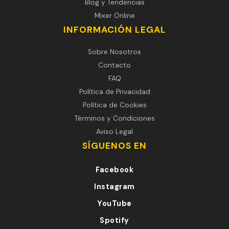
Blog y Tendencias
Mixer Online
INFORMACIÓN LEGAL
Sobre Nosotros
Contacto
FAQ
Política de Privacidad
Política de Cookies
Términos y Condiciones
Aviso Legal
SÍGUENOS EN
Facebook
Instagram
YouTube
Spotify