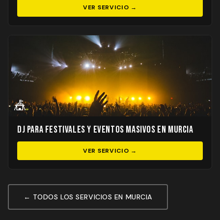
VER SERVICIO →
🎪
DJ para Festivales y Eventos Masivos en Murcia
VER SERVICIO →
← TODOS LOS SERVICIOS EN MURCIA