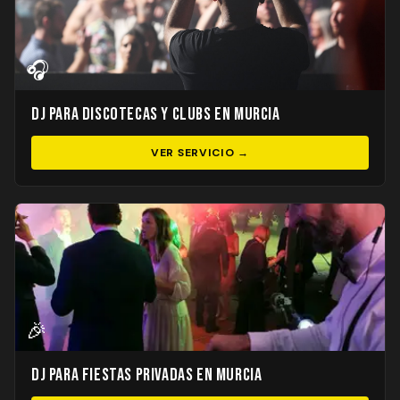
🎧
DJ para Discotecas y Clubs en Murcia
VER SERVICIO →
🎉
DJ para Fiestas Privadas en Murcia