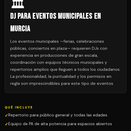
🏛️
DJ para Eventos Municipales en
Murcia
Los eventos municipales —ferias, celebraciones
públicas, conciertos en plaza— requieren DJs con
experiencia en producciones de gran escala,
coordinación con equipos técnicos municipales y
repertorios amplios que lleguen a todos los ciudadanos.
La profesionalidad, la puntualidad y los permisos en
regla son imprescindibles para este tipo de eventos.
QUÉ INCLUYE
Repertorio para público general y todas las edades
Equipo de PA de alta potencia para espacios abiertos