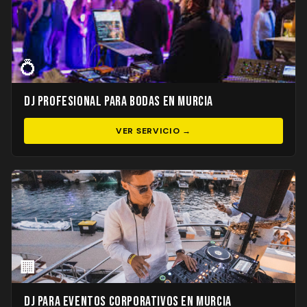
💍
DJ Profesional para Bodas en Murcia
VER SERVICIO →
🏢
DJ para Eventos Corporativos en Murcia