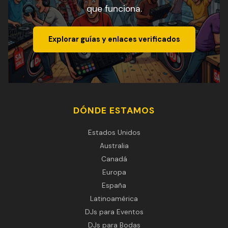
que funciona.
Explorar guías y enlaces verificados
DÓNDE ESTAMOS
Estados Unidos
Australia
Canadá
Europa
España
Latinoamérica
DJs para Eventos
DJs para Bodas