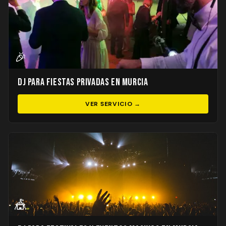
🎉
DJ para Fiestas Privadas en Murcia
VER SERVICIO →
🎪