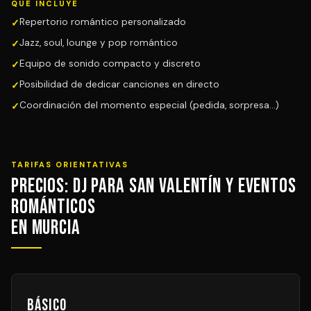
QUÉ INCLUYE
Repertorio romántico personalizado
Jazz, soul, lounge y pop romántico
Equipo de sonido compacto y discreto
Posibilidad de dedicar canciones en directo
Coordinación del momento especial (pedida, sorpresa...)
TARIFAS ORIENTATIVAS
Precios: DJ para San Valentín y Eventos
Románticos
en Murcia
Básico