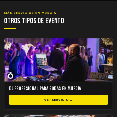
MÁS SERVICIOS EN MURCIA
Otros Tipos de Evento
💍
DJ Profesional para Bodas en Murcia
VER SERVICIO →