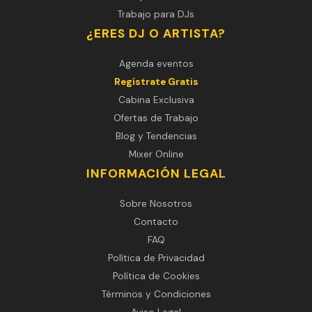
Trabajo para DJs
¿ERES DJ O ARTISTA?
Agenda eventos
Regístrate Gratis
Cabina Exclusiva
Ofertas de Trabajo
Blog y Tendencias
Mixer Online
INFORMACIÓN LEGAL
Sobre Nosotros
Contacto
FAQ
Política de Privacidad
Política de Cookies
Términos y Condiciones