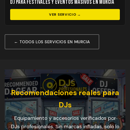
DJ para Festivales y Eventos Masivos en Murcia
VER SERVICIO →
← TODOS LOS SERVICIOS EN MURCIA
Recomendaciones reales para
DJs
Equipamiento y accesorios verificados por
DJs profesionales. Sin marcas infladas, solo lo