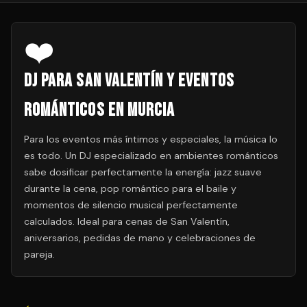
❤️
DJ para San Valentín y Eventos
Románticos en Murcia
Para los eventos más íntimos y especiales, la música lo
es todo. Un DJ especializado en ambientes románticos
sabe dosificar perfectamente la energía: jazz suave
durante la cena, pop romántico para el baile y
momentos de silencio musical perfectamente
calculados. Ideal para cenas de San Valentín,
aniversarios, pedidas de mano y celebraciones de
pareja.