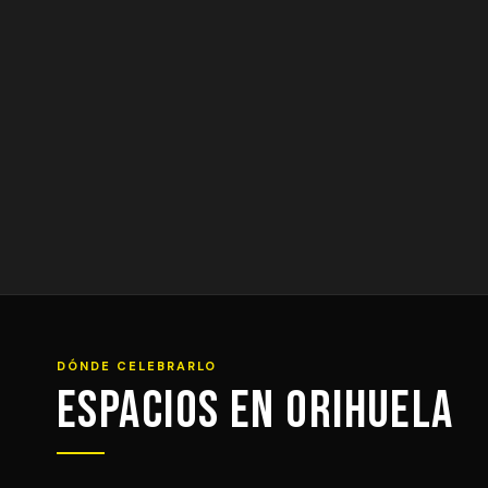
DÓNDE CELEBRARLO
Espacios en Orihuela