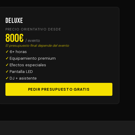
Deluxe
PRECIO ORIENTATIVO DESDE
800€
/ evento
El presupuesto final depende del evento
6+ horas
Equipamiento premium
Efectos especiales
Pantalla LED
DJ + asistente
PEDIR PRESUPUESTO GRATIS