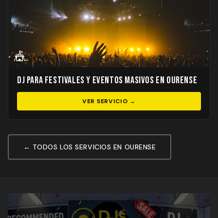
🎪
DJ para Festivales y Eventos Masivos en Ourense
VER SERVICIO →
← TODOS LOS SERVICIOS EN OURENSE