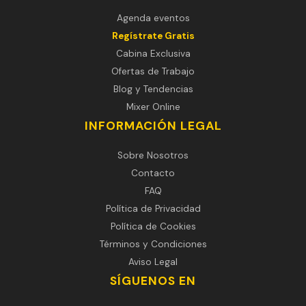
Agenda eventos
Regístrate Gratis
Cabina Exclusiva
Ofertas de Trabajo
Blog y Tendencias
Mixer Online
INFORMACIÓN LEGAL
Sobre Nosotros
Contacto
FAQ
Política de Privacidad
Política de Cookies
Términos y Condiciones
Aviso Legal
SÍGUENOS EN