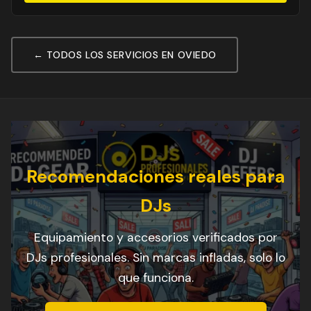
← TODOS LOS SERVICIOS EN OVIEDO
Recomendaciones reales para
DJs
Equipamiento y accesorios verificados por
DJs profesionales. Sin marcas infladas, solo lo
que funciona.