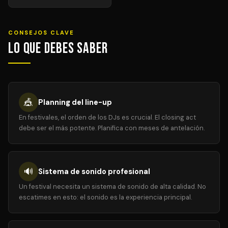
CONSEJOS CLAVE
Lo que debes saber
🎪
Planning del line-up
En festivales, el orden de los DJs es crucial. El closing act
debe ser el más potente. Planifica con meses de antelación.
🔊
Sistema de sonido profesional
Un festival necesita un sistema de sonido de alta calidad. No
escatimes en esto: el sonido es la experiencia principal.