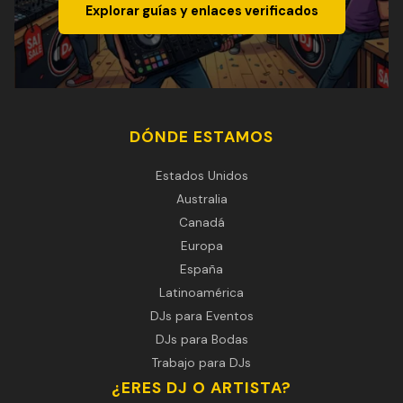
Explorar guías y enlaces verificados
DÓNDE ESTAMOS
Estados Unidos
Australia
Canadá
Europa
España
Latinoamérica
DJs para Eventos
DJs para Bodas
Trabajo para DJs
¿ERES DJ O ARTISTA?