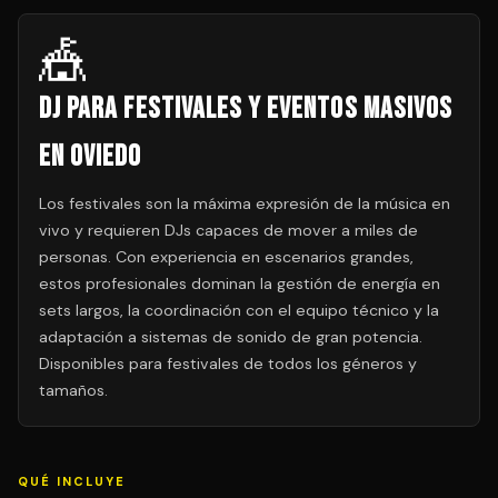
🎪
DJ para Festivales y Eventos Masivos
en Oviedo
Los festivales son la máxima expresión de la música en
vivo y requieren DJs capaces de mover a miles de
personas. Con experiencia en escenarios grandes,
estos profesionales dominan la gestión de energía en
sets largos, la coordinación con el equipo técnico y la
adaptación a sistemas de sonido de gran potencia.
Disponibles para festivales de todos los géneros y
tamaños.
QUÉ INCLUYE