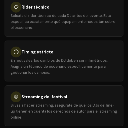
📋
Rider técnico
Solicita el rider técnico de cada DJ antes del evento. Esto
especifica exactamente qué equipamiento necesitan sobre
el escenario.
⏱️
Timing estricto
En festivales, los cambios de DJ deben ser milimétricos.
Asigna un técnico de escenario específicamente para
gestionar los cambios.
🌐
Streaming del festival
Si vas a hacer streaming, asegúrate de que los DJs del line-
up tienen en cuenta los derechos de autor para el streaming
online.