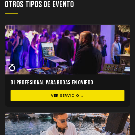
Otros Tipos de Evento
💍
DJ Profesional para Bodas en Oviedo
VER SERVICIO →