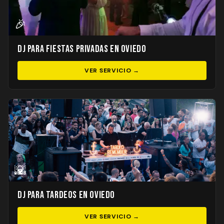
🎉
DJ para Fiestas Privadas en Oviedo
VER SERVICIO →
🌇
DJ para Tardeos en Oviedo
VER SERVICIO →