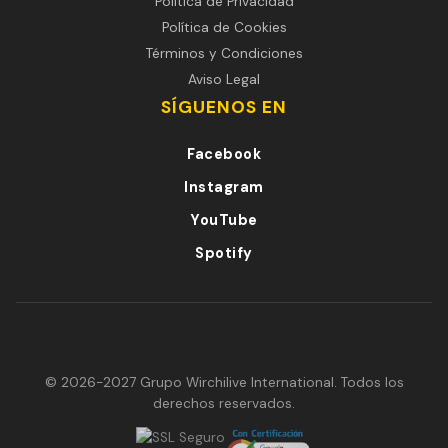
Política de Privacidad
Política de Cookies
Términos y Condiciones
Aviso Legal
SÍGUENOS EN
Facebook
Instagram
YouTube
Spotify
© 2026-2027 Grupo Wirchilive International. Todos los
derechos reservados.