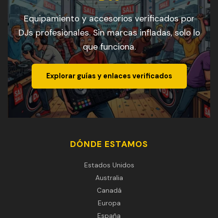
Equipamiento y accesorios verificados por
DJs profesionales. Sin marcas infladas, solo lo
que funciona.
Explorar guías y enlaces verificados
DÓNDE ESTAMOS
Estados Unidos
Australia
Canadá
Europa
España