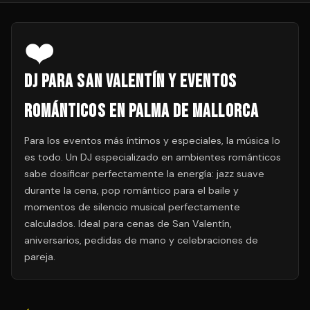
❤️
DJ para San Valentín y Eventos
Románticos en Palma de Mallorca
Para los eventos más íntimos y especiales, la música lo
es todo. Un DJ especializado en ambientes románticos
sabe dosificar perfectamente la energía: jazz suave
durante la cena, pop romántico para el baile y
momentos de silencio musical perfectamente
calculados. Ideal para cenas de San Valentín,
aniversarios, pedidas de mano y celebraciones de
pareja.