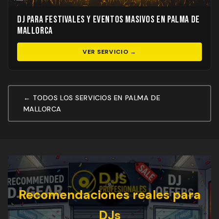
DJ para Festivales y Eventos Masivos en Palma de
Mallorca
VER SERVICIO →
← TODOS LOS SERVICIOS EN PALMA DE
MALLORCA
Recomendaciones reales para
DJs