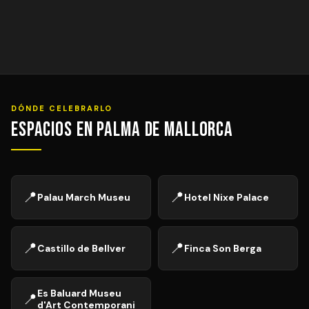
DÓNDE CELEBRARLO
Espacios en Palma de Mallorca
📍
📍
Palau March Museu
Hotel Nixe Palace
📍
📍
Castillo de Bellver
Finca Son Berga
Es Baluard Museu
📍
d'Art Contemporani