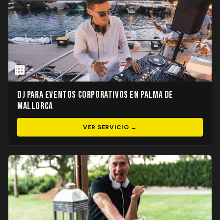
🏢
DJ para Eventos Corporativos en Palma de
Mallorca
VER SERVICIO →