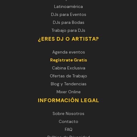
Latinoamérica
DJs para Eventos
DJs para Bodas
Trabajo para DJs
¿ERES DJ O ARTISTA?
Agenda eventos
Regístrate Gratis
Cabina Exclusiva
Ofertas de Trabajo
Blog y Tendencias
Mixer Online
INFORMACIÓN LEGAL
Sobre Nosotros
Contacto
FAQ