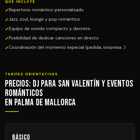
QUÉ INCLUYE
Repertorio romántico personalizado
Jazz, soul, lounge y pop romántico
Equipo de sonido compacto y discreto
Posibilidad de dedicar canciones en directo
Coordinación del momento especial (pedida, sorpresa...)
TARIFAS ORIENTATIVAS
Precios: DJ para San Valentín y Eventos
Románticos
en Palma de Mallorca
Básico