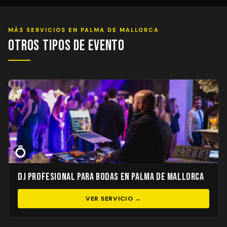
MÁS SERVICIOS EN PALMA DE MALLORCA
Otros Tipos de Evento
💍
DJ Profesional para Bodas en Palma de Mallorca
VER SERVICIO →