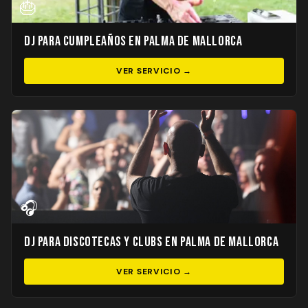
🎂
DJ para Cumpleaños en Palma de Mallorca
VER SERVICIO →
🎧
DJ para Discotecas y Clubs en Palma de Mallorca
VER SERVICIO →