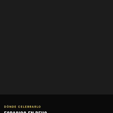
DÓNDE CELEBRARLO