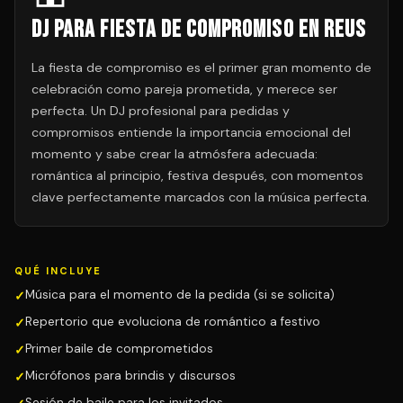
DJ para Fiesta de Compromiso en Reus
La fiesta de compromiso es el primer gran momento de
celebración como pareja prometida, y merece ser
perfecta. Un DJ profesional para pedidas y
compromisos entiende la importancia emocional del
momento y sabe crear la atmósfera adecuada:
romántica al principio, festiva después, con momentos
clave perfectamente marcados con la música perfecta.
QUÉ INCLUYE
Música para el momento de la pedida (si se solicita)
Repertorio que evoluciona de romántico a festivo
Primer baile de comprometidos
Micrófonos para brindis y discursos
Sesión de baile para los invitados