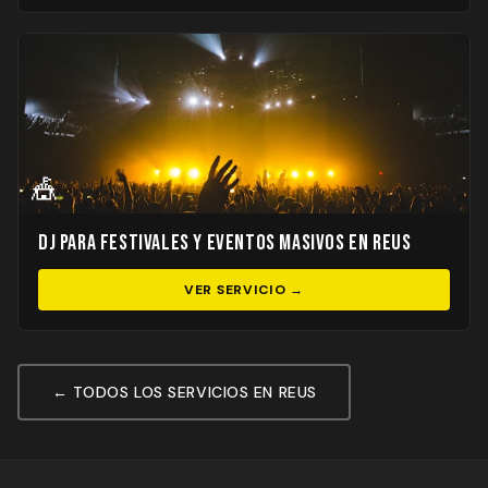
🎪
DJ para Festivales y Eventos Masivos en Reus
VER SERVICIO →
← TODOS LOS SERVICIOS EN REUS