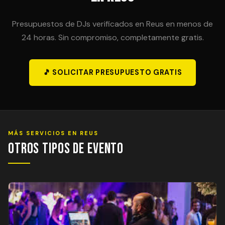
Presupuestos de DJs verificados en Reus en menos de
24 horas. Sin compromiso, completamente gratis.
🎵 SOLICITAR PRESUPUESTO GRATIS
MÁS SERVICIOS EN REUS
Otros Tipos de Evento