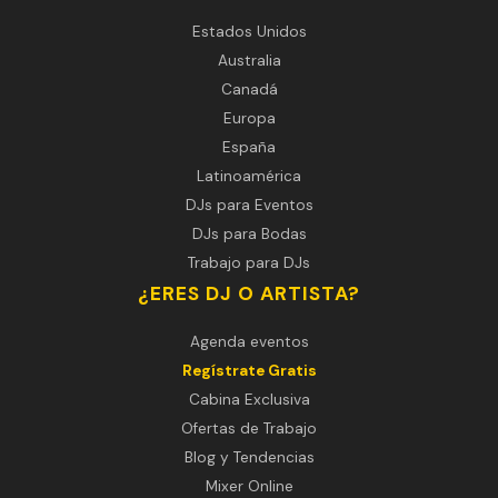
Estados Unidos
Australia
Canadá
Europa
España
Latinoamérica
DJs para Eventos
DJs para Bodas
Trabajo para DJs
¿ERES DJ O ARTISTA?
Agenda eventos
Regístrate Gratis
Cabina Exclusiva
Ofertas de Trabajo
Blog y Tendencias
Mixer Online