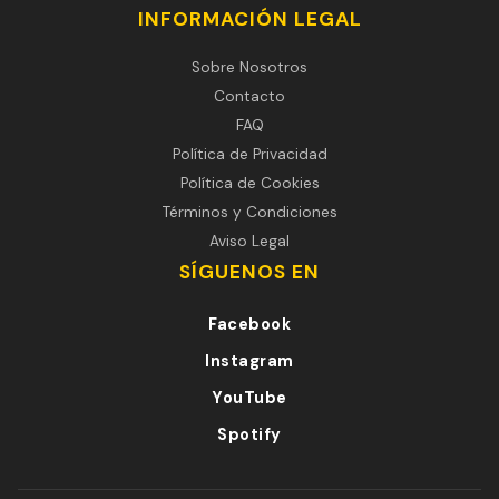
INFORMACIÓN LEGAL
Sobre Nosotros
Contacto
FAQ
Política de Privacidad
Política de Cookies
Términos y Condiciones
Aviso Legal
SÍGUENOS EN
Facebook
Instagram
YouTube
Spotify