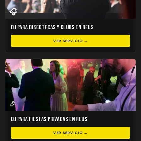
🎧
DJ para Discotecas y Clubs en Reus
VER SERVICIO →
🎉
DJ para Fiestas Privadas en Reus
VER SERVICIO →