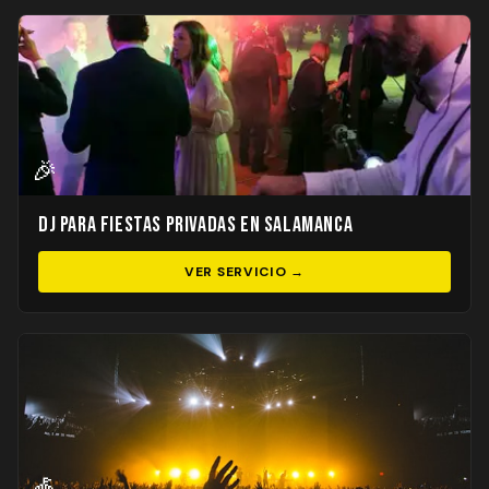
🎉
DJ para Fiestas Privadas en Salamanca
VER SERVICIO →