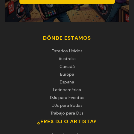
DÓNDE ESTAMOS
Estados Unidos
Australia
Canadá
Europa
España
Latinoamérica
DJs para Eventos
DJs para Bodas
Trabajo para DJs
¿ERES DJ O ARTISTA?