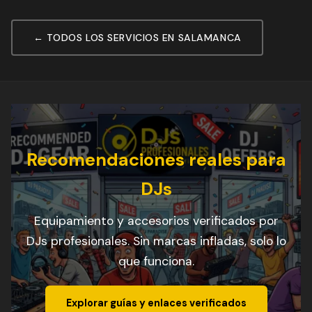
← TODOS LOS SERVICIOS EN SALAMANCA
Recomendaciones reales para
DJs
Equipamiento y accesorios verificados por
DJs profesionales. Sin marcas infladas, solo lo
que funciona.
Explorar guías y enlaces verificados