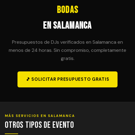
Bodas
en Salamanca
Presupuestos de DJs verificados en Salamanca en
menos de 24 horas. Sin compromiso, completamente
gratis.
🎵 SOLICITAR PRESUPUESTO GRATIS
MÁS SERVICIOS EN SALAMANCA
Otros Tipos de Evento