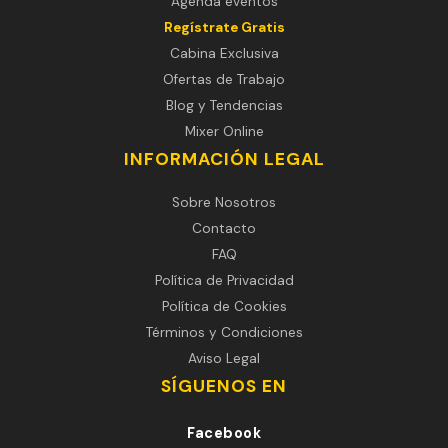
Agenda eventos
Regístrate Gratis
Cabina Exclusiva
Ofertas de Trabajo
Blog y Tendencias
Mixer Online
INFORMACIÓN LEGAL
Sobre Nosotros
Contacto
FAQ
Política de Privacidad
Política de Cookies
Términos y Condiciones
Aviso Legal
SÍGUENOS EN
Facebook