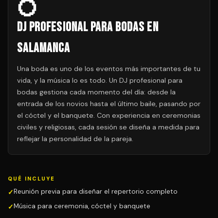
💍
DJ Profesional para Bodas en
Salamanca
Una boda es uno de los eventos más importantes de tu
vida, y la música lo es todo. Un DJ profesional para
bodas gestiona cada momento del día: desde la
entrada de los novios hasta el último baile, pasando por
el cóctel y el banquete. Con experiencia en ceremonias
civiles y religiosas, cada sesión se diseña a medida para
reflejar la personalidad de la pareja.
QUÉ INCLUYE
Reunión previa para diseñar el repertorio completo
Música para ceremonia, cóctel y banquete