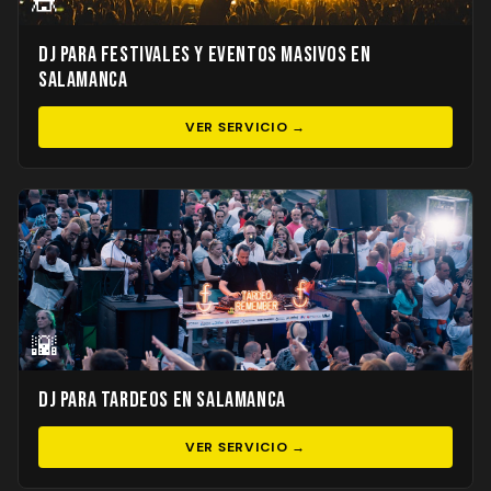
🎪
DJ para Festivales y Eventos Masivos en
Salamanca
VER SERVICIO →
🌇
DJ para Tardeos en Salamanca
VER SERVICIO →