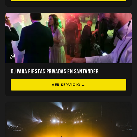
🎉
DJ para Fiestas Privadas en Santander
VER SERVICIO →