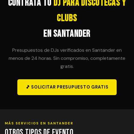
Contrata tu
DJ para Discotecas y
Clubs
en Santander
Presupuestos de DJs verificados en Santander en
menos de 24 horas. Sin compromiso, completamente
gratis.
🎵 SOLICITAR PRESUPUESTO GRATIS
MÁS SERVICIOS EN SANTANDER
Otros Tipos de Evento