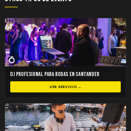
💍
DJ Profesional para Bodas en Santander
VER SERVICIO →