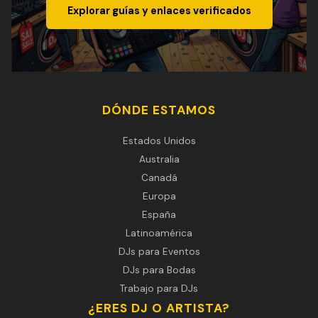
Explorar guías y enlaces verificados
DÓNDE ESTAMOS
Estados Unidos
Australia
Canadá
Europa
España
Latinoamérica
DJs para Eventos
DJs para Bodas
Trabajo para DJs
¿ERES DJ O ARTISTA?