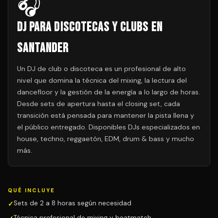
🎧
DJ para Discotecas y Clubs en
Santander
Un DJ de club o discoteca es un profesional de alto
nivel que domina la técnica del mixing, la lectura del
dancefloor y la gestión de la energía a lo largo de horas.
Desde sets de apertura hasta el closing set, cada
transición está pensada para mantener la pista llena y
el público entregado. Disponibles DJs especializados en
house, techno, reggaetón, EDM, drum & bass y mucho
más.
QUÉ INCLUYE
Sets de 2 a 8 horas según necesidad
Técnica profesional de mixing y beatmatch