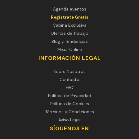
Agenda eventos
Regístrate Gratis
Cabina Exclusiva
Ofertas de Trabajo
Blog y Tendencias
Mixer Online
INFORMACIÓN LEGAL
Sobre Nosotros
Contacto
FAQ
Política de Privacidad
Política de Cookies
Términos y Condiciones
Aviso Legal
SÍGUENOS EN