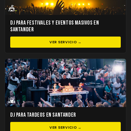
🎪
DJ para Festivales y Eventos Masivos en
Santander
VER SERVICIO →
🌇
DJ para Tardeos en Santander
VER SERVICIO →