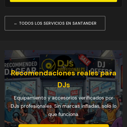
← TODOS LOS SERVICIOS EN SANTANDER
Recomendaciones reales para
DJs
Equipamiento y accesorios verificados por
DJs profesionales. Sin marcas infladas, solo lo
que funciona.