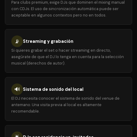
Para clubs premium, exige DJs que dominen el mixing manual
con CDJs. El uso de sincronización automática puede ser
aceptable en algunos contextos pero no en todos.
📡
Streaming y grabación
Si quieres grabar el set o hacer streaming en directo,
asegúrate de que el DJ lo tenga en cuenta para la selección
musical (derechos de autor).
🔊
Sistema de sonido del local
El DJ necesita conocer el sistema de sonido del venue de
antemano. Una visita previa al local es altamente
recomendable.