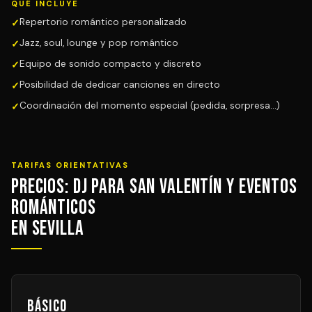
QUÉ INCLUYE
Repertorio romántico personalizado
Jazz, soul, lounge y pop romántico
Equipo de sonido compacto y discreto
Posibilidad de dedicar canciones en directo
Coordinación del momento especial (pedida, sorpresa...)
TARIFAS ORIENTATIVAS
Precios: DJ para San Valentín y Eventos
Románticos
en Sevilla
Básico