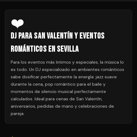
❤️
DJ para San Valentín y Eventos
Románticos en Sevilla
Para los eventos más íntimos y especiales, la música lo
es todo. Un DJ especializado en ambientes románticos
sabe dosificar perfectamente la energía: jazz suave
durante la cena, pop romántico para el baile y
momentos de silencio musical perfectamente
calculados. Ideal para cenas de San Valentín,
aniversarios, pedidas de mano y celebraciones de
pareja.