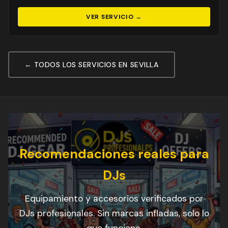
VER SERVICIO →
← TODOS LOS SERVICIOS EN SEVILLA
Recomendaciones reales para
DJs
Equipamiento y accesorios verificados por
DJs profesionales. Sin marcas infladas, solo lo