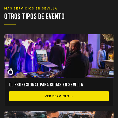
MÁS SERVICIOS EN SEVILLA
Otros Tipos de Evento
💍
DJ Profesional para Bodas en Sevilla
VER SERVICIO →