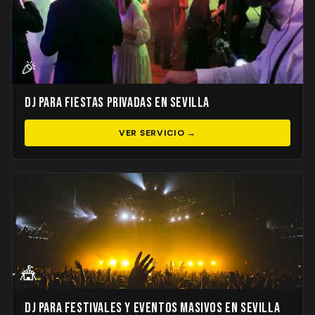
🎉
DJ para Fiestas Privadas en Sevilla
VER SERVICIO →
🎪
DJ para Festivales y Eventos Masivos en Sevilla