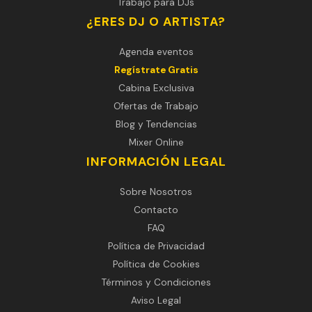
Trabajo para DJs
¿ERES DJ O ARTISTA?
Agenda eventos
Regístrate Gratis
Cabina Exclusiva
Ofertas de Trabajo
Blog y Tendencias
Mixer Online
INFORMACIÓN LEGAL
Sobre Nosotros
Contacto
FAQ
Política de Privacidad
Política de Cookies
Términos y Condiciones
Aviso Legal