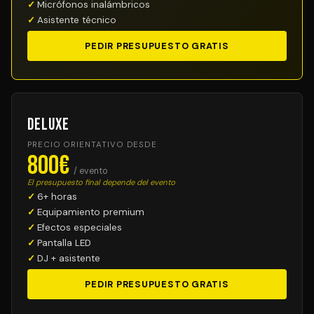
Micrófonos inalámbricos
Asistente técnico
PEDIR PRESUPUESTO GRATIS
Deluxe
PRECIO ORIENTATIVO DESDE
800€
/ evento
El presupuesto final depende del evento
6+ horas
Equipamiento premium
Efectos especiales
Pantalla LED
DJ + asistente
PEDIR PRESUPUESTO GRATIS