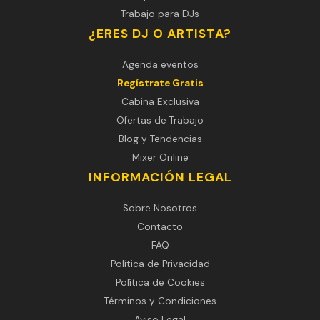
Trabajo para DJs
¿ERES DJ O ARTISTA?
Agenda eventos
Regístrate Gratis
Cabina Exclusiva
Ofertas de Trabajo
Blog y Tendencias
Mixer Online
INFORMACIÓN LEGAL
Sobre Nosotros
Contacto
FAQ
Política de Privacidad
Política de Cookies
Términos y Condiciones
Aviso Legal