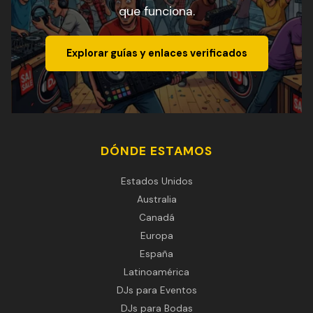
que funciona.
Explorar guías y enlaces verificados
DÓNDE ESTAMOS
Estados Unidos
Australia
Canadá
Europa
España
Latinoamérica
DJs para Eventos
DJs para Bodas