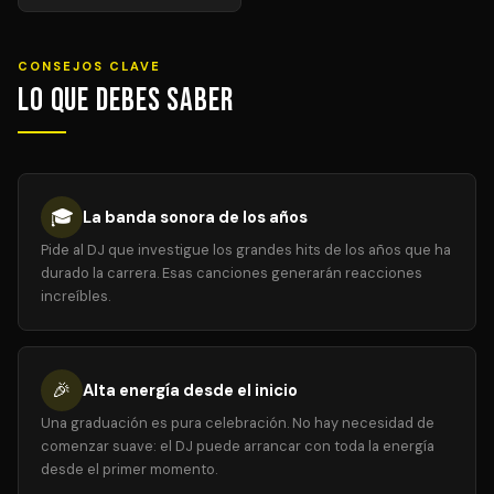
CONSEJOS CLAVE
Lo que debes saber
🎓
La banda sonora de los años
Pide al DJ que investigue los grandes hits de los años que ha
durado la carrera. Esas canciones generarán reacciones
increíbles.
🎉
Alta energía desde el inicio
Una graduación es pura celebración. No hay necesidad de
comenzar suave: el DJ puede arrancar con toda la energía
desde el primer momento.