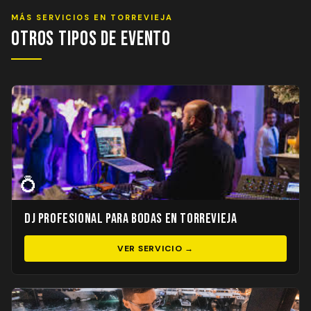
MÁS SERVICIOS EN TORREVIEJA
Otros Tipos de Evento
💍
DJ Profesional para Bodas en Torrevieja
VER SERVICIO →