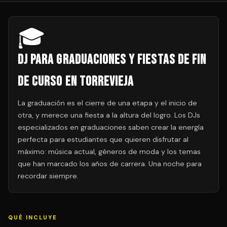
🎓
DJ para Graduaciones y Fiestas de Fin
de Curso en Torrevieja
La graduación es el cierre de una etapa y el inicio de
otra, y merece una fiesta a la altura del logro. Los DJs
especializados en graduaciones saben crear la energía
perfecta para estudiantes que quieren disfrutar al
máximo: música actual, géneros de moda y los temas
que han marcado los años de carrera. Una noche para
recordar siempre.
QUÉ INCLUYE