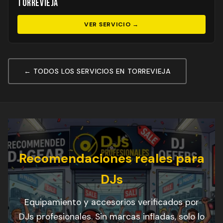
Torrevieja
VER SERVICIO →
← TODOS LOS SERVICIOS EN TORREVIEJA
Recomendaciones reales para
DJs
Equipamiento y accesorios verificados por
DJs profesionales. Sin marcas infladas, solo lo