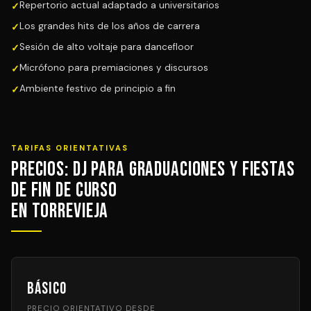
Repertorio actual adaptado a universitarios
Los grandes hits de los años de carrera
Sesión de alto voltaje para dancefloor
Micrófono para premiaciones y discursos
Ambiente festivo de principio a fin
TARIFAS ORIENTATIVAS
Precios: DJ para Graduaciones y Fiestas
de Fin de Curso
en Torrevieja
Básico
PRECIO ORIENTATIVO DESDE