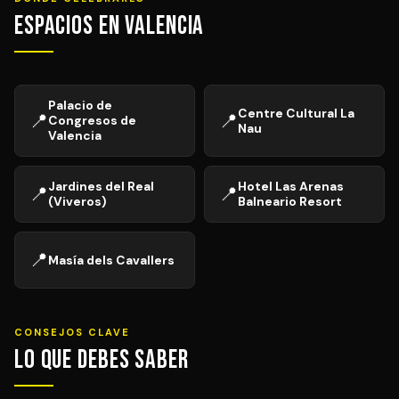
Espacios en Valencia
Palacio de
Centre Cultural La
📍
📍
Congresos de
Nau
Valencia
Jardines del Real
Hotel Las Arenas
📍
📍
(Viveros)
Balneario Resort
📍
Masía dels Cavallers
CONSEJOS CLAVE
Lo que debes saber