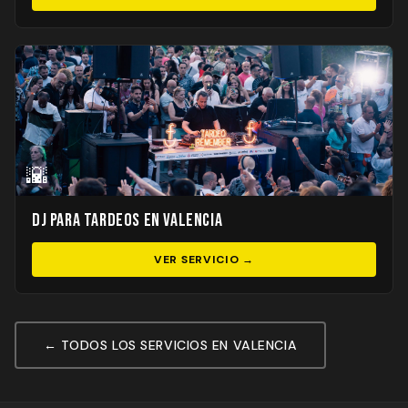
🌇
DJ para Tardeos en Valencia
VER SERVICIO →
← TODOS LOS SERVICIOS EN VALENCIA