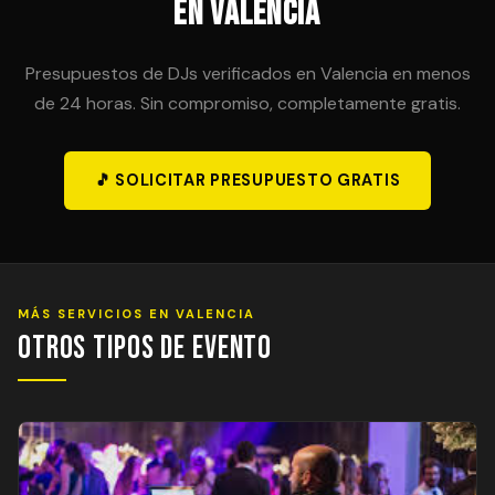
en Valencia
Presupuestos de DJs verificados en Valencia en menos
de 24 horas. Sin compromiso, completamente gratis.
🎵 SOLICITAR PRESUPUESTO GRATIS
MÁS SERVICIOS EN VALENCIA
Otros Tipos de Evento