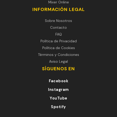
Mixer Online
INFORMACIÓN LEGAL
Sobre Nosotros
Contacto
FAQ
Política de Privacidad
Política de Cookies
Términos y Condiciones
Aviso Legal
SÍGUENOS EN
Facebook
Instagram
YouTube
Spotify