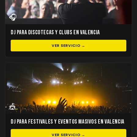
🎧
DJ para Discotecas y Clubs en Valencia
VER SERVICIO →
🎪
DJ para Festivales y Eventos Masivos en Valencia
VER SERVICIO →