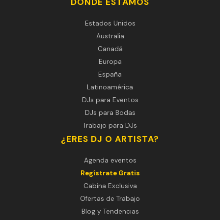
DÓNDE ESTAMOS
Estados Unidos
Australia
Canadá
Europa
España
Latinoamérica
DJs para Eventos
DJs para Bodas
Trabajo para DJs
¿ERES DJ O ARTISTA?
Agenda eventos
Regístrate Gratis
Cabina Exclusiva
Ofertas de Trabajo
Blog y Tendencias