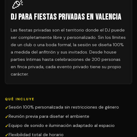
🎉
DJ para Fiestas Privadas en Valencia
Las fiestas privadas son el territorio donde el DJ puede
ser completamente libre y personalizado. Sin los límites
de un club o una boda formal, la sesión se diseña 100%
a medida del anfitrión y sus invitados. Desde house
parties íntimas hasta celebraciones de 200 personas
en finca privada, cada evento privado tiene su propio
carácter.
QUÉ INCLUYE
Sesión 100% personalizada sin restricciones de género
Reunión previa para diseñar el ambiente
Equipo de sonido e iluminación adaptado al espacio
Flexibilidad total de horario