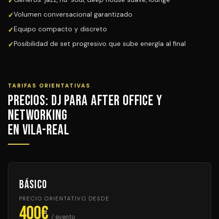
Volumen conversacional garantizado
Equipo compacto y discreto
Posibilidad de set progresivo que sube energía al final
TARIFAS ORIENTATIVAS
Precios: DJ para After Office y
Networking
en Vila-real
Básico
PRECIO ORIENTATIVO DESDE
400€
/ evento