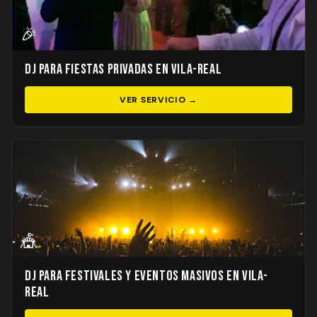
🎉
DJ para Fiestas Privadas en Vila-real
VER SERVICIO →
🎪
DJ para Festivales y Eventos Masivos en Vila-
real