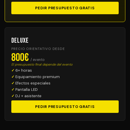
PEDIR PRESUPUESTO GRATIS
Deluxe
PRECIO ORIENTATIVO DESDE
800€
/ evento
El presupuesto final depende del evento
6+ horas
Equipamiento premium
Efectos especiales
Pantalla LED
DJ + asistente
PEDIR PRESUPUESTO GRATIS