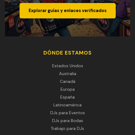
Explorar guías y enlaces verificados
DÓNDE ESTAMOS
Estados Unidos
Australia
Canadá
Europa
España
Latinoamérica
DJs para Eventos
DJs para Bodas
Trabajo para DJs