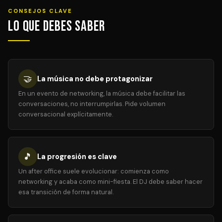
CONSEJOS CLAVE
Lo que debes saber
🤝
La música no debe protagonizar
En un evento de networking, la música debe facilitar las
conversaciones, no interrumpirlas. Pide volumen
conversacional explícitamente.
🎵
La progresión es clave
Un after office suele evolucionar: comienza como
networking y acaba como mini-fiesta. El DJ debe saber hacer
esa transición de forma natural.