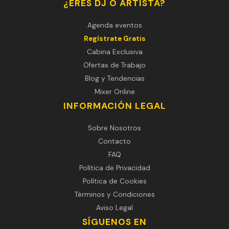
¿ERES DJ O ARTISTA?
Agenda eventos
Regístrate Gratis
Cabina Exclusiva
Ofertas de Trabajo
Blog y Tendencias
Mixer Online
INFORMACIÓN LEGAL
Sobre Nosotros
Contacto
FAQ
Política de Privacidad
Política de Cookies
Términos y Condiciones
Aviso Legal
SÍGUENOS EN