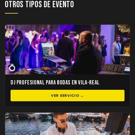
Otros Tipos de Evento
💍
DJ Profesional para Bodas en Vila-real
VER SERVICIO →