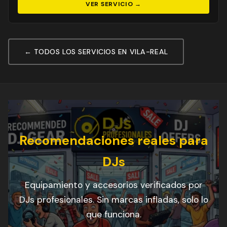
VER SERVICIO →
← TODOS LOS SERVICIOS EN VILA-REAL
Recomendaciones reales para
DJs
Equipamiento y accesorios verificados por
DJs profesionales. Sin marcas infladas, solo lo
que funciona.