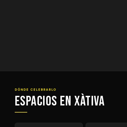
DÓNDE CELEBRARLO
Espacios en Xàtiva