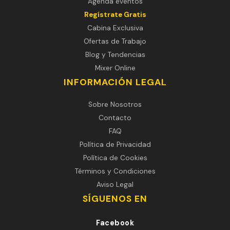
Agenda eventos
Regístrate Gratis
Cabina Exclusiva
Ofertas de Trabajo
Blog y Tendencias
Mixer Online
INFORMACIÓN LEGAL
Sobre Nosotros
Contacto
FAQ
Política de Privacidad
Política de Cookies
Términos y Condiciones
Aviso Legal
SÍGUENOS EN
Facebook