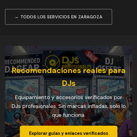
← TODOS LOS SERVICIOS EN ZARAGOZA
Recomendaciones reales para
DJs
Equipamiento y accesorios verificados por
DJs profesionales. Sin marcas infladas, solo lo
que funciona.
Explorar guías y enlaces verificados