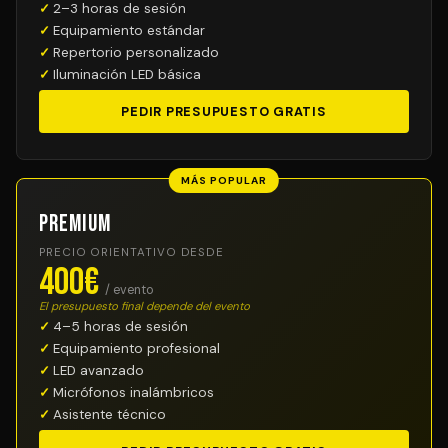
2–3 horas de sesión
Equipamiento estándar
Repertorio personalizado
Iluminación LED básica
PEDIR PRESUPUESTO GRATIS
MÁS POPULAR
Premium
PRECIO ORIENTATIVO DESDE
400€
/ evento
El presupuesto final depende del evento
4–5 horas de sesión
Equipamiento profesional
LED avanzado
Micrófonos inalámbricos
Asistente técnico