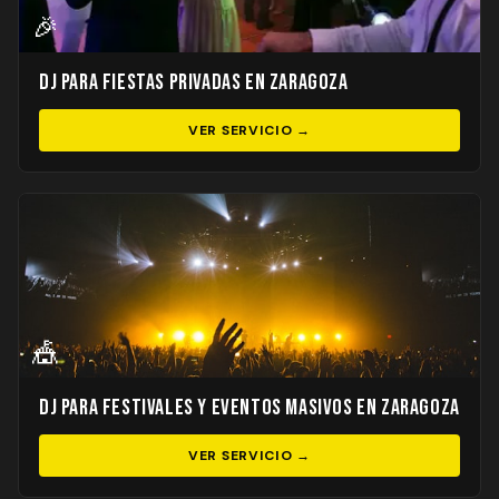
🎉
DJ para Fiestas Privadas en Zaragoza
VER SERVICIO →
🎪
DJ para Festivales y Eventos Masivos en Zaragoza
VER SERVICIO →