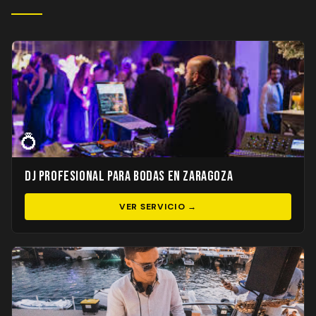
💍
DJ Profesional para Bodas en Zaragoza
VER SERVICIO →