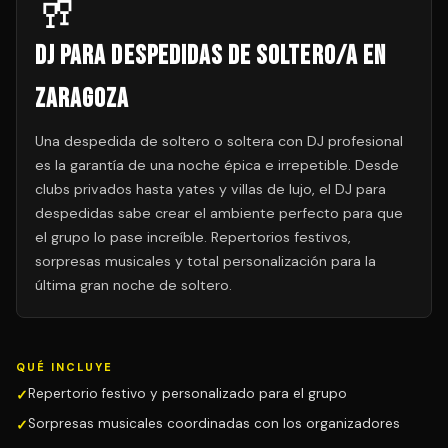
🥂
DJ para Despedidas de Soltero/a en
Zaragoza
Una despedida de soltero o soltera con DJ profesional
es la garantía de una noche épica e irrepetible. Desde
clubs privados hasta yates y villas de lujo, el DJ para
despedidas sabe crear el ambiente perfecto para que
el grupo lo pase increíble. Repertorios festivos,
sorpresas musicales y total personalización para la
última gran noche de soltero.
QUÉ INCLUYE
Repertorio festivo y personalizado para el grupo
Sorpresas musicales coordinadas con los organizadores