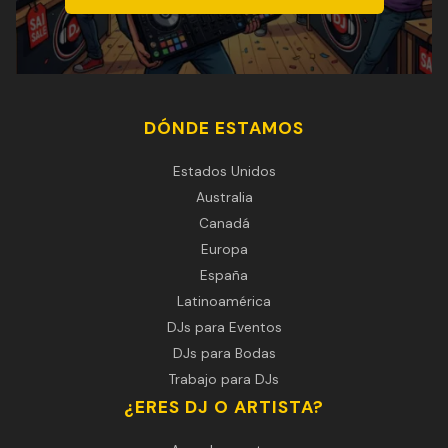
DÓNDE ESTAMOS
Estados Unidos
Australia
Canadá
Europa
España
Latinoamérica
DJs para Eventos
DJs para Bodas
Trabajo para DJs
¿ERES DJ O ARTISTA?