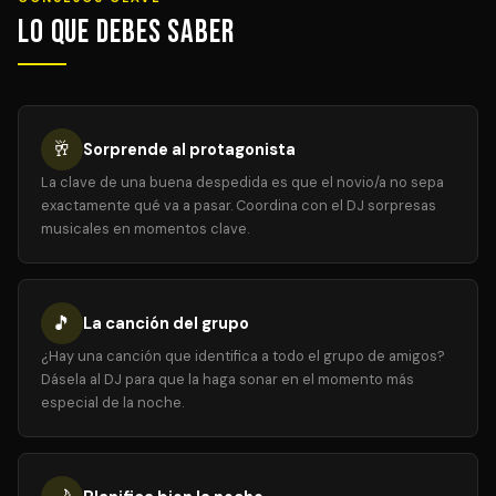
Lo que debes saber
🥂
Sorprende al protagonista
La clave de una buena despedida es que el novio/a no sepa
exactamente qué va a pasar. Coordina con el DJ sorpresas
musicales en momentos clave.
🎵
La canción del grupo
¿Hay una canción que identifica a todo el grupo de amigos?
Dásela al DJ para que la haga sonar en el momento más
especial de la noche.