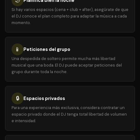
🌙
Planifica bien la noche
Si hay varios espacios (cena + club + after), asegúrate de que
el DJ conoce el plan completo para adaptar la música a cada
momento.
📱
Peticiones del grupo
Una despedida de soltero permite mucha más libertad
musical que una boda. El DJ puede aceptar peticiones del
grupo durante toda la noche.
🔒
Espacios privados
Para una experiencia más exclusiva, considera contratar un
espacio privado donde el DJ tenga total libertad de volumen
e intensidad.