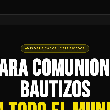
DJS VERIFICADOS · CERTIFICADOS
para Comunion
Bautizos