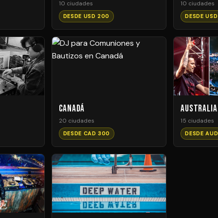
10 ciudades
10 ciudades
DESDE USD 200
DESDE USD
Canadá
Australia
20 ciudades
15 ciudades
DESDE CAD 300
DESDE AUD