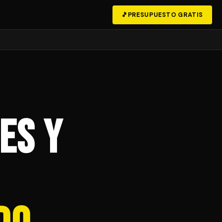
🎵
PRESUPUESTO GRATIS
es y