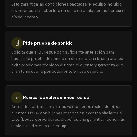
Esto garantiza las condiciones pactadas, el equipo incluido,
los horarios y la cobertura en caso de cualquier incidencia el
día del evento.
🎚️
Pide prueba de sonido
Solicita que el DJ llegue con suficiente antelación para
hacer una prueba de sonido en el venue. Una buena prueba
evita problemas técnicos durante el evento y garantiza que
el sistema suene perfectamente en ese espacio.
⭐
Revisa las valoraciones reales
Antes de contratar, revisa las valoraciones reales de otros
clientes. Un DJ con buenas reseñas en eventos similares al
tuyo (bodas, corporativos, clubs) es una garantía mucho más
fiable que el precio o el equipo.