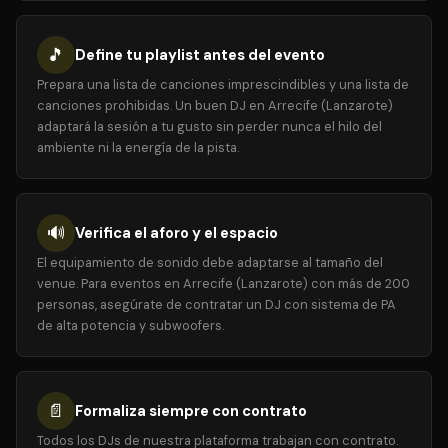
🎵
Define tu playlist antes del evento
Prepara una lista de canciones imprescindibles y una lista de
canciones prohibidas. Un buen DJ en Arrecife (Lanzarote)
adaptará la sesión a tu gusto sin perder nunca el hilo del
ambiente ni la energía de la pista.
🔊
Verifica el aforo y el espacio
El equipamiento de sonido debe adaptarse al tamaño del
venue. Para eventos en Arrecife (Lanzarote) con más de 200
personas, asegúrate de contratar un DJ con sistema de PA
de alta potencia y subwoofers.
📄
Formaliza siempre con contrato
Todos los DJs de nuestra plataforma trabajan con contrato.