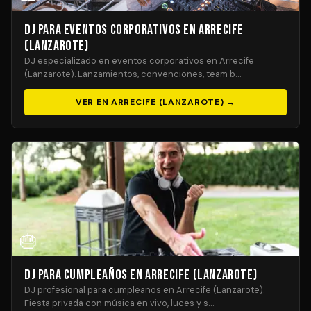
DJ para Eventos Corporativos en Arrecife
(Lanzarote)
DJ especializado en eventos corporativos en Arrecife
(Lanzarote). Lanzamientos, convenciones, team b…
VER EN ARRECIFE (LANZAROTE) →
🎂
DJ para Cumpleaños en Arrecife (Lanzarote)
DJ profesional para cumpleaños en Arrecife (Lanzarote).
Fiesta privada con música en vivo, luces y s…