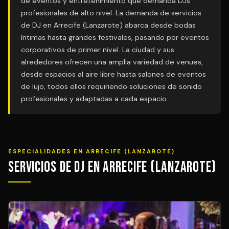
de eventos y entretenimiento que demanda DJs
profesionales de alto nivel. La demanda de servicios
de DJ en Arrecife (Lanzarote) abarca desde bodas
íntimas hasta grandes festivales, pasando por eventos
corporativos de primer nivel. La ciudad y sus
alrededores ofrecen una amplia variedad de venues,
desde espacios al aire libre hasta salones de eventos
de lujo, todos ellos requiriendo soluciones de sonido
profesionales y adaptadas a cada espacio.
ESPECIALIDADES EN ARRECIFE (LANZAROTE)
Servicios de DJ en Arrecife (Lanzarote)