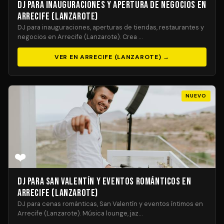
DJ para Inauguraciones y Apertura de Negocios en
Arrecife (Lanzarote)
DJ para inauguraciones, aperturas de tiendas, restaurantes y
negocios en Arrecife (Lanzarote). Crea …
VER EN ARRECIFE (LANZAROTE) →
NUEVO
❤️
DJ para San Valentín y Eventos Románticos en
Arrecife (Lanzarote)
DJ para cenas románticas, San Valentín y eventos íntimos en
Arrecife (Lanzarote). Música lounge, jaz…