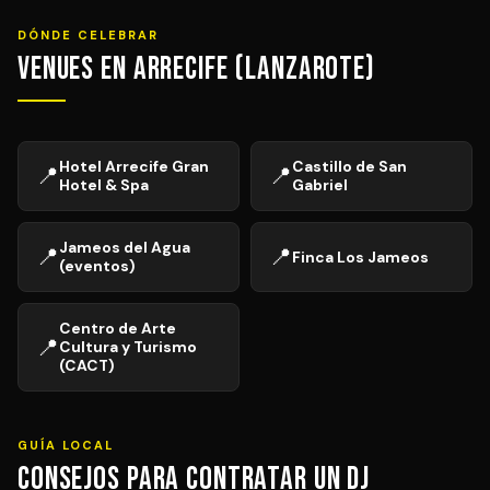
DÓNDE CELEBRAR
Venues en Arrecife (Lanzarote)
Hotel Arrecife Gran
Castillo de San
📍
📍
Hotel & Spa
Gabriel
Jameos del Agua
📍
📍
Finca Los Jameos
(eventos)
Centro de Arte
📍
Cultura y Turismo
(CACT)
GUÍA LOCAL
Consejos para Contratar un DJ