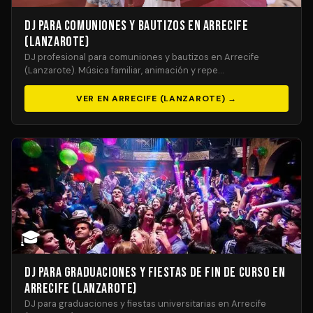
DJ para Comuniones y Bautizos en Arrecife
(Lanzarote)
DJ profesional para comuniones y bautizos en Arrecife
(Lanzarote). Música familiar, animación y repe…
VER EN ARRECIFE (LANZAROTE) →
🎓
DJ para Graduaciones y Fiestas de Fin de Curso en
Arrecife (Lanzarote)
DJ para graduaciones y fiestas universitarias en Arrecife