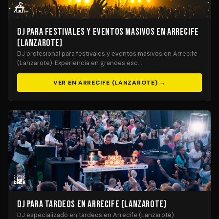
🎪
DJ para Festivales y Eventos Masivos en Arrecife
(Lanzarote)
DJ profesional para festivales y eventos masivos en Arrecife
(Lanzarote). Experiencia en grandes esc…
VER EN ARRECIFE (LANZAROTE) →
🌇
DJ para Tardeos en Arrecife (Lanzarote)
DJ especializado en tardeos en Arrecife (Lanzarote).