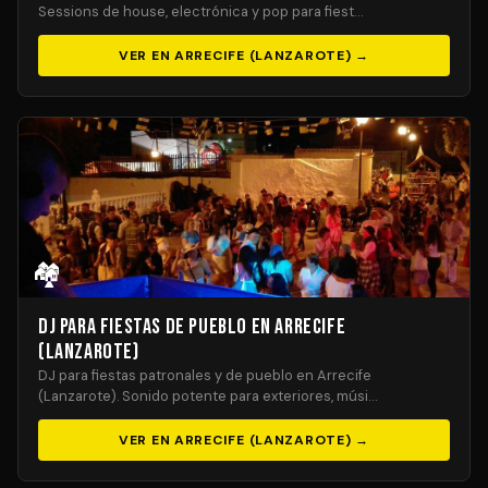
Sessions de house, electrónica y pop para fiest…
VER EN ARRECIFE (LANZAROTE) →
🏘️
DJ para Fiestas de Pueblo en Arrecife
(Lanzarote)
DJ para fiestas patronales y de pueblo en Arrecife
(Lanzarote). Sonido potente para exteriores, músi…
VER EN ARRECIFE (LANZAROTE) →