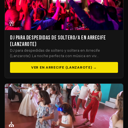
🥂
DJ para Despedidas de Soltero/a en Arrecife
(Lanzarote)
DJ para despedidas de soltero y soltera en Arrecife
(Lanzarote). La noche perfecta con música en viv…
VER EN ARRECIFE (LANZAROTE) →
⛪