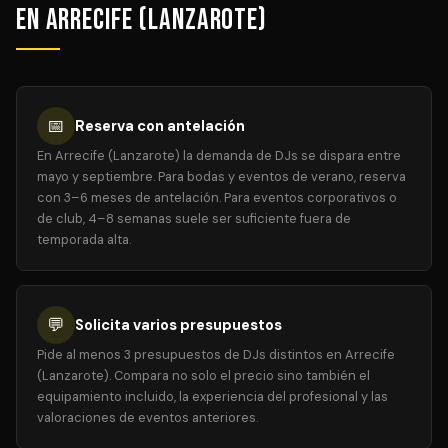
en Arrecife (Lanzarote)
📅
Reserva con antelación
En Arrecife (Lanzarote) la demanda de DJs se dispara entre
mayo y septiembre. Para bodas y eventos de verano, reserva
con 3–6 meses de antelación. Para eventos corporativos o
de club, 4–8 semanas suele ser suficiente fuera de
temporada alta.
💬
Solicita varios presupuestos
Pide al menos 3 presupuestos de DJs distintos en Arrecife
(Lanzarote). Compara no solo el precio sino también el
equipamiento incluido, la experiencia del profesional y las
valoraciones de eventos anteriores.