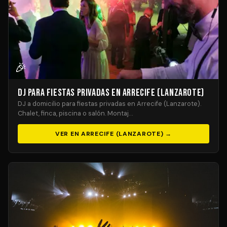
🎉
DJ para Fiestas Privadas en Arrecife (Lanzarote)
DJ a domicilio para fiestas privadas en Arrecife (Lanzarote).
Chalet, finca, piscina o salón. Montaj…
VER EN ARRECIFE (LANZAROTE) →