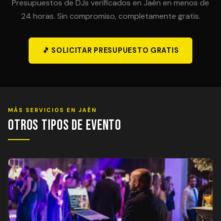
Presupuestos de DJs verificados en Jaén en menos de
24 horas. Sin compromiso, completamente gratis.
🎵 SOLICITAR PRESUPUESTO GRATIS
MÁS SERVICIOS EN JAÉN
Otros Tipos de Evento