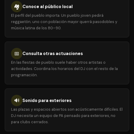
🏘️
Conoce al público local
El perfil del pueblo importa. Un pueblo joven pedirá
reggaetón; uno con población mayor querrá pasodobles y
música latina de los 80–90.
📅
Consulta otras actuaciones
En las fiestas de pueblo suele haber otros artistas o
actividades. Coordina los horarios del DJ con el resto de la
programación.
🔊
Sonido para exteriores
Las plazas y espacios abiertos son acústicamente difíciles. El
DJ necesita un equipo de PA pensado para exteriores, no
para clubs cerrados.