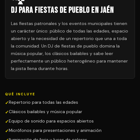
DJ para Fiestas de Pueblo en Jaén
Las fiestas patronales y los eventos municipales tienen
un carácter único: público de todas las edades, espacio
abierto y la necesidad de un repertorio que una a toda
la comunidad. Un DJ de fiestas de pueblo domina la
música popular, los clásicos bailables y sabe leer
perfectamente un público heterogéneo para mantener
la pista llena durante horas.
QUÉ INCLUYE
Repertorio para todas las edades
Clásicos bailables y música popular
Equipo de sonido para espacios abiertos
Micrófonos para presentaciones y animación
Iluminación de feria y luces de colores