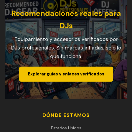
Recomendaciones reales para
DJs
Equipamiento y accesorios verificados por
DJs profesionales. Sin marcas infladas, solo lo
que funciona.
Explorar guías y enlaces verificados
DÓNDE ESTAMOS
Estados Unidos