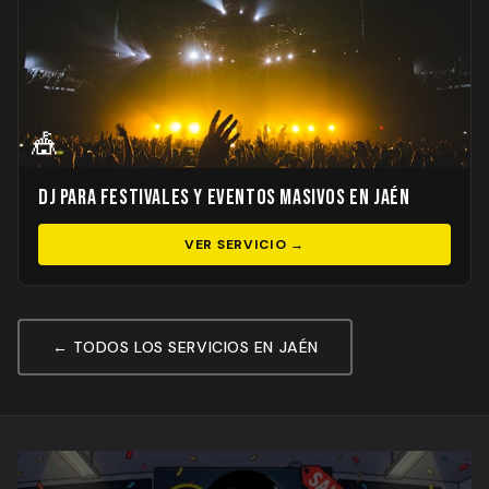
🎪
DJ para Festivales y Eventos Masivos en Jaén
VER SERVICIO →
← TODOS LOS SERVICIOS EN JAÉN