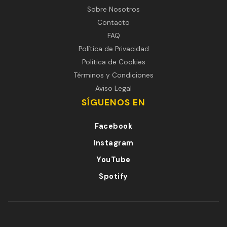
Sobre Nosotros
Contacto
FAQ
Política de Privacidad
Política de Cookies
Términos y Condiciones
Aviso Legal
SÍGUENOS EN
Facebook
Instagram
YouTube
Spotify