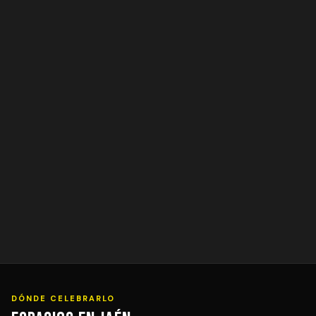
DÓNDE CELEBRARLO