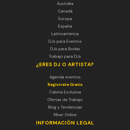
Australia
Canadá
Europa
España
Latinoamérica
DJs para Eventos
DJs para Bodas
Trabajo para DJs
¿ERES DJ O ARTISTA?
Agenda eventos
Regístrate Gratis
Cabina Exclusiva
Ofertas de Trabajo
Blog y Tendencias
Mixer Online
INFORMACIÓN LEGAL