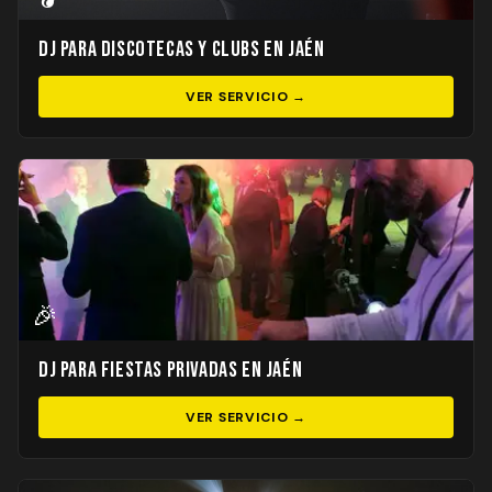
DJ para Discotecas y Clubs en Jaén
VER SERVICIO →
🎉
DJ para Fiestas Privadas en Jaén
VER SERVICIO →