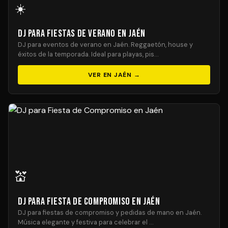
☀️
DJ para Fiestas de Verano en Jaén
DJ para eventos de verano en Jaén. Reggaetón, house y
éxitos de la temporada. Ideal para playas, pis…
VER EN JAÉN →
💒
DJ para Fiesta de Compromiso en Jaén
DJ para fiestas de compromiso y pedidas de mano en Jaén.
Música elegante y festiva para celebrar el …