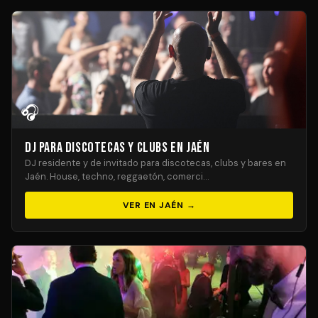
🎧
DJ para Discotecas y Clubs en Jaén
DJ residente y de invitado para discotecas, clubs y bares en
Jaén. House, techno, reggaetón, comerci…
VER EN JAÉN →