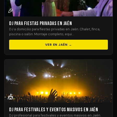
🎉
DJ para Fiestas Privadas en Jaén
DJ a domicilio para fiestas privadas en Jaén. Chalet, finca,
piscina o salón. Montaje completo, equi…
VER EN JAÉN →
🎪
DJ para Festivales y Eventos Masivos en Jaén
DJ profesional para festivales y eventos masivos en Jaén.