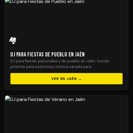
🏘️
DJ para Fiestas de Pueblo en Jaén
DJ para fiestas patronales y de pueblo en Jaén. Sonido
potente para exteriores, música variada para …
VER EN JAÉN →