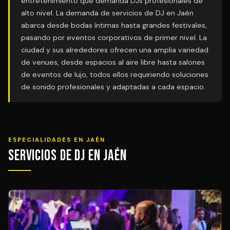
entretenimiento que demanda DJs profesionales de
alto nivel. La demanda de servicios de DJ en Jaén
abarca desde bodas íntimas hasta grandes festivales,
pasando por eventos corporativos de primer nivel. La
ciudad y sus alrededores ofrecen una amplia variedad
de venues, desde espacios al aire libre hasta salones
de eventos de lujo, todos ellos requiriendo soluciones
de sonido profesionales y adaptadas a cada espacio.
ESPECIALIDADES EN JAÉN
Servicios de DJ en Jaén