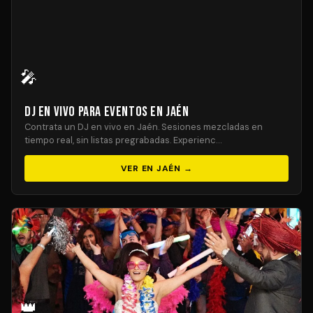
🎤
DJ En Vivo para Eventos en Jaén
Contrata un DJ en vivo en Jaén. Sesiones mezcladas en
tiempo real, sin listas pregrabadas. Experienc…
VER EN JAÉN →
👑