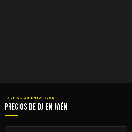
TARIFAS ORIENTATIVAS
Precios de DJ en Jaén