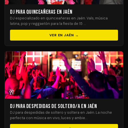
DJ para Quinceañeras en Jaén
DJ especializado en quinceañeras en Jaén. Vals, música
latina, pop y reggaetón para la fiesta de 15 …
VER EN JAÉN →
🥂
DJ para Despedidas de Soltero/a en Jaén
DJ para despedidas de soltero y soltera en Jaén. La noche
perfecta con música en vivo, luces y ambie…