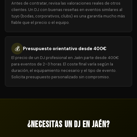
Antes de contratar, revisa las valoraciones reales de otros
clientes. Un DJ con buenas reseñas en eventos similares al
tuyo (bodas, corporativos, clubs) es una garantía mucho más
fiable que el precio o el equipo.
💰
Presupuesto orientativo desde 400€
El precio de un DJ profesional en Jaén parte desde 400€
para eventos de 2–3 horas. El coste final varía según la
duración, el equipamiento necesario y el tipo de evento.
Solicita presupuesto personalizado sin compromiso.
¿Necesitas un DJ en Jaén?