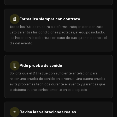
📄
Formaliza siempre con contrato
Todos los DJs de nuestra plataforma trabajan con contrato.
Esto garantiza las condiciones pactadas, el equipo incluido,
los horarios y la cobertura en caso de cualquier incidencia el
día del evento.
🎚️
Pide prueba de sonido
Solicita que el DJ llegue con suficiente antelación para
hacer una prueba de sonido en el venue. Una buena prueba
evita problemas técnicos durante el evento y garantiza que
el sistema suene perfectamente en ese espacio.
⭐
Revisa las valoraciones reales