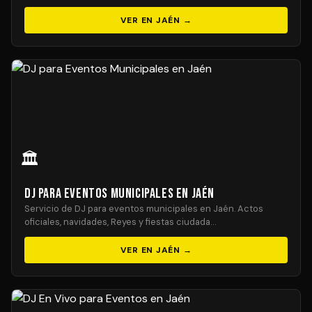
VER EN JAÉN →
🏛️
DJ para Eventos Municipales en Jaén
Servicio de DJ para eventos municipales en Jaén. Actos
oficiales, navidades, Reyes y fiestas ciudada…
VER EN JAÉN →