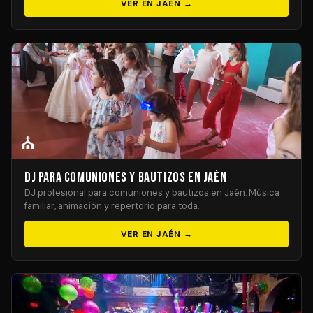
VER EN JAÉN →
⛪
DJ para Comuniones y Bautizos en Jaén
DJ profesional para comuniones y bautizos en Jaén. Música
familiar, animación y repertorio para toda…
VER EN JAÉN →