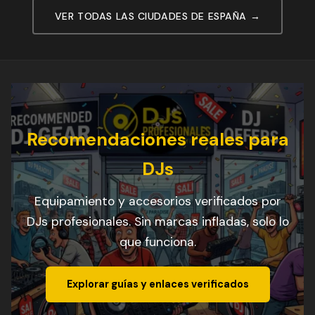
VER TODAS LAS CIUDADES DE ESPAÑA →
Recomendaciones reales para
DJs
Equipamiento y accesorios verificados por
DJs profesionales. Sin marcas infladas, solo lo
que funciona.
Explorar guías y enlaces verificados