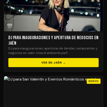
🎊
DJ para Inauguraciones y Apertura de Negocios en
Jaén
DJ para inauguraciones, aperturas de tiendas, restaurantes y
negocios en Jaén. Crea el ambiente perf…
VER EN JAÉN →
NUEVO