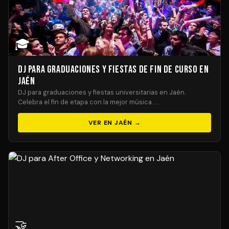
🎓
DJ para Graduaciones y Fiestas de Fin de Curso en
Jaén
DJ para graduaciones y fiestas universitarias en Jaén.
Celebra el fin de etapa con la mejor música. …
VER EN JAÉN →
🤝