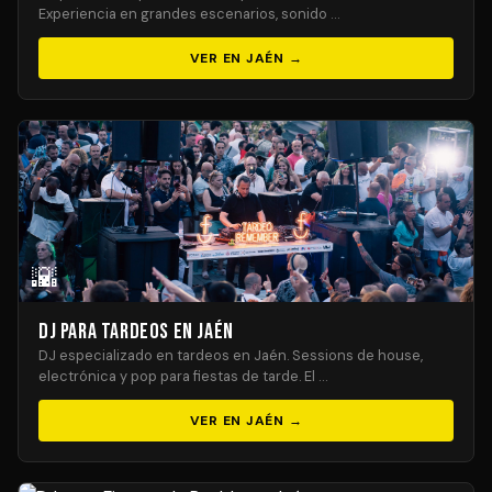
Experiencia en grandes escenarios, sonido …
VER EN JAÉN →
🌇
DJ para Tardeos en Jaén
DJ especializado en tardeos en Jaén. Sessions de house,
electrónica y pop para fiestas de tarde. El …
VER EN JAÉN →