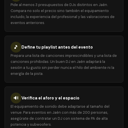
Pide al menos 3 presupuestos de DJs distintos en Jaén.
Compara no solo el precio sino también el equipamiento
incluido, la experiencia del profesional y las valoraciones de
eventos anteriores.
🎵
Define tu playlist antes del evento
Prepara una lista de canciones imprescindibles y una lista de
canciones prohibidas. Un buen DJ en Jaén adaptará la
sesión a tu gusto sin perder nunca el hilo del ambiente ni la
energía de la pista.
🔊
Verifica el aforo y el espacio
El equipamiento de sonido debe adaptarse al tamaño del
venue. Para eventos en Jaén con más de 200 personas,
asegúrate de contratar un DJ con sistema de PA de alta
potencia y subwoofers.