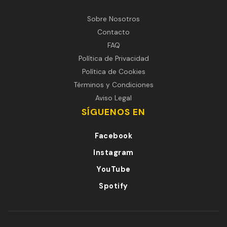
Sobre Nosotros
Contacto
FAQ
Política de Privacidad
Política de Cookies
Términos y Condiciones
Aviso Legal
SÍGUENOS EN
Facebook
Instagram
YouTube
Spotify