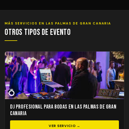
MÁS SERVICIOS EN LAS PALMAS DE GRAN CANARIA
Otros Tipos de Evento
💍
DJ Profesional para Bodas en Las Palmas de Gran
Canaria
VER SERVICIO →