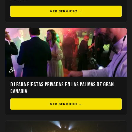
VER SERVICIO →
🎉
DJ para Fiestas Privadas en Las Palmas de Gran
Canaria
VER SERVICIO →