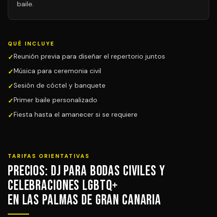
baile.
QUÉ INCLUYE
Reunión previa para diseñar el repertorio juntos
Música para ceremonia civil
Sesión de cóctel y banquete
Primer baile personalizado
Fiesta hasta el amanecer si se requiere
TARIFAS ORIENTATIVAS
Precios: DJ para Bodas Civiles y
Celebraciones LGBTQ+
en Las Palmas de Gran Canaria