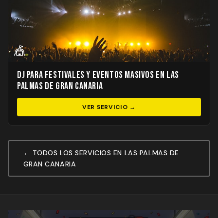
🎪
DJ para Festivales y Eventos Masivos en Las
Palmas de Gran Canaria
VER SERVICIO →
← TODOS LOS SERVICIOS EN LAS PALMAS DE
GRAN CANARIA