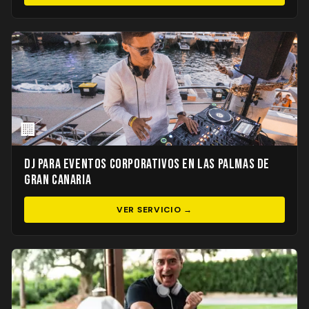
🏢
DJ para Eventos Corporativos en Las Palmas de
Gran Canaria
VER SERVICIO →