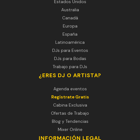
Estados Unidos
Australia
Canadá
Europa
España
Latinoamérica
DJs para Eventos
DJs para Bodas
Trabajo para DJs
¿ERES DJ O ARTISTA?
Agenda eventos
Regístrate Gratis
Cabina Exclusiva
Ofertas de Trabajo
Blog y Tendencias
Mixer Online
INFORMACIÓN LEGAL