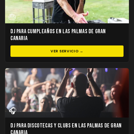
🎂
DJ para Cumpleaños en Las Palmas de Gran
Canaria
VER SERVICIO →
🎧
DJ para Discotecas y Clubs en Las Palmas de Gran
Canaria