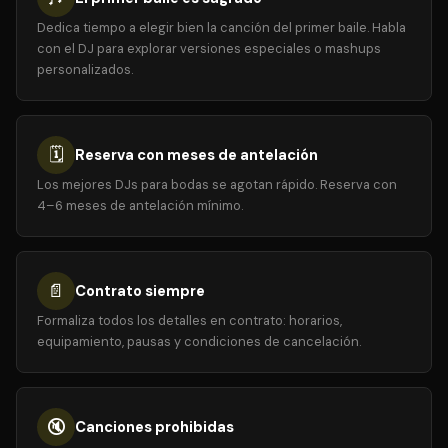
Dedica tiempo a elegir bien la canción del primer baile. Habla
con el DJ para explorar versiones especiales o mashups
personalizados.
🗓️
Reserva con meses de antelación
Los mejores DJs para bodas se agotan rápido. Reserva con
4–6 meses de antelación mínimo.
📄
Contrato siempre
Formaliza todos los detalles en contrato: horarios,
equipamiento, pausas y condiciones de cancelación.
🔇
Canciones prohibidas