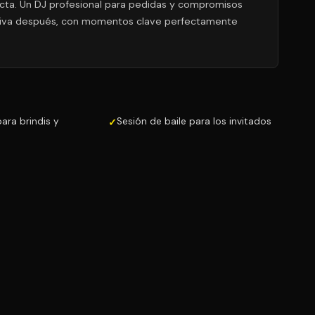
cta. Un DJ profesional para pedidas y compromisos
estiva después, con momentos clave perfectamente
ara brindis y
Sesión de baile para los invitados